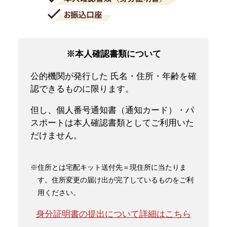
※本人確認書類について
公的機関が発行した 氏名・住所・年齢を確
認できるものに限ります。
但し、個人番号通知書（通知カード）・パ
スポートは本人確認書類としてご利用いた
だけません。
※住所とは宅配キット送付先＝現住所に当たりま
す。住所変更の届け出が完了しているものをご利
用ください。
身分証明書の提出について詳細はこちら