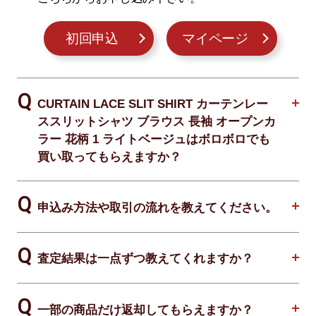
初回申込
マイページ
CURTAIN LACE SLIT SHIRT カーテンレー
ススリットシャツ ブラウス 長袖 オープンカ
ラー 花柄 1 ライトベージュはボロボロでも
買い取ってもらえますか？
申込み方法や取引の流れを教えてください。
査定結果は一点ずつ教えてくれますか？
一部の商品だけ返却してもらえますか？