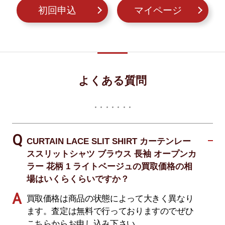
初回申込
マイページ
よくある質問
CURTAIN LACE SLIT SHIRT カーテンレー
ススリットシャツ ブラウス 長袖 オープンカ
ラー 花柄 1 ライトベージュの買取価格の相
場はいくらくらいですか？
買取価格は商品の状態によって大きく異なり
ます。査定は無料で行っておりますのでぜひ
こちらからお申し込み下さい。