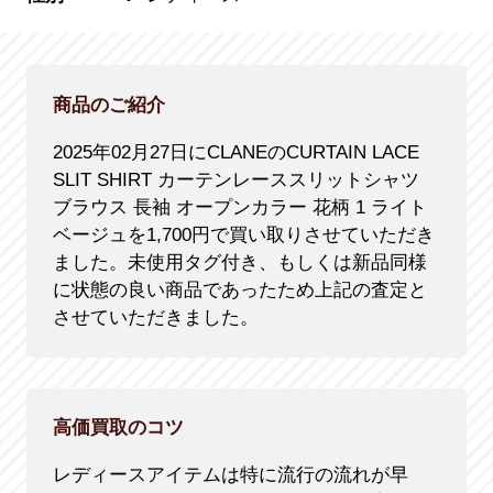
商品のご紹介
2025年02月27日にCLANEのCURTAIN LACE
SLIT SHIRT カーテンレーススリットシャツ
ブラウス 長袖 オープンカラー 花柄 1 ライト
ベージュを1,700円で買い取りさせていただき
ました。未使用タグ付き、もしくは新品同様
に状態の良い商品であったため上記の査定と
させていただきました。
高価買取のコツ
レディースアイテムは特に流行の流れが早