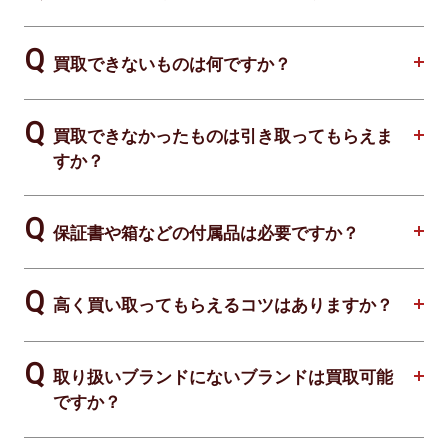
買取できないものは何ですか？
買取できなかったものは引き取ってもらえま
すか？
保証書や箱などの付属品は必要ですか？
高く買い取ってもらえるコツはありますか？
取り扱いブランドにないブランドは買取可能
ですか？