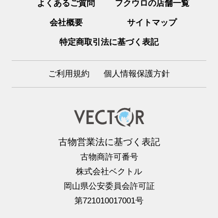
よくあるご質問
フクウロの店舗一覧
会社概要
サイトマップ
特定商取引法に基づく表記
ご利用規約
個人情報保護方針
古物営業法に基づく表記
古物商許可番号
株式会社ベクトル
岡山県公安委員会許可証
第721010017001号