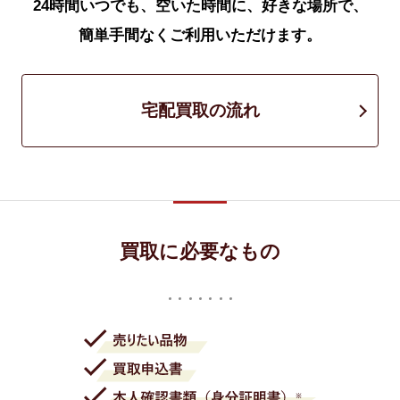
24時間いつでも、空いた時間に、好きな場所で、
簡単手間なくご利用いただけます。
宅配買取の流れ
買取に必要なもの