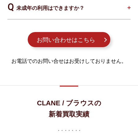
未成年の利用はできますか？
お問い合わせはこちら
お電話でのお問い合せはお受けしておりません。
CLANE / ブラウスの
新着買取実績