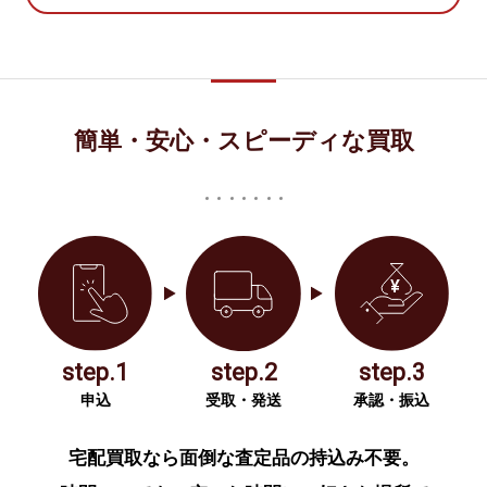
簡単・安心・スピーディな買取
step.1
step.2
step.3
申込
受取・発送
承認・振込
宅配買取なら面倒な査定品の持込み不要。