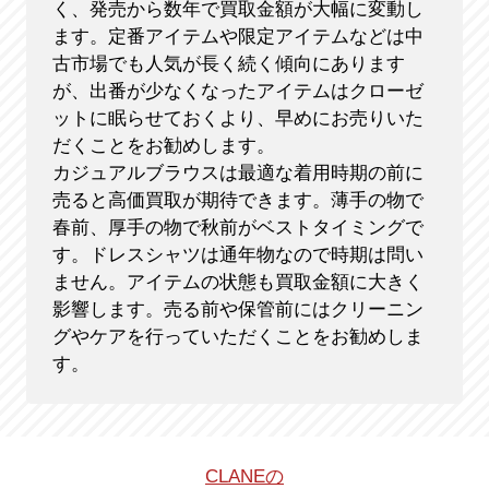
く、発売から数年で買取金額が大幅に変動し
ます。定番アイテムや限定アイテムなどは中
古市場でも人気が長く続く傾向にあります
が、出番が少なくなったアイテムはクローゼ
ットに眠らせておくより、早めにお売りいた
だくことをお勧めします。
カジュアルブラウスは最適な着用時期の前に
売ると高価買取が期待できます。薄手の物で
春前、厚手の物で秋前がベストタイミングで
す。ドレスシャツは通年物なので時期は問い
ません。アイテムの状態も買取金額に大きく
影響します。売る前や保管前にはクリーニン
グやケアを行っていただくことをお勧めしま
す。
CLANEの