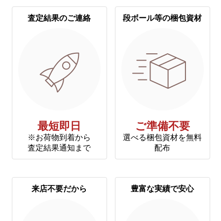
査定結果のご連絡
段ボール等の梱包資材
最短即日
ご準備不要
※お荷物到着から
選べる梱包資材を無料
査定結果通知まで
配布
来店不要だから
豊富な実績で安心