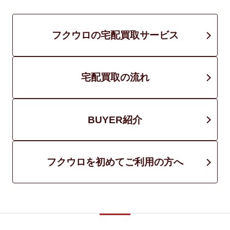
フクウロの宅配買取サービス
宅配買取の流れ
BUYER紹介
フクウロを初めてご利用の方へ