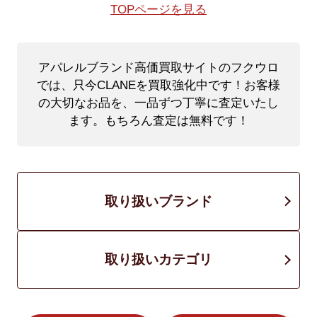
TOPページを見る
アパレルブランド高価買取サイトのフクウロ
では、只今CLANEを買取強化中です！
お客様
の大切なお品を、一品ずつ丁寧に査定いたし
ます。もちろん査定は無料です！
取り扱いブランド
取り扱いカテゴリ