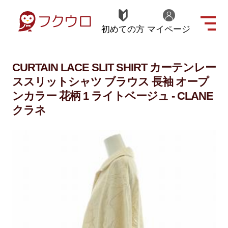
初めての方
マイページ
CURTAIN LACE SLIT SHIRT カーテンレー
ススリットシャツ ブラウス 長袖 オープ
ンカラー 花柄 1 ライトベージュ - CLANE
クラネ