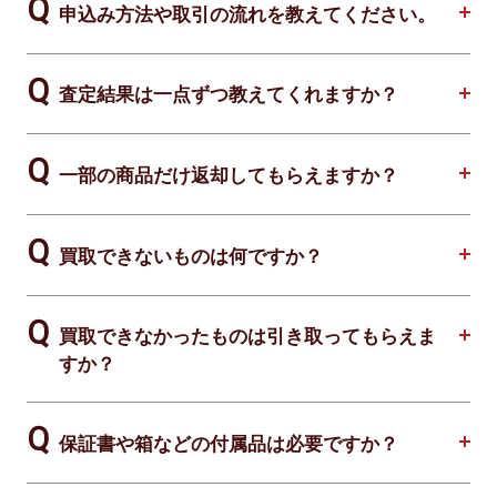
申込み方法や取引の流れを教えてください。
査定結果は一点ずつ教えてくれますか？
一部の商品だけ返却してもらえますか？
買取できないものは何ですか？
買取できなかったものは引き取ってもらえま
すか？
保証書や箱などの付属品は必要ですか？