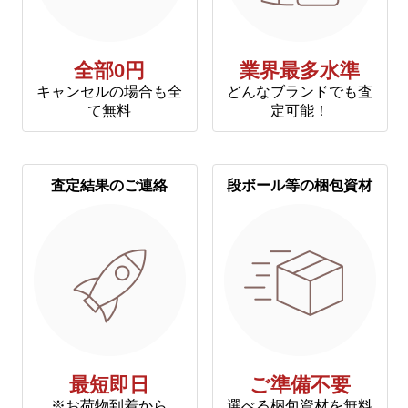
全部0円
業界最多水準
キャンセルの場合も全
どんなブランドでも査
て無料
定可能！
査定結果のご連絡
段ボール等の梱包資材
最短即日
ご準備不要
※お荷物到着から
選べる梱包資材を無料