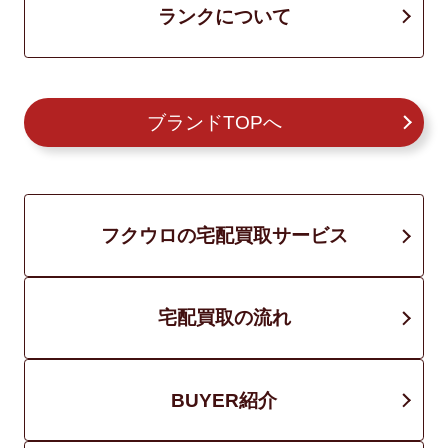
ランクについて
ブランドTOPへ
フクウロの宅配買取サービス
宅配買取の流れ
BUYER紹介