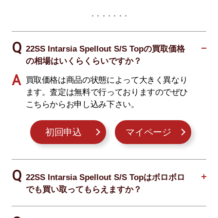
22SS Intarsia Spellout S/S Topの買取価格
の相場はいくらくらいですか？
買取価格は商品の状態によって大きく異なり
ます。査定は無料で行っておりますのでぜひ
こちらからお申し込み下さい。
初回申込
マイページ
22SS Intarsia Spellout S/S Topはボロボロ
でも買い取ってもらえますか？