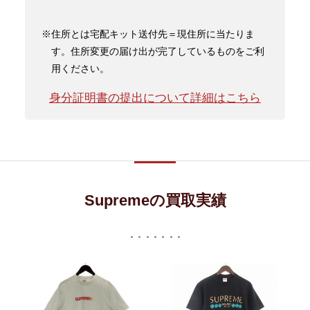
※住所とは宅配キット送付先＝現住所に当たりま
す。住所変更の届け出が完了しているものをご利
用ください。
身分証明書の提出について詳細はこちら
Supremeの買取実績