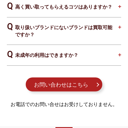
高く買い取ってもらえるコツはありますか？
取り扱いブランドにないブランドは買取可能
ですか？
未成年の利用はできますか？
お問い合わせはこちら
お電話でのお問い合せはお受けしておりません。