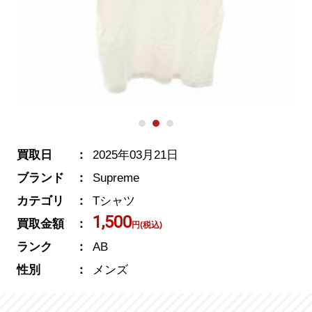
買取日
2025年03月21日
ブランド
Supreme
カテゴリ
Tシャツ
1,500
買取金額
円(税込)
ランク
AB
性別
メンズ