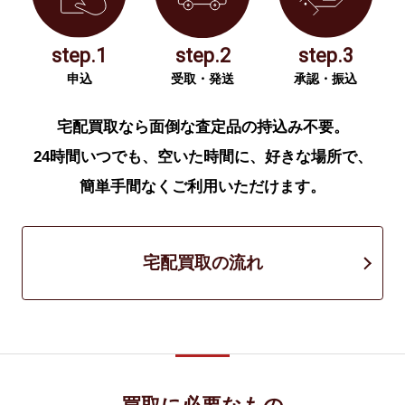
step.1
step.2
step.3
申込
受取・発送
承認・振込
宅配買取なら面倒な査定品の持込み不要。
24時間いつでも、空いた時間に、好きな場所で、
簡単手間なくご利用いただけます。
宅配買取の流れ