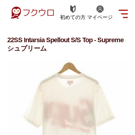
初めての方
マイページ
22SS Intarsia Spellout S/S Top - Supreme
シュプリーム