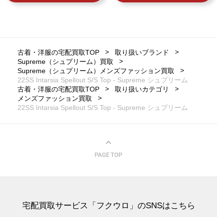
古着・洋服の宅配買取TOP
取り扱いブランド
Supreme（シュプリーム）買取
Supreme（シュプリーム）メンズファッション買取
22SS Intarsia Spellout S/S Top - Supreme シュプリーム
古着・洋服の宅配買取TOP
取り扱いカテゴリ
メンズファッション買取
22SS Intarsia Spellout S/S Top - Supreme シュプリーム
宅配買取サービス「フクウロ」のSNSはこちら