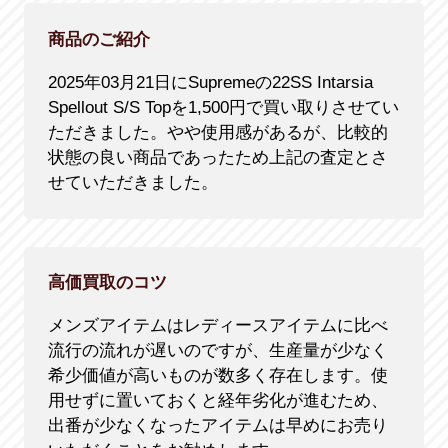
商品のご紹介
2025年03月21日にSupremeの22SS Intarsia
Spellout S/S Topを1,500円で買い取りさせてい
ただきました。やや使用感があるが、比較的
状態の良い商品であったため上記の査定とさ
せていただきました。
高価買取のコツ
メンズアイテムはレディースアイテムに比べ
流行の流れが遅いのですが、生産量が少なく
希少価値が高いものが数多く存在します。使
用せずに置いておくと経年劣化が進むため、
出番が少なくなったアイテムは早めにお売り