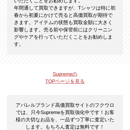
いただくことをお勧めします。
年間通して買取できますが、Tシャツは特に初
春から初夏にかけて売ると高価買取が期待で
きます。アイテムの状態も買取金額に大きく
影響します。売る前や保管前にはクリーニン
グやケアを行っていただくことをお勧めしま
す。
Supremeの
TOPページを見る
アパレルブランド高価買取サイトのフクウロ
では、只今Supremeを買取強化中です！
お客
様の大切なお品を、一品ずつ丁寧に査定いた
します。もちろん査定は無料です！