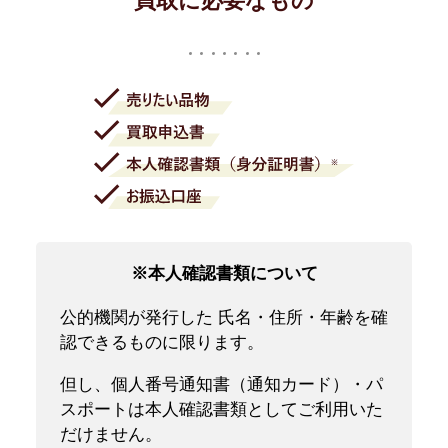
買取に必要なもの
※本人確認書類について
公的機関が発行した 氏名・住所・年齢を確
認できるものに限ります。
但し、個人番号通知書（通知カード）・パ
スポートは本人確認書類としてご利用いた
だけません。