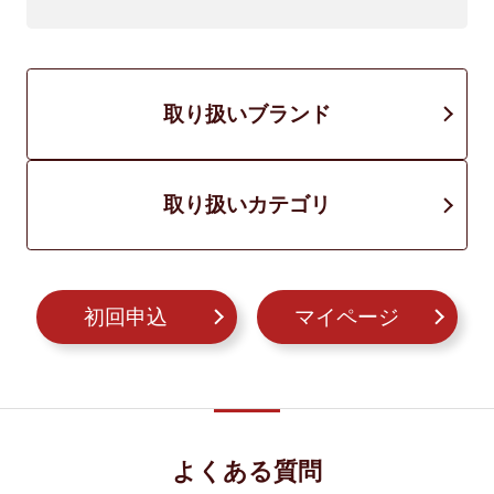
取り扱いブランド
取り扱いカテゴリ
初回申込
マイページ
よくある質問