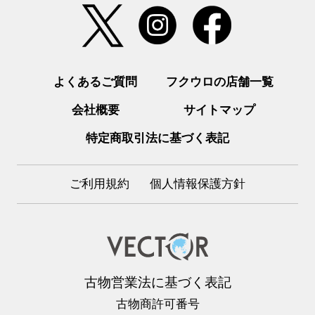
よくあるご質問
フクウロの店舗一覧
会社概要
サイトマップ
特定商取引法に基づく表記
ご利用規約
個人情報保護方針
古物営業法に基づく表記
古物商許可番号