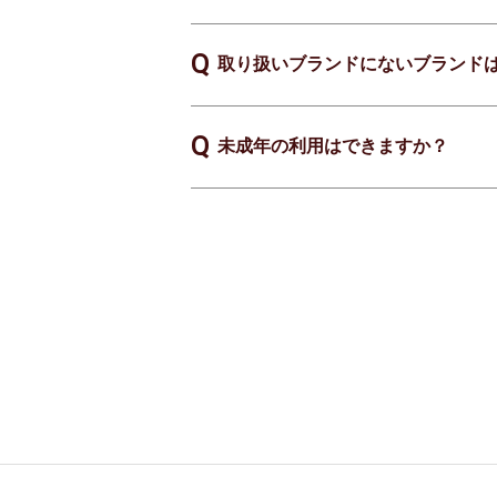
取り扱いブランドにないブランド
未成年の利用はできますか？