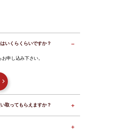
相場はいくらくらいですか？
らお申し込み下さい。
も買い取ってもらえますか？