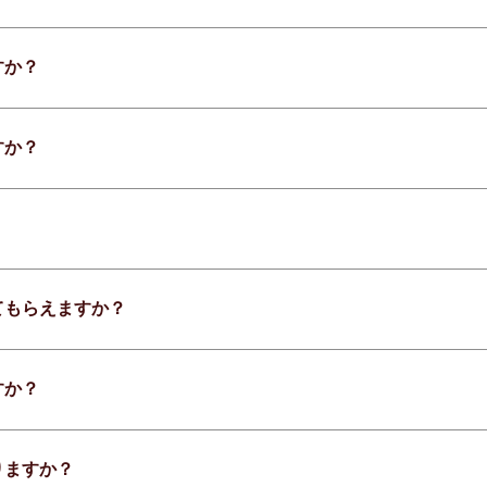
すか？
すか？
てもらえますか？
すか？
りますか？