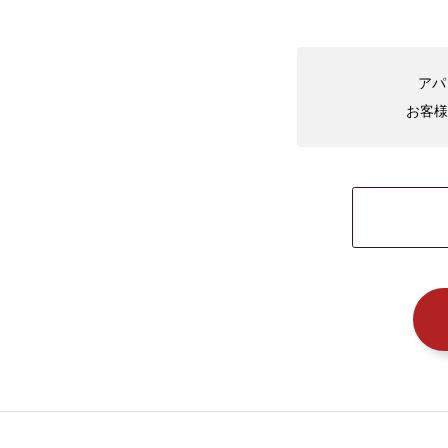
アパ
お客様