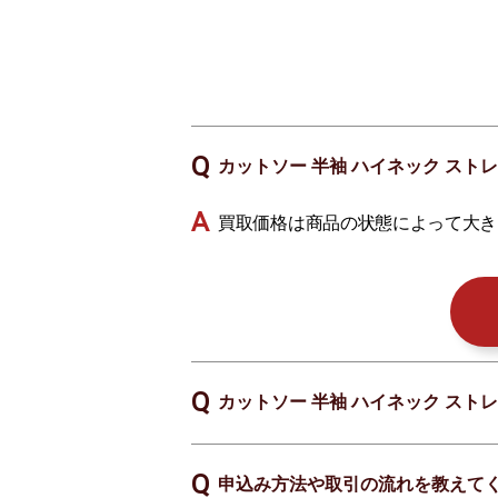
カットソー 半袖 ハイネック ストレ
買取価格は商品の状態によって大き
カットソー 半袖 ハイネック ストレ
申込み方法や取引の流れを教えて