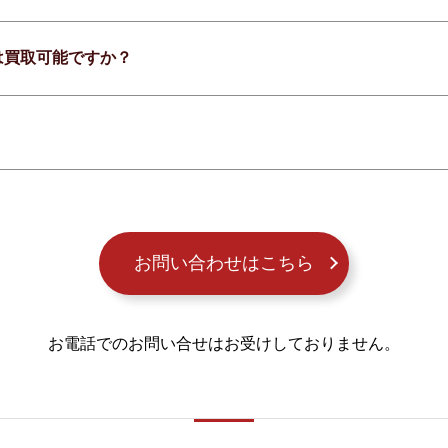
は買取可能ですか？
お問い合わせはこちら
お電話でのお問い合せはお受けしておりません。