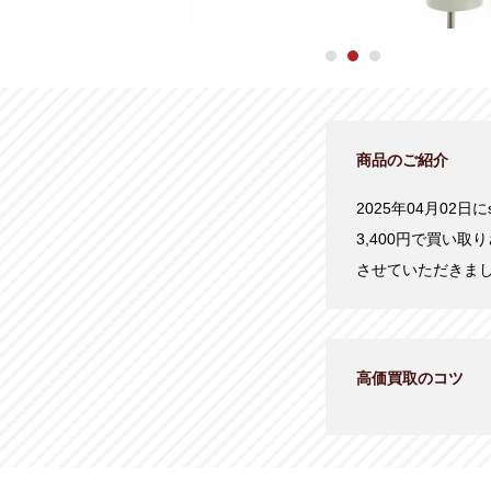
商品のご紹介
2025年04月02日
3,400円で買い
させていただきま
高価買取のコツ