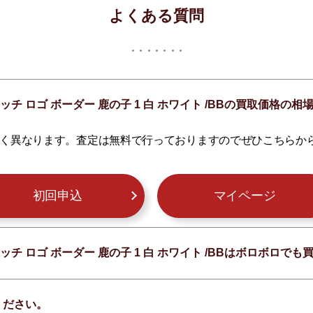
よくある質問
ッチ ロゴ ボーダー 鹿の子 1 白 ホワイト /BBの買取価格の
く異なります。査定は無料で行っておりますのでぜひこちらか
初回申込
マイページ
ッチ ロゴ ボーダー 鹿の子 1 白 ホワイト /BBはボロボロで
ください。