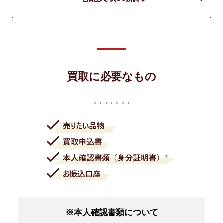
買取に必要なもの
※本人確認書類について