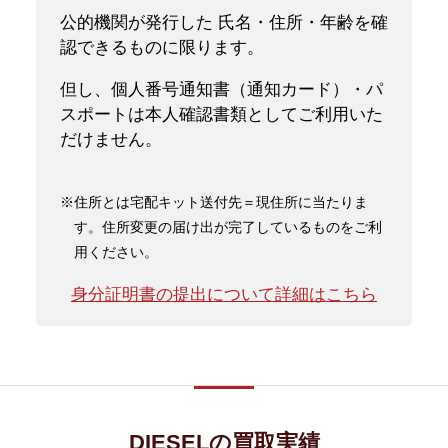
公的機関が発行した 氏名・住所・年齢を確
認できるものに限ります。
但し、個人番号通知書（通知カード）・パ
スポートは本人確認書類としてご利用いた
だけません。
※住所とは宅配キット送付先＝現住所に当たりま
す。住所変更の届け出が完了しているものをご利
用ください。
身分証明書の提出について詳細はこちら
DIESELの買取実績