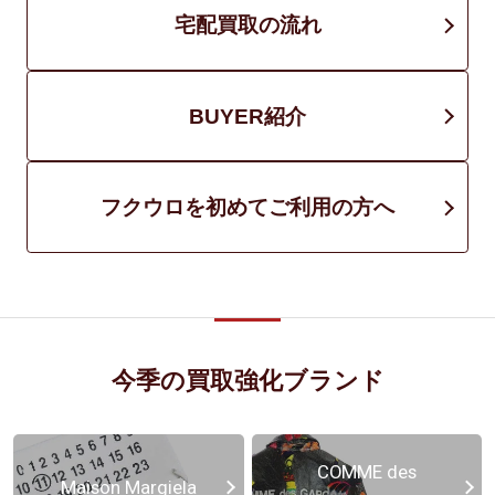
宅配買取の流れ
BUYER紹介
フクウロを初めてご利用の方へ
今季の買取強化ブランド
COMME des
Maison Margiela