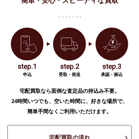
簡単・安心・スピーディな買取
step.1
step.2
step.3
申込
受取・発送
承認・振込
宅配買取なら面倒な査定品の持込み不要。
24時間いつでも、空いた時間に、好きな場所で、
簡単手間なくご利用いただけます。
宅配買取の流れ