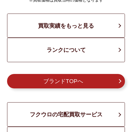
※買取価格は買取当時の価格となります
買取実績をもっと見る
ランクについて
ブランドTOPへ
フクウロの宅配買取サービス