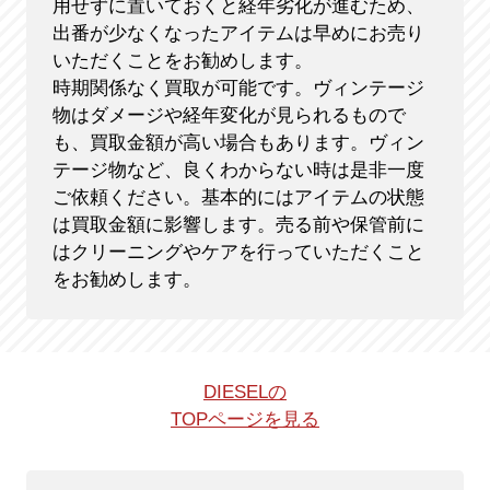
用せずに置いておくと経年劣化が進むため、
出番が少なくなったアイテムは早めにお売り
いただくことをお勧めします。
時期関係なく買取が可能です。ヴィンテージ
物はダメージや経年変化が見られるもので
も、買取金額が高い場合もあります。ヴィン
テージ物など、良くわからない時は是非一度
ご依頼ください。基本的にはアイテムの状態
は買取金額に影響します。売る前や保管前に
はクリーニングやケアを行っていただくこと
をお勧めします。
DIESELの
TOPページを見る