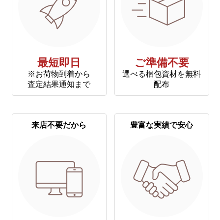
最短即日
ご準備不要
※お荷物到着から
選べる梱包資材を無料
査定結果通知まで
配布
来店不要だから
豊富な実績で安心