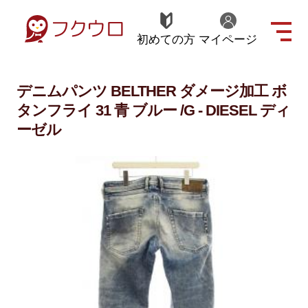
初めての方
マイページ
デニムパンツ BELTHER ダメージ加工 ボ
タンフライ 31 青 ブルー /G - DIESEL ディ
ーゼル