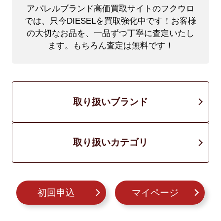
アパレルブランド高価買取サイトのフクウロ
では、只今DIESELを買取強化中です！
お客様
の大切なお品を、一品ずつ丁寧に査定いたし
ます。もちろん査定は無料です！
取り扱いブランド
取り扱いカテゴリ
初回申込
マイページ