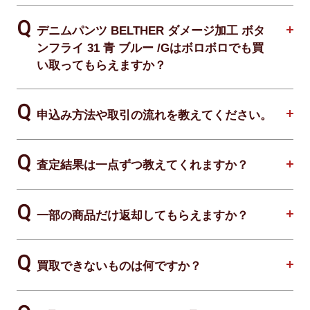
デニムパンツ BELTHER ダメージ加工 ボタ
ンフライ 31 青 ブルー /Gはボロボロでも買
い取ってもらえますか？
申込み方法や取引の流れを教えてください。
査定結果は一点ずつ教えてくれますか？
一部の商品だけ返却してもらえますか？
買取できないものは何ですか？