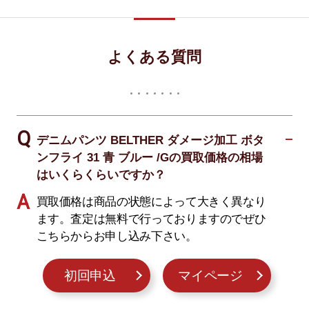
よくある質問
デニムパンツ BELTHER ダメージ加工 ボタ
ンフライ 31 青 ブルー /Gの買取価格の相場
はいくらくらいですか？
買取価格は商品の状態によって大きく異なり
ます。査定は無料で行っておりますのでぜひ
こちらからお申し込み下さい。
初回申込
マイページ