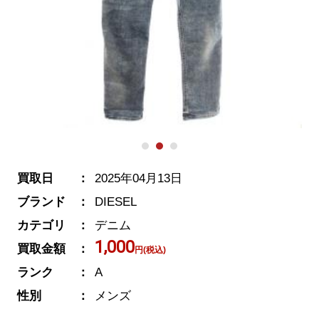
買取日
2025年04月13日
ブランド
DIESEL
カテゴリ
デニム
1,000
買取金額
円(税込)
ランク
A
性別
メンズ