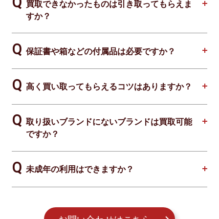
買取できなかったものは引き取ってもらえま
すか？
保証書や箱などの付属品は必要ですか？
高く買い取ってもらえるコツはありますか？
取り扱いブランドにないブランドは買取可能
ですか？
未成年の利用はできますか？