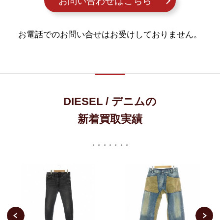
お問い合わせはこちら
お電話でのお問い合せはお受けしておりません。
DIESEL / デニムの
新着買取実績