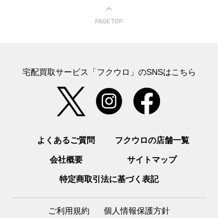
宅配買取サービス「フクウロ」のSNSはこちら
よくあるご質問
フクウロの店舗一覧
会社概要
サイトマップ
特定商取引法に基づく表記
ご利用規約
個人情報保護方針