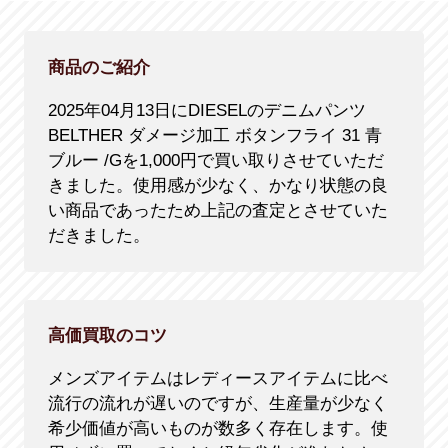
商品のご紹介
2025年04月13日にDIESELのデニムパンツ
BELTHER ダメージ加工 ボタンフライ 31 青
ブルー /Gを1,000円で買い取りさせていただ
きました。使用感が少なく、かなり状態の良
い商品であったため上記の査定とさせていた
だきました。
高価買取のコツ
メンズアイテムはレディースアイテムに比べ
流行の流れが遅いのですが、生産量が少なく
希少価値が高いものが数多く存在します。使