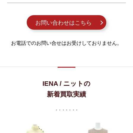
お問い合わせはこちら
お電話でのお問い合せはお受けしておりません。
IENA / ニットの
新着買取実績