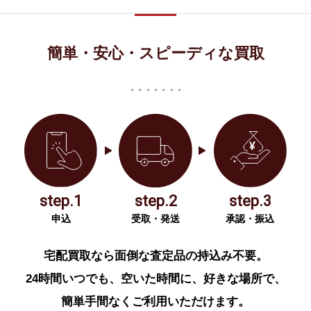
簡単・安心・スピーディな買取
step.1
step.2
step.3
申込
受取・発送
承認・振込
宅配買取なら面倒な査定品の持込み不要。
24時間いつでも、空いた時間に、好きな場所で、
簡単手間なくご利用いただけます。