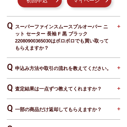
初回申込
マイページ
スーパーファインスムースプルオーバー ニ
ット セーター 長袖 F 黒 ブラック
22080900365030はボロボロでも買い取って
もらえますか？
申込み方法や取引の流れを教えてください。
査定結果は一点ずつ教えてくれますか？
一部の商品だけ返却してもらえますか？