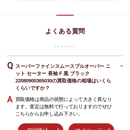
よくある質問
スーパーファインスムースプルオーバー ニ
ット セーター 長袖 F 黒 ブラック
22080900365030の買取価格の相場はいくら
くらいですか？
買取価格は商品の状態によって大きく異なり
ます。査定は無料で行っておりますのでぜひ
こちらからお申し込み下さい。