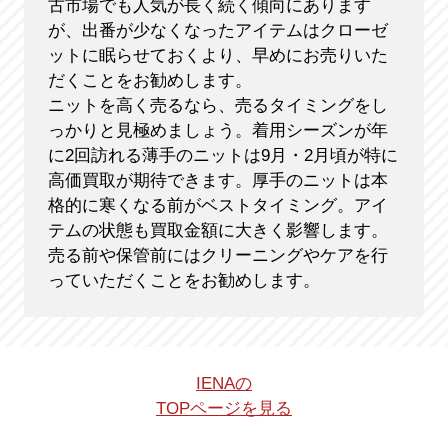
古市場でも人気が長く続く傾向にあります
が、出番が少なくなったアイテムはクローゼ
ットに眠らせておくより、早めにお売りいた
だくことをお勧めします。
ニットを高く売るなら、売るタイミングをし
っかりと見極めましょう。着用シーズンが年
に2回訪れる薄手のニットは9月・2月頃が特に
高価買取が期待できます。厚手のニットは本
格的に寒くなる前がベストタイミング。アイ
テムの状態も買取金額に大きく影響します。
売る前や保管前にはクリーニングやケアを行
っていただくことをお勧めします。
IENAの
TOPページを見る