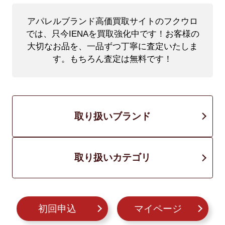
アパレルブランド高価買取サイトのフクウロ
では、只今IENAを買取強化中です！
お客様の
大切なお品を、一品ずつ丁寧に査定いたしま
す。もちろん査定は無料です！
取り扱いブランド
取り扱いカテゴリ
初回申込
マイページ