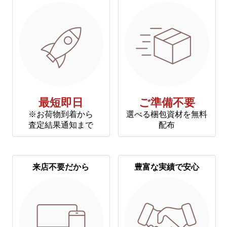
最短即日
ご準備不要
※お荷物到着から
選べる梱包資材を無料
査定結果通知まで
配布
来店不要だから
豊富な実績で安心