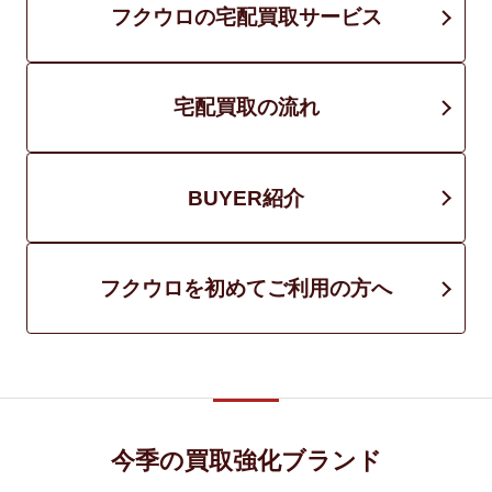
フクウロの宅配買取サービス
宅配買取の流れ
BUYER紹介
フクウロを初めてご利用の方へ
今季の買取強化ブランド