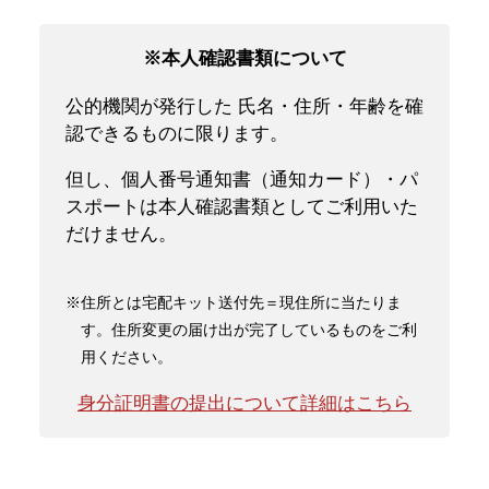
※本人確認書類について
公的機関が発行した 氏名・住所・年齢を確
認できるものに限ります。
但し、個人番号通知書（通知カード）・パ
スポートは本人確認書類としてご利用いた
だけません。
※住所とは宅配キット送付先＝現住所に当たりま
す。住所変更の届け出が完了しているものをご利
用ください。
身分証明書の提出について詳細はこちら