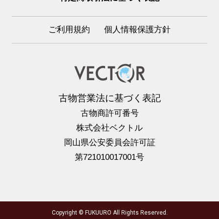
ご利用規約
個人情報保護方針
古物営業法に基づく表記
古物商許可番号
株式会社ベクトル
岡山県公安委員会許可証
第721010017001号
Copyright © FUKUURO All Rights Reserved.