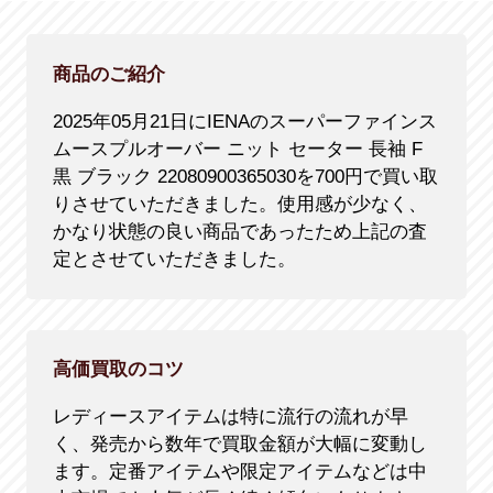
商品のご紹介
2025年05月21日にIENAのスーパーファインス
ムースプルオーバー ニット セーター 長袖 F
黒 ブラック 22080900365030を700円で買い取
りさせていただきました。使用感が少なく、
かなり状態の良い商品であったため上記の査
定とさせていただきました。
高価買取のコツ
レディースアイテムは特に流行の流れが早
く、発売から数年で買取金額が大幅に変動し
ます。定番アイテムや限定アイテムなどは中