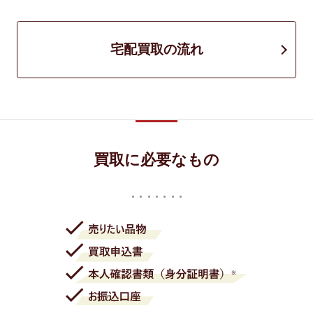
宅配買取の流れ
買取に必要なもの