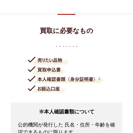
買取に必要なもの
※本人確認書類について
公的機関が発行した 氏名・住所・年齢を確
認できるものに限ります。