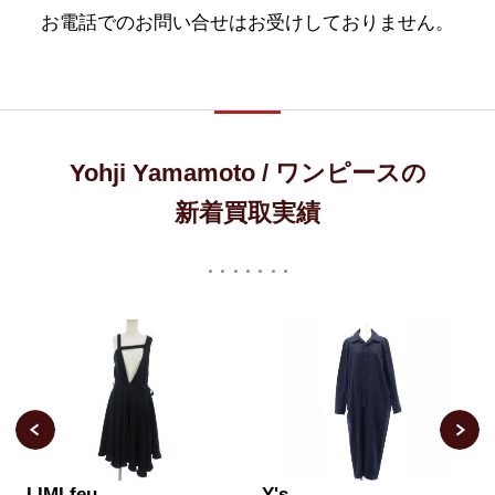
お電話でのお問い合せはお受けしておりません。
Yohji Yamamoto / ワンピースの
新着買取実績
LIMI feu
Y's