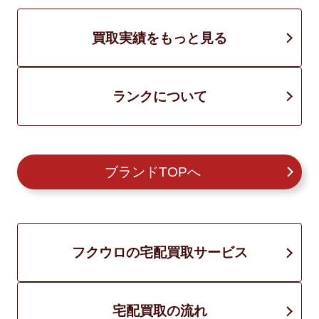
買取実績をもっと見る
ランクについて
ブランドTOPへ
フクウロの宅配買取サービス
宅配買取の流れ