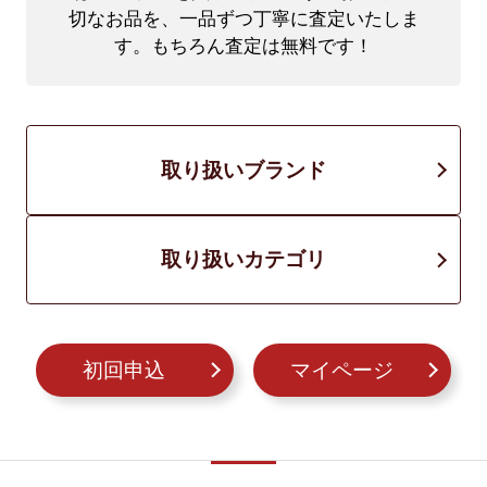
切なお品を、一品ずつ丁寧に査定いたしま
す。もちろん査定は無料です！
取り扱いブランド
取り扱いカテゴリ
初回申込
マイページ