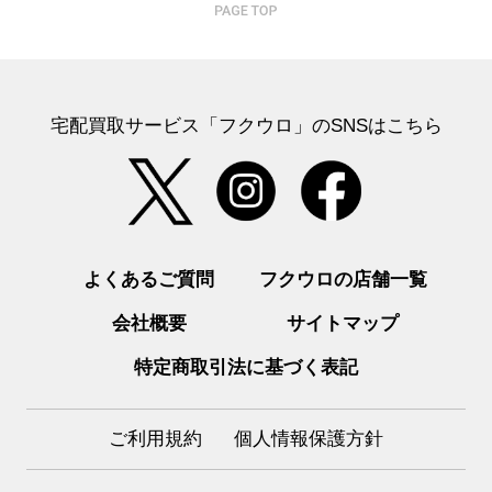
宅配買取サービス「フクウロ」のSNSはこちら
よくあるご質問
フクウロの店舗一覧
会社概要
サイトマップ
特定商取引法に基づく表記
ご利用規約
個人情報保護方針