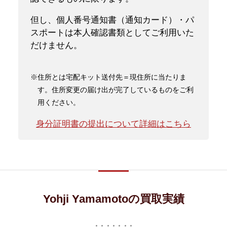
但し、個人番号通知書（通知カード）・パ
スポートは本人確認書類としてご利用いた
だけません。
※住所とは宅配キット送付先＝現住所に当たりま
す。住所変更の届け出が完了しているものをご利
用ください。
身分証明書の提出について詳細はこちら
Yohji Yamamotoの買取実績