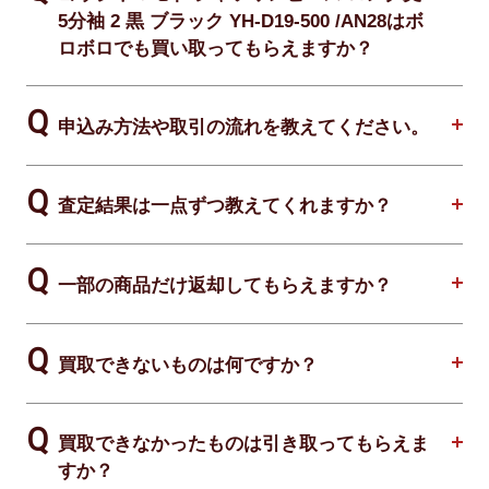
5分袖 2 黒 ブラック YH-D19-500 /AN28はボ
ロボロでも買い取ってもらえますか？
申込み方法や取引の流れを教えてください。
査定結果は一点ずつ教えてくれますか？
一部の商品だけ返却してもらえますか？
買取できないものは何ですか？
買取できなかったものは引き取ってもらえま
すか？