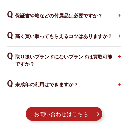
保証書や箱などの付属品は必要ですか？
高く買い取ってもらえるコツはありますか？
取り扱いブランドにないブランドは買取可能
ですか？
未成年の利用はできますか？
お問い合わせはこちら