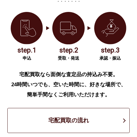
step.1
step.2
step.3
申込
受取・発送
承認・振込
宅配買取なら面倒な査定品の持込み不要。
24時間いつでも、空いた時間に、好きな場所で、
簡単手間なくご利用いただけます。
宅配買取の流れ