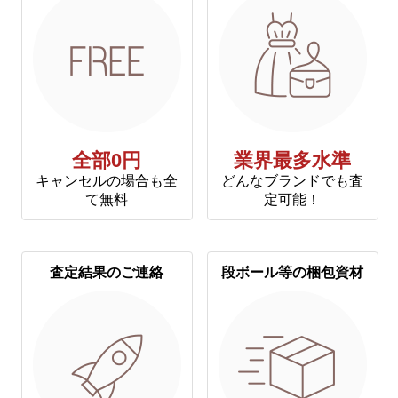
全部0円
業界最多水準
キャンセルの場合も全
どんなブランドでも査
て無料
定可能！
査定結果のご連絡
段ボール等の梱包資材