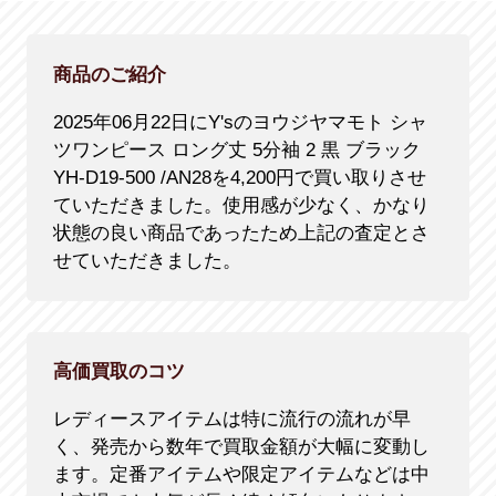
商品のご紹介
2025年06月22日にY'sのヨウジヤマモト シャ
ツワンピース ロング丈 5分袖 2 黒 ブラック
YH-D19-500 /AN28を4,200円で買い取りさせ
ていただきました。使用感が少なく、かなり
状態の良い商品であったため上記の査定とさ
せていただきました。
高価買取のコツ
レディースアイテムは特に流行の流れが早
く、発売から数年で買取金額が大幅に変動し
ます。定番アイテムや限定アイテムなどは中