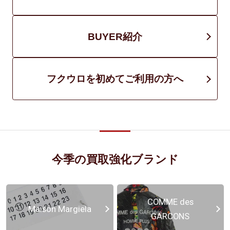
BUYER紹介
フクウロを初めてご利用の方へ
今季の買取強化ブランド
COMME des
Maison Margiela
GARCONS