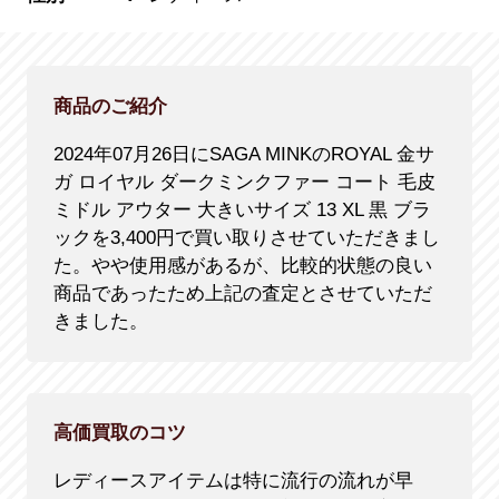
商品のご紹介
2024年07月26日にSAGA MINKのROYAL 金サ
ガ ロイヤル ダークミンクファー コート 毛皮
ミドル アウター 大きいサイズ 13 XL 黒 ブラ
ックを3,400円で買い取りさせていただきまし
た。やや使用感があるが、比較的状態の良い
商品であったため上記の査定とさせていただ
きました。
高価買取のコツ
レディースアイテムは特に流行の流れが早