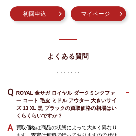
初回申込
マイページ
よくある質問
ROYAL 金サガ ロイヤル ダークミンクファ
ー コート 毛皮 ミドル アウター 大きいサイ
ズ 13 XL 黒 ブラックの買取価格の相場はい
くらくらいですか？
買取価格は商品の状態によって大きく異なり
ます。査定は無料で行っておりますのでぜひ