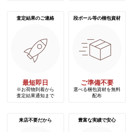
査定結果のご連絡
段ボール等の梱包資材
最短即日
ご準備不要
※お荷物到着から
選べる梱包資材を無料
査定結果通知まで
配布
来店不要だから
豊富な実績で安心