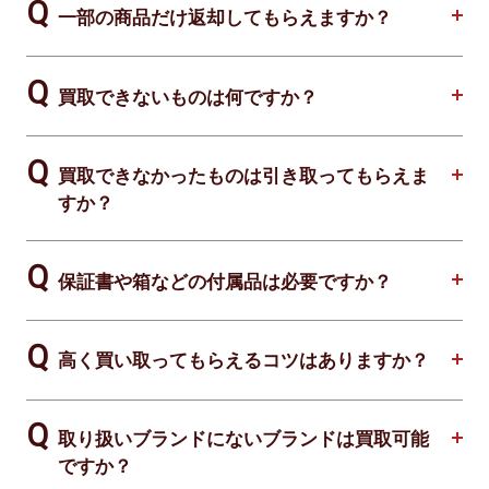
一部の商品だけ返却してもらえますか？
買取できないものは何ですか？
買取できなかったものは引き取ってもらえま
すか？
保証書や箱などの付属品は必要ですか？
高く買い取ってもらえるコツはありますか？
取り扱いブランドにないブランドは買取可能
ですか？