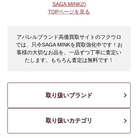
SAGA MINKの
TOPページを見る
アパレルブランド高価買取サイトのフクウロ
では、只今SAGA MINKを買取強化中です！
お
客様の大切なお品を、一品ずつ丁寧に査定い
たします。もちろん査定は無料です！
取り扱いブランド
取り扱いカテゴリ