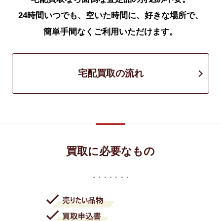
24時間いつでも、空いた時間に、好きな場所で、
簡単手間なくご利用いただけます。
宅配買取の流れ
買取に必要なもの