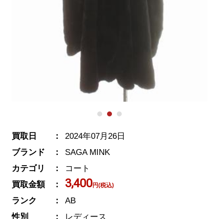
買取日
2024年07月26日
ブランド
SAGA MINK
カテゴリ
コート
3,400
買取金額
円(税込)
ランク
AB
性別
レディース