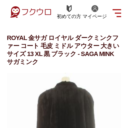
初めての方
マイページ
ROYAL 金サガ ロイヤル ダークミンクフ
ァー コート 毛皮 ミドル アウター 大きい
サイズ 13 XL 黒 ブラック - SAGA MINK
サガミンク