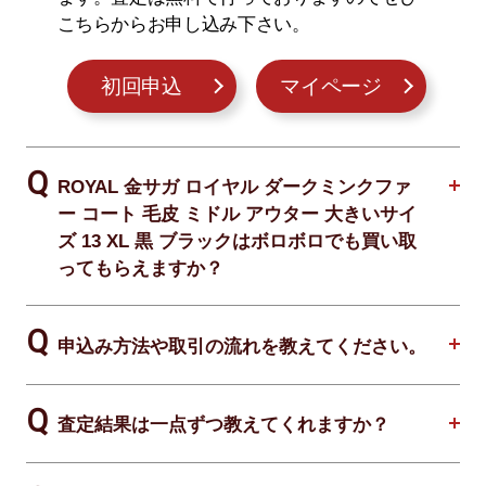
こちらからお申し込み下さい。
初回申込
マイページ
ROYAL 金サガ ロイヤル ダークミンクファ
ー コート 毛皮 ミドル アウター 大きいサイ
ズ 13 XL 黒 ブラックはボロボロでも買い取
ってもらえますか？
申込み方法や取引の流れを教えてください。
査定結果は一点ずつ教えてくれますか？