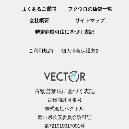
よくあるご質問
フクウロの店舗一覧
会社概要
サイトマップ
特定商取引法に基づく表記
ご利用規約
個人情報保護方針
古物営業法に基づく表記
古物商許可番号
株式会社ベクトル
岡山県公安委員会許可証
第721010017001号