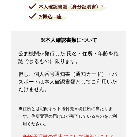
※本人確認書類について
公的機関が発行した 氏名・住所・年齢を確
認できるものに限ります。
但し、個人番号通知書（通知カード）・パ
スポートは本人確認書類としてご利用いた
だけません。
※住所とは宅配キット送付先＝現住所に当たりま
す。住所変更の届け出が完了しているものをご利
用ください。
身分証明書の提出について詳細はこちら