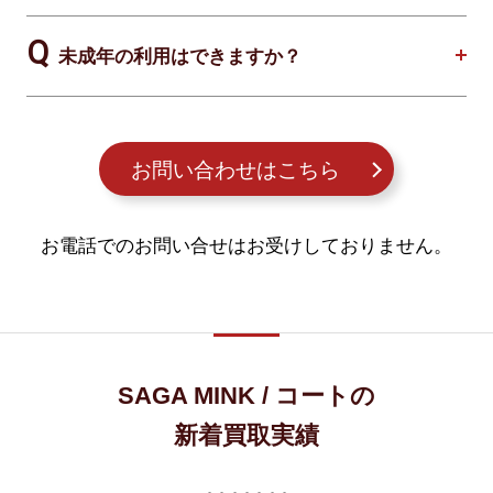
未成年の利用はできますか？
お問い合わせはこちら
お電話でのお問い合せはお受けしておりません。
SAGA MINK / コートの
新着買取実績