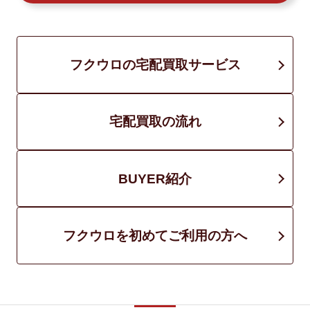
フクウロの宅配買取サービス
宅配買取の流れ
BUYER紹介
フクウロを初めてご利用の方へ