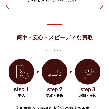
まずはお気軽にお申込みください。
簡単・安心・スピーディな買取
step.1
step.2
step.3
申込
受取・発送
承認・振込
宅配買取なら面倒な査定品の持込み不要。