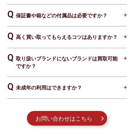
保証書や箱などの付属品は必要ですか？
高く買い取ってもらえるコツはありますか？
取り扱いブランドにないブランドは買取可能
ですか？
未成年の利用はできますか？
お問い合わせはこちら