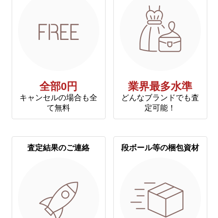
全部0円
業界最多水準
キャンセルの場合も全
どんなブランドでも査
て無料
定可能！
査定結果のご連絡
段ボール等の梱包資材