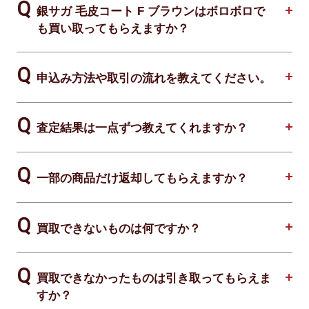
銀サガ 毛皮コート F ブラウンはボロボロで
も買い取ってもらえますか？
申込み方法や取引の流れを教えてください。
査定結果は一点ずつ教えてくれますか？
一部の商品だけ返却してもらえますか？
買取できないものは何ですか？
買取できなかったものは引き取ってもらえま
すか？