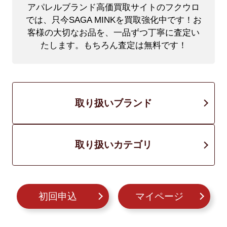
アパレルブランド高価買取サイトのフクウロ
では、只今SAGA MINKを買取強化中です！
お
客様の大切なお品を、一品ずつ丁寧に査定い
たします。もちろん査定は無料です！
取り扱いブランド
取り扱いカテゴリ
初回申込
マイページ