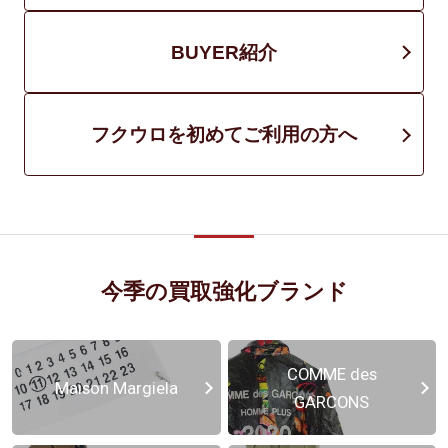
BUYER紹介
フクウロを初めてご利用の方へ
今季の買取強化ブランド
COMME des
Maison Margiela
GARCONS