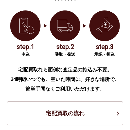
step.1
step.2
step.3
申込
受取・発送
承認・振込
宅配買取なら面倒な査定品の持込み不要。
24時間いつでも、空いた時間に、好きな場所で、
簡単手間なくご利用いただけます。
宅配買取の流れ