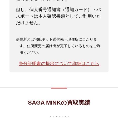
但し、個人番号通知書（通知カード）・パ
スポートは本人確認書類としてご利用いた
だけません。
※住所とは宅配キット送付先＝現住所に当たりま
す。住所変更の届け出が完了しているものをご利
用ください。
身分証明書の提出について詳細はこちら
SAGA MINKの買取実績