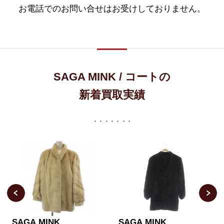
お電話でのお問い合せはお受けしておりません。
SAGA MINK / コートの
新着買取実績
SAGA MINK
SAGA MINK