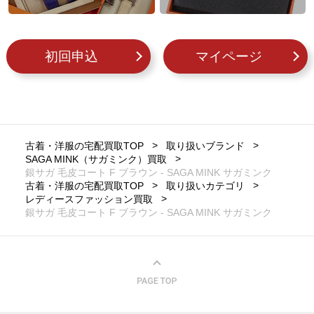
初回申込
マイページ
古着・洋服の宅配買取TOP
取り扱いブランド
SAGA MINK（サガミンク）買取
銀サガ 毛皮コート F ブラウン - SAGA MINK サガミンク
古着・洋服の宅配買取TOP
取り扱いカテゴリ
レディースファッション買取
銀サガ 毛皮コート F ブラウン - SAGA MINK サガミンク