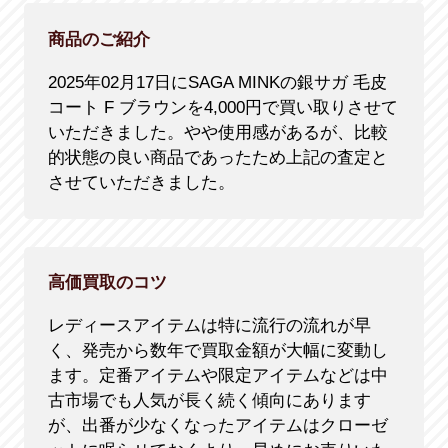
商品のご紹介
2025年02月17日にSAGA MINKの銀サガ 毛皮
コート F ブラウンを4,000円で買い取りさせて
いただきました。やや使用感があるが、比較
的状態の良い商品であったため上記の査定と
させていただきました。
高価買取のコツ
レディースアイテムは特に流行の流れが早
く、発売から数年で買取金額が大幅に変動し
ます。定番アイテムや限定アイテムなどは中
古市場でも人気が長く続く傾向にあります
が、出番が少なくなったアイテムはクローゼ