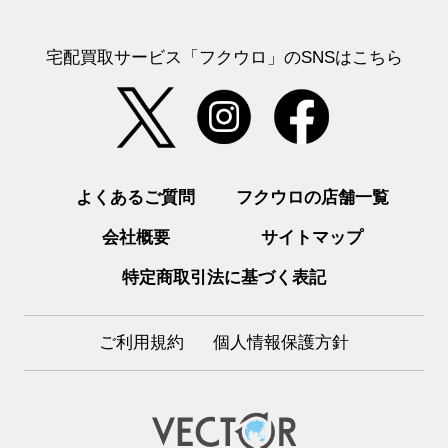
宅配買取サービス「フクウロ」のSNSはこちら
よくあるご質問
フクウロの店舗一覧
会社概要
サイトマップ
特定商取引法に基づく表記
ご利用規約
個人情報保護方針