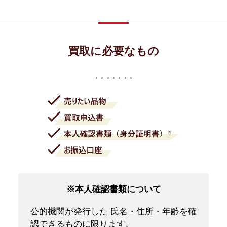
買取に必要なもの
※本人確認書類について
公的機関が発行した 氏名・住所・年齢を確
認できるものに限ります。