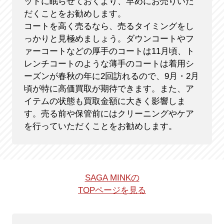
ットに眠らせておくより、早めにお売りいた
だくことをお勧めします。
コートを高く売るなら、売るタイミングをし
っかりと見極めましょう。ダウンコートやフ
ァーコートなどの厚手のコートは11月頃、ト
レンチコートのような薄手のコートは着用シ
ーズンが春秋の年に2回訪れるので、9月・2月
頃が特に高価買取が期待できます。また、ア
イテムの状態も買取金額に大きく影響しま
す。売る前や保管前にはクリーニングやケア
を行っていただくことをお勧めします。
SAGA MINKの
TOPページを見る