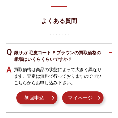
よくある質問
銀サガ 毛皮コート F ブラウンの買取価格の
相場はいくらくらいですか？
買取価格は商品の状態によって大きく異なり
ます。査定は無料で行っておりますのでぜひ
こちらからお申し込み下さい。
初回申込
マイページ