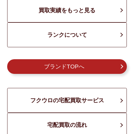
買取実績をもっと見る
ランクについて
ブランドTOPへ
フクウロの宅配買取サービス
宅配買取の流れ