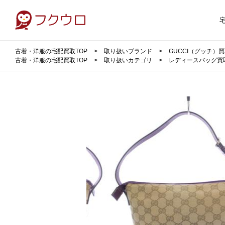
古着・洋服の宅配買取TOP
取り扱いブランド
GUCCI（グッチ）
古着・洋服の宅配買取TOP
取り扱いカテゴリ
レディースバッグ買