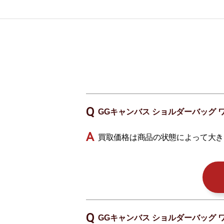
GGキャンバス ショルダーバッグ 
買取価格は商品の状態によって大き
GGキャンバス ショルダーバッグ 