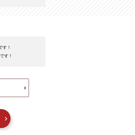
です！
です！