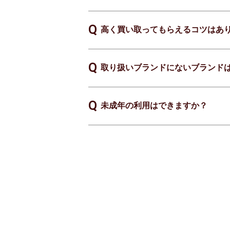
高く買い取ってもらえるコツはあ
取り扱いブランドにないブランド
未成年の利用はできますか？