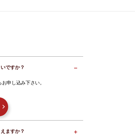
らいですか？
らお申し込み下さい。
らえますか？