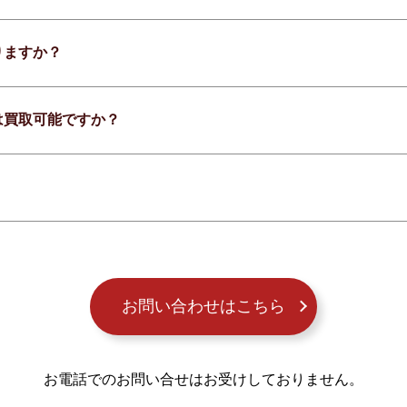
りますか？
は買取可能ですか？
お問い合わせはこちら
お電話でのお問い合せはお受けしておりません。