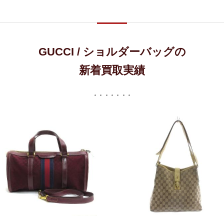
GUCCI / ショルダーバッグの
新着買取実績