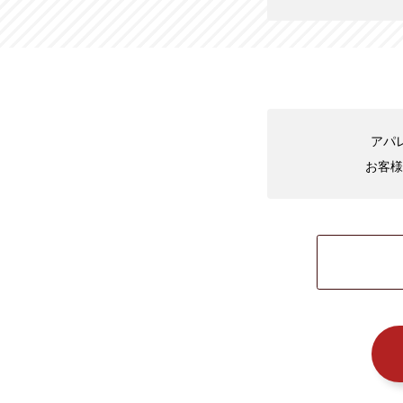
アパ
お客様