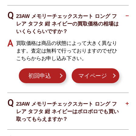
23AW メモリーチェックスカート ロング フ
レア タフタ 紺 ネイビーの買取価格の相場は
いくらくらいですか？
買取価格は商品の状態によって大きく異なり
ます。査定は無料で行っておりますのでぜひ
こちらからお申し込み下さい。
初回申込
マイページ
23AW メモリーチェックスカート ロング フ
レア タフタ 紺 ネイビーはボロボロでも買い
取ってもらえますか？