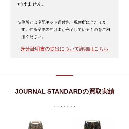
だけません。
※住所とは宅配キット送付先＝現住所に当たりま
す。住所変更の届け出が完了しているものをご利
用ください。
身分証明書の提出について詳細はこちら
JOURNAL STANDARDの買取実績