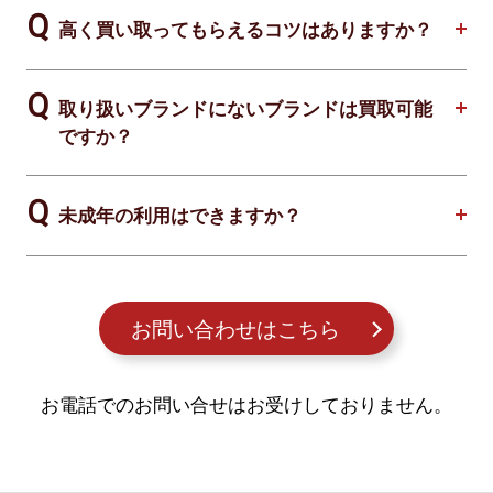
高く買い取ってもらえるコツはありますか？
取り扱いブランドにないブランドは買取可能
ですか？
未成年の利用はできますか？
お問い合わせはこちら
お電話でのお問い合せはお受けしておりません。