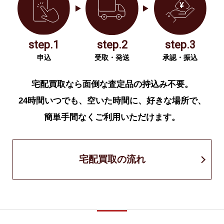
step.1
step.2
step.3
申込
受取・発送
承認・振込
宅配買取なら面倒な査定品の持込み不要。
24時間いつでも、空いた時間に、好きな場所で、
簡単手間なくご利用いただけます。
宅配買取の流れ