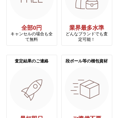
全部0円
業界最多水準
キャンセルの場合も全
どんなブランドでも査
て無料
定可能！
査定結果のご連絡
段ボール等の梱包資材