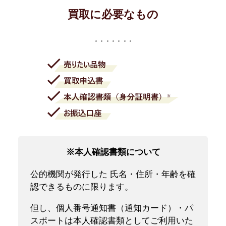
買取に必要なもの
※本人確認書類について
公的機関が発行した 氏名・住所・年齢を確
認できるものに限ります。
但し、個人番号通知書（通知カード）・パ
スポートは本人確認書類としてご利用いた