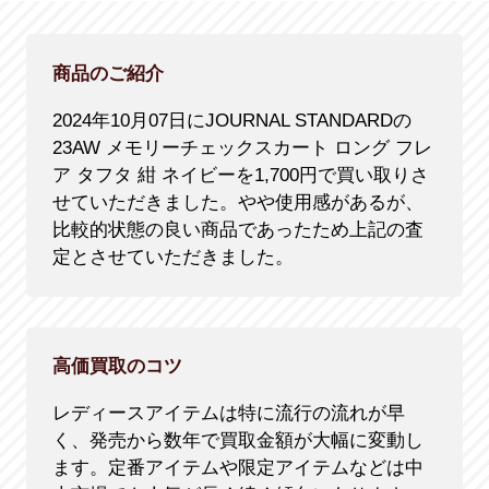
商品のご紹介
2024年10月07日にJOURNAL STANDARDの
23AW メモリーチェックスカート ロング フレ
ア タフタ 紺 ネイビーを1,700円で買い取りさ
せていただきました。やや使用感があるが、
比較的状態の良い商品であったため上記の査
定とさせていただきました。
高価買取のコツ
レディースアイテムは特に流行の流れが早
く、発売から数年で買取金額が大幅に変動し
ます。定番アイテムや限定アイテムなどは中