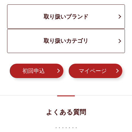
取り扱いブランド
取り扱いカテゴリ
初回申込
マイページ
よくある質問