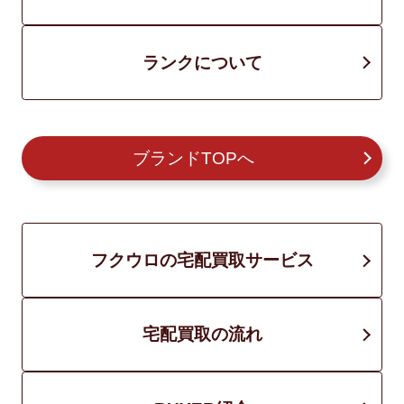
ランクについて
ブランドTOPへ
フクウロの宅配買取サービス
宅配買取の流れ