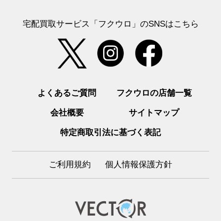
宅配買取サービス「フクウロ」のSNSはこちら
よくあるご質問
フクウロの店舗一覧
会社概要
サイトマップ
特定商取引法に基づく表記
ご利用規約
個人情報保護方針