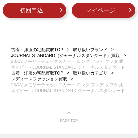
初回申込
マイページ
古着・洋服の宅配買取TOP
取り扱いブランド
JOURNAL STANDARD（ジャーナルスタンダード）買取
23AW メモリーチェックスカート ロング フレア タフタ 紺
ネイビー - JOURNAL STANDARD ジャーナルスタンダード
古着・洋服の宅配買取TOP
取り扱いカテゴリ
レディースファッション買取
23AW メモリーチェックスカート ロング フレア タフタ 紺
ネイビー - JOURNAL STANDARD ジャーナルスタンダード