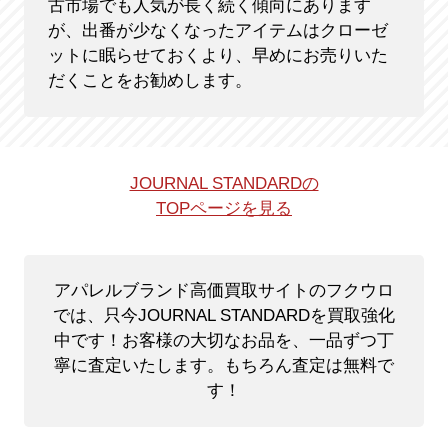
古市場でも人気が長く続く傾向にあります
が、出番が少なくなったアイテムはクローゼ
ットに眠らせておくより、早めにお売りいた
だくことをお勧めします。
JOURNAL STANDARDの
TOPページを見る
アパレルブランド高価買取サイトのフクウロ
では、只今JOURNAL STANDARDを買取強化
中です！
お客様の大切なお品を、一品ずつ丁
寧に査定いたします。もちろん査定は無料で
す！