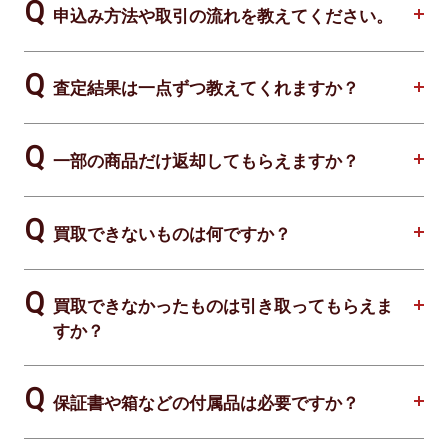
申込み方法や取引の流れを教えてください。
査定結果は一点ずつ教えてくれますか？
一部の商品だけ返却してもらえますか？
買取できないものは何ですか？
買取できなかったものは引き取ってもらえま
すか？
保証書や箱などの付属品は必要ですか？