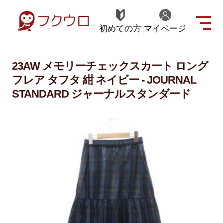
初めての方
マイページ
23AW メモリーチェックスカート ロング
フレア タフタ 紺 ネイビー - JOURNAL
STANDARD ジャーナルスタンダード