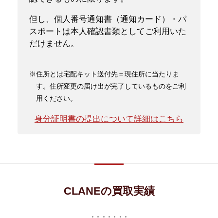
但し、個人番号通知書（通知カード）・パ
スポートは本人確認書類としてご利用いた
だけません。
※住所とは宅配キット送付先＝現住所に当たりま
す。住所変更の届け出が完了しているものをご利
用ください。
身分証明書の提出について詳細はこちら
CLANEの買取実績