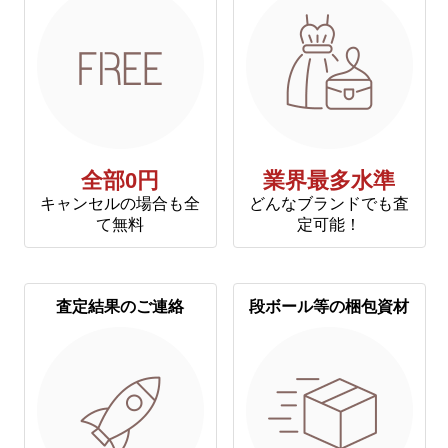
全部0円
業界最多水準
キャンセルの場合も全
どんなブランドでも査
て無料
定可能！
査定結果のご連絡
段ボール等の梱包資材