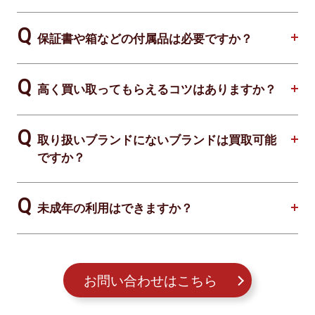
保証書や箱などの付属品は必要ですか？
高く買い取ってもらえるコツはありますか？
取り扱いブランドにないブランドは買取可能
ですか？
未成年の利用はできますか？
お問い合わせはこちら