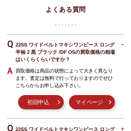
よくある質問
22SS ワイドベルトマキシワンピース ロング
半袖 2 黒 ブラック /DF OSの買取価格の相場
はいくらくらいですか？
買取価格は商品の状態によって大きく異なり
ます。査定は無料で行っておりますのでぜひ
こちらからお申し込み下さい。
初回申込
マイページ
22SS ワイドベルトマキシワンピース ロング