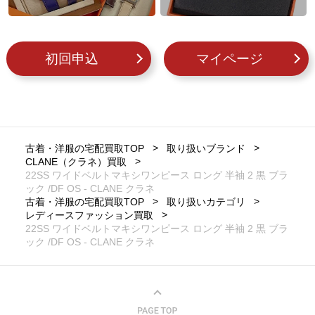
初回申込
マイページ
古着・洋服の宅配買取TOP
取り扱いブランド
CLANE（クラネ）買取
22SS ワイドベルトマキシワンピース ロング 半袖 2 黒 ブラ
ック /DF OS - CLANE クラネ
古着・洋服の宅配買取TOP
取り扱いカテゴリ
レディースファッション買取
22SS ワイドベルトマキシワンピース ロング 半袖 2 黒 ブラ
ック /DF OS - CLANE クラネ