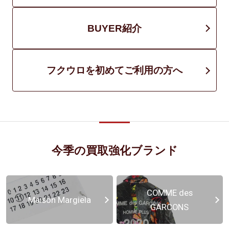
BUYER紹介
フクウロを初めてご利用の方へ
今季の買取強化ブランド
COMME des
Maison Margiela
GARCONS