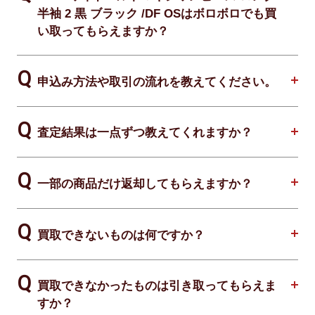
半袖 2 黒 ブラック /DF OSはボロボロでも買
い取ってもらえますか？
申込み方法や取引の流れを教えてください。
査定結果は一点ずつ教えてくれますか？
一部の商品だけ返却してもらえますか？
買取できないものは何ですか？
買取できなかったものは引き取ってもらえま
すか？