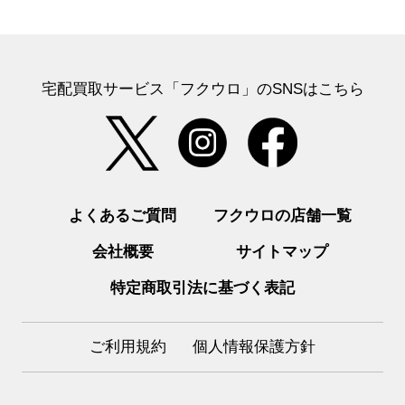
宅配買取サービス「フクウロ」のSNSはこちら
よくあるご質問
フクウロの店舗一覧
会社概要
サイトマップ
特定商取引法に基づく表記
ご利用規約
個人情報保護方針