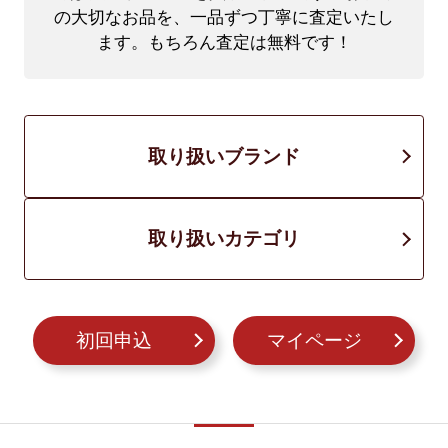
の大切なお品を、一品ずつ丁寧に査定いたし
ます。もちろん査定は無料です！
取り扱いブランド
取り扱いカテゴリ
初回申込
マイページ