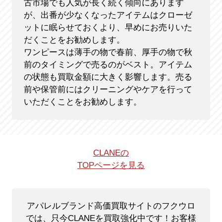
古市場でも人気が長く続く傾向にあります
が、出番が少なくなったアイテムはクローゼ
ットに眠らせておくより、早めにお売りいた
だくことをお勧めします。
ワンピースは薄手の物で春前、厚手の物で秋
前のタイミングで売るのがベスト。アイテム
の状態も買取金額に大きく影響します。売る
前や保管前にはクリーニングやケアを行って
いただくことをお勧めします。
CLANEの
TOPページを見る
アパレルブランド高価買取サイトのフクウロ
では、只今CLANEを買取強化中です！
お客様