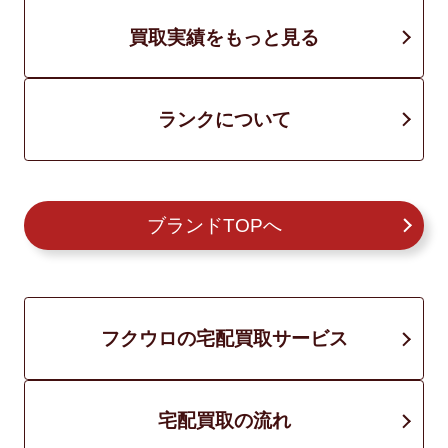
買取実績をもっと見る
ランクについて
ブランドTOPへ
フクウロの宅配買取サービス
宅配買取の流れ