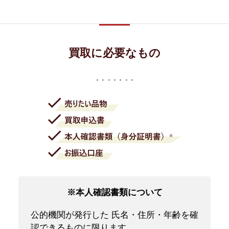
買取に必要なもの
※本人確認書類について
公的機関が発行した 氏名・住所・年齢を確
認できるものに限ります。