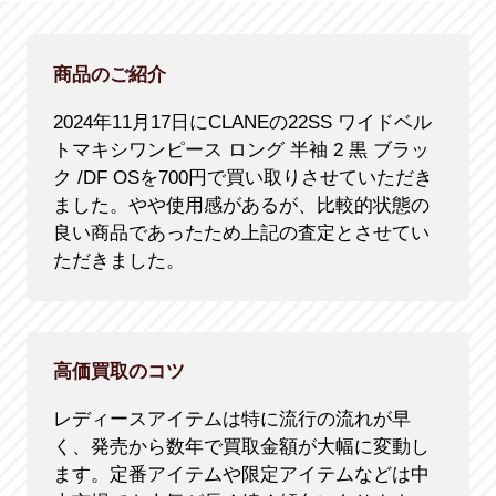
商品のご紹介
2024年11月17日にCLANEの22SS ワイドベル
トマキシワンピース ロング 半袖 2 黒 ブラッ
ク /DF OSを700円で買い取りさせていただき
ました。やや使用感があるが、比較的状態の
良い商品であったため上記の査定とさせてい
ただきました。
高価買取のコツ
レディースアイテムは特に流行の流れが早
く、発売から数年で買取金額が大幅に変動し
ます。定番アイテムや限定アイテムなどは中