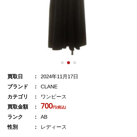
買取日
2024年11月17日
ブランド
CLANE
カテゴリ
ワンピース
700
買取金額
円(税込)
ランク
AB
性別
レディース