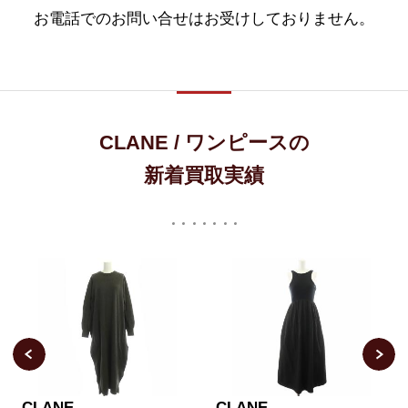
お電話でのお問い合せはお受けしておりません。
CLANE / ワンピースの
新着買取実績
CLANE
CLANE