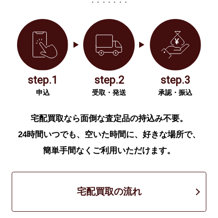
step.1
step.2
step.3
申込
受取・発送
承認・振込
宅配買取なら面倒な査定品の持込み不要。
24時間いつでも、空いた時間に、好きな場所で、
簡単手間なくご利用いただけます。
宅配買取の流れ