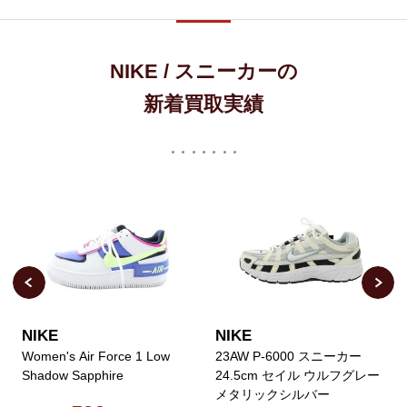
NIKE / スニーカーの
新着買取実績
NIKE
NIKE
Women's Air Force 1 Low
23AW P-6000 スニーカー
Shadow Sapphire
24.5cm セイル ウルフグレー
メタリックシルバー