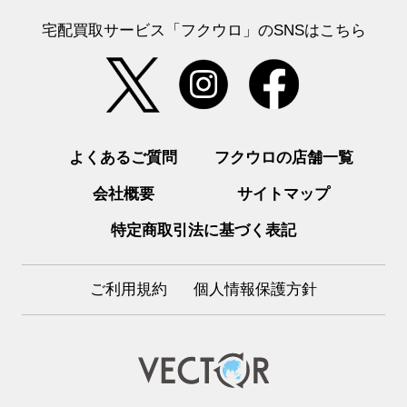
宅配買取サービス「フクウロ」のSNSはこちら
よくあるご質問
フクウロの店舗一覧
会社概要
サイトマップ
特定商取引法に基づく表記
ご利用規約
個人情報保護方針