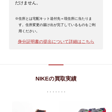
だけません。
※住所とは宅配キット送付先＝現住所に当たりま
す。住所変更の届け出が完了しているものをご利
用ください。
身分証明書の提出について詳細はこちら
NIKEの買取実績