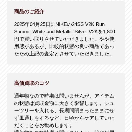
商品のご紹介
2025年04月25日にNIKEの24SS V2K Run
Summit White and Metallic Silver V2Kを1,800
円で買い取りさせていただきました。やや使
用感があるが、比較的状態の良い商品であっ
たため上記の査定とさせていただきました。
高価買取のコツ
通年物なので時期は問いませんが、アイテム
の状態は買取金額に大きく影響します。シュ
ーツリーを入れる、長期間閉まったままにせ
ず風通しをするなど、日頃からケアしていた
だくことをお勧めします。