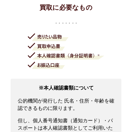
買取に必要なもの
※本人確認書類について
公的機関が発行した 氏名・住所・年齢を確
認できるものに限ります。
但し、個人番号通知書（通知カード）・パ
スポートは本人確認書類としてご利用いた