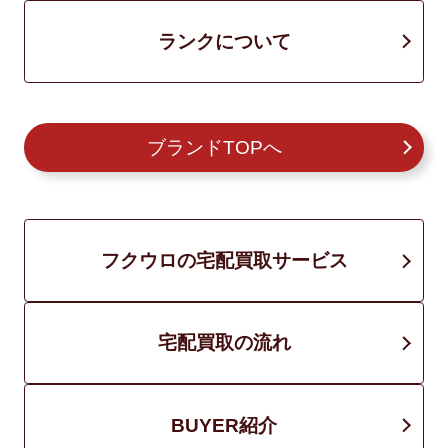
ランクについて
ブランドTOPへ
フクウロの宅配買取サービス
宅配買取の流れ
BUYER紹介