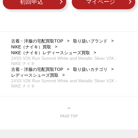
初回申込
マイページ
古着・洋服の宅配買取TOP
取り扱いブランド
NIKE（ナイキ）買取
NIKE（ナイキ）レディースシューズ買取
24SS V2K Run Summit White and Metallic Silver V2K -
NIKE ナイキ
古着・洋服の宅配買取TOP
取り扱いカテゴリ
レディースシューズ買取
24SS V2K Run Summit White and Metallic Silver V2K -
NIKE ナイキ