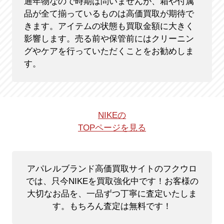
通年物なので時期は問いませんが、箱や付属
品が全て揃っているものは高価買取が期待で
きます。アイテムの状態も買取金額に大きく
影響します。売る前や保管前にはクリーニン
グやケアを行っていただくことをお勧めしま
す。
NIKEの
TOPページを見る
アパレルブランド高価買取サイトのフクウロ
では、只今NIKEを買取強化中です！
お客様の
大切なお品を、一品ずつ丁寧に査定いたしま
す。もちろん査定は無料です！