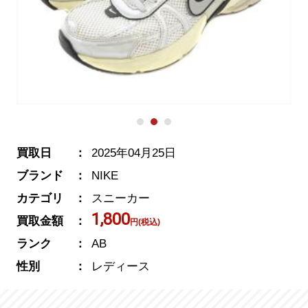
買取日
2025年04月25日
ブランド
NIKE
カテゴリ
スニーカー
1,800
買取金額
円(税込)
ランク
AB
性別
レディース