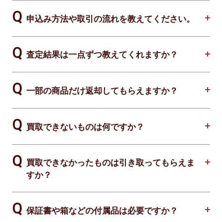
申込み方法や取引の流れを教えてください。
査定結果は一点ずつ教えてくれますか？
一部の商品だけ返却してもらえますか？
買取できないものは何ですか？
買取できなかったものは引き取ってもらえま
すか？
保証書や箱などの付属品は必要ですか？