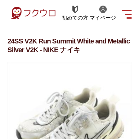
初めての方
マイページ
24SS V2K Run Summit White and Metallic
Silver V2K - NIKE ナイキ