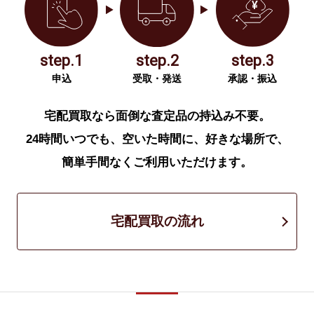
step.1
step.2
step.3
申込
受取・発送
承認・振込
宅配買取なら面倒な査定品の持込み不要。
24時間いつでも、空いた時間に、好きな場所で、
簡単手間なくご利用いただけます。
宅配買取の流れ