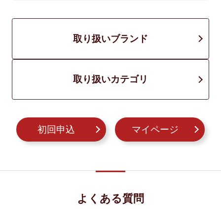
取り扱いブランド
取り扱いカテゴリ
初回申込
マイページ
よくある質問