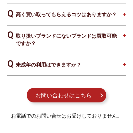
高く買い取ってもらえるコツはありますか？
取り扱いブランドにないブランドは買取可能
ですか？
未成年の利用はできますか？
お問い合わせはこちら
お電話でのお問い合せはお受けしておりません。