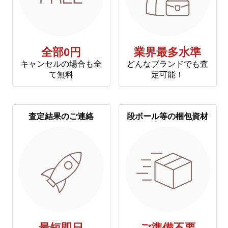
全部0円
業界最多水準
キャンセルの場合も全
どんなブランドでも査
て無料
定可能！
査定結果のご連絡
段ボール等の梱包資材