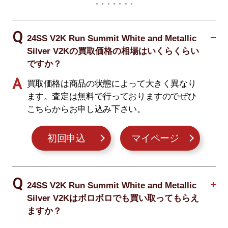
24SS V2K Run Summit White and Metallic
Silver V2Kの買取価格の相場はいくらくらい
ですか？
買取価格は商品の状態によって大きく異なり
ます。査定は無料で行っておりますのでぜひ
こちらからお申し込み下さい。
初回申込
マイページ
24SS V2K Run Summit White and Metallic
Silver V2Kはボロボロでも買い取ってもらえ
ますか？