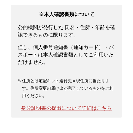
※本人確認書類について
公的機関が発行した 氏名・住所・年齢を確
認できるものに限ります。
但し、個人番号通知書（通知カード）・パ
スポートは本人確認書類としてご利用いた
だけません。
※住所とは宅配キット送付先＝現住所に当たりま
す。住所変更の届け出が完了しているものをご利
用ください。
身分証明書の提出について詳細はこちら