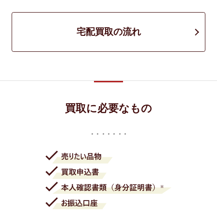
宅配買取の流れ
買取に必要なもの