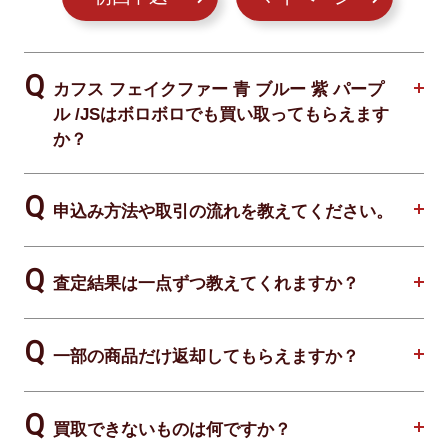
カフス フェイクファー 青 ブルー 紫 パープ
ル /JSはボロボロでも買い取ってもらえます
か？
申込み方法や取引の流れを教えてください。
査定結果は一点ずつ教えてくれますか？
一部の商品だけ返却してもらえますか？
買取できないものは何ですか？