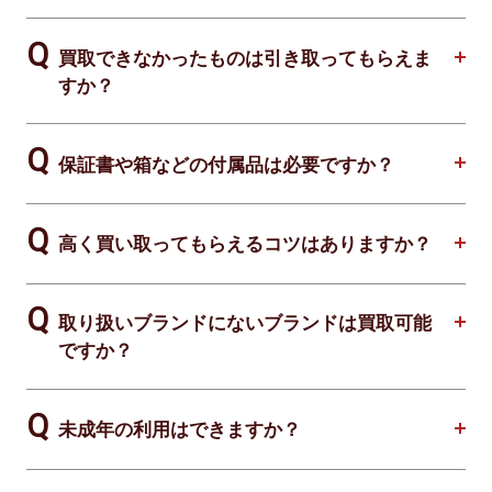
買取できなかったものは引き取ってもらえま
すか？
保証書や箱などの付属品は必要ですか？
高く買い取ってもらえるコツはありますか？
取り扱いブランドにないブランドは買取可能
ですか？
未成年の利用はできますか？