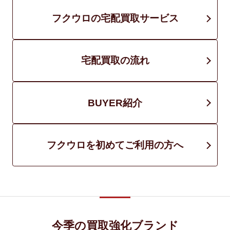
フクウロの宅配買取サービス
宅配買取の流れ
BUYER紹介
フクウロを初めてご利用の方へ
今季の買取強化ブランド