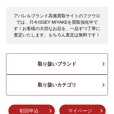
アパレルブランド高価買取サイトのフクウロ
では、只今ISSEY MIYAKEを買取強化中で
す！
お客様の大切なお品を、一品ずつ丁寧に
査定いたします。もちろん査定は無料です！
取り扱いブランド
取り扱いカテゴリ
初回申込
マイページ