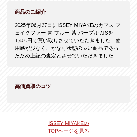
商品のご紹介
2025年06月27日にISSEY MIYAKEのカフス フ
ェイクファー 青 ブルー 紫 パープル /JSを
1,400円で買い取りさせていただきました。使
用感が少なく、かなり状態の良い商品であっ
たため上記の査定とさせていただきました。
高価買取のコツ
ISSEY MIYAKEの
TOPページを見る