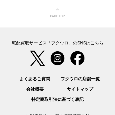
宅配買取サービス「フクウロ」のSNSはこちら
よくあるご質問
フクウロの店舗一覧
会社概要
サイトマップ
特定商取引法に基づく表記