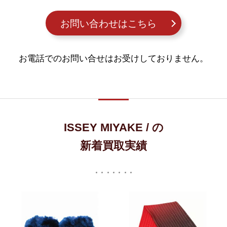
お問い合わせはこちら
お電話でのお問い合せはお受けしておりません。
ISSEY MIYAKE / の
新着買取実績