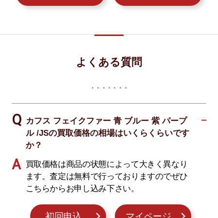
よくある質問
カフス フェイクファー 青 ブルー 紫 パープ
ル /JSの買取価格の相場はいくらくらいです
か？
買取価格は商品の状態によって大きく異なり
ます。査定は無料で行っておりますのでぜひ
こちらからお申し込み下さい。
初回申込
マイページ