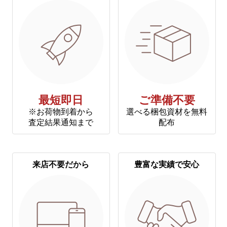
最短即日
ご準備不要
※お荷物到着から
選べる梱包資材を無料
査定結果通知まで
配布
来店不要だから
豊富な実績で安心