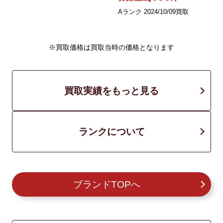
Aランク 2024/10/09買取
※買取価格は買取当時の価格となります
買取実績をもっと見る
ランクについて
ブランドTOPへ