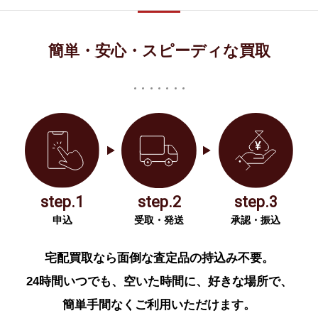
簡単・安心・スピーディな買取
step.1
step.2
step.3
申込
受取・発送
承認・振込
宅配買取なら面倒な査定品の持込み不要。
24時間いつでも、空いた時間に、好きな場所で、
簡単手間なくご利用いただけます。