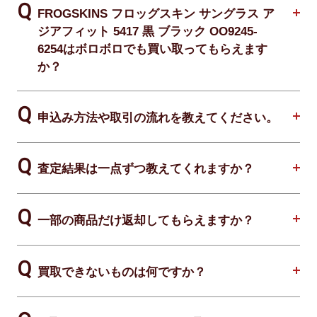
FROGSKINS フロッグスキン サングラス ア
ジアフィット 5417 黒 ブラック OO9245-
6254はボロボロでも買い取ってもらえます
か？
申込み方法や取引の流れを教えてください。
査定結果は一点ずつ教えてくれますか？
一部の商品だけ返却してもらえますか？
買取できないものは何ですか？