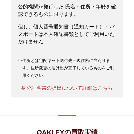
公的機関が発行した 氏名・住所・年齢を確
認できるものに限ります。
但し、個人番号通知書（通知カード）・パ
スポートは本人確認書類としてご利用いた
だけません。
※住所とは宅配キット送付先＝現住所に当たりま
す。住所変更の届け出が完了しているものをご利
用ください。
身分証明書の提出について詳細はこちら
OAKLEYの買取実績