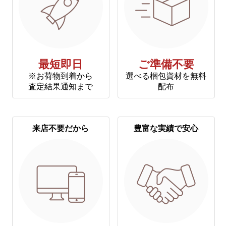
最短即日
ご準備不要
※お荷物到着から
選べる梱包資材を無料
査定結果通知まで
配布
来店不要だから
豊富な実績で安心