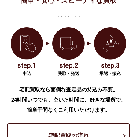
簡単・安心・スピーディな買取
step.1
step.2
step.3
申込
受取・発送
承認・振込
宅配買取なら面倒な査定品の持込み不要。
24時間いつでも、空いた時間に、好きな場所で、
簡単手間なくご利用いただけます。
宅配買取の流れ