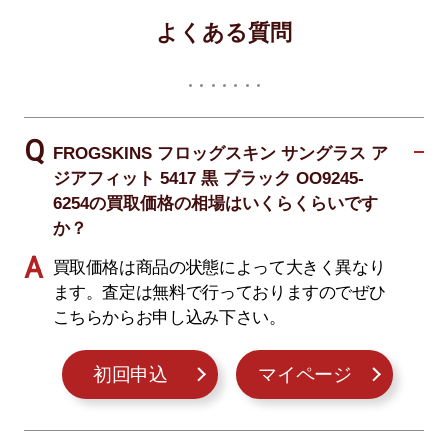
よくある質問
FROGSKINS フロッグスキン サングラス ア
ジアフィット 5417 黒 ブラック OO9245-
6254の買取価格の相場はいくらくらいです
か？
買取価格は商品の状態によって大きく異なり
ます。査定は無料で行っておりますのでぜひ
こちらからお申し込み下さい。
初回申込
マイページ