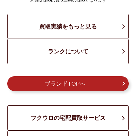
※買取価格は買取当時の価格となります
買取実績をもっと見る
ランクについて
ブランドTOPへ
フクウロの宅配買取サービス