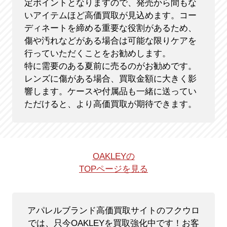
定ポイントとなりますので、発売から間もな
いアイテムほど高価買取が見込めます。コー
ディネートを締める重要な役割があるため、
傷や汚れなどがある場合は可能な限りケアを
行っていただくことをお勧めします。
特に需要のある夏前に売るのがお勧めです。
レンズに傷がある場合、買取金額に大きく影
響します。ケースや付属品も一緒に送ってい
ただけると、より高価買取が期待できます。
OAKLEYの
TOPページを見る
アパレルブランド高価買取サイトのフクウロ
では、只今OAKLEYを買取強化中です！
お客