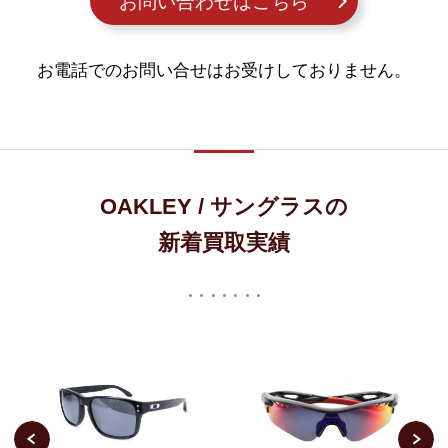
お問い合わせはこちら
お電話でのお問い合せはお受けしておりません。
OAKLEY / サングラスの
新着買取実績