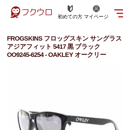
初めての方
マイページ
FROGSKINS フロッグスキン サングラス
アジアフィット 5417 黒 ブラック
OO9245-6254 - OAKLEY オークリー