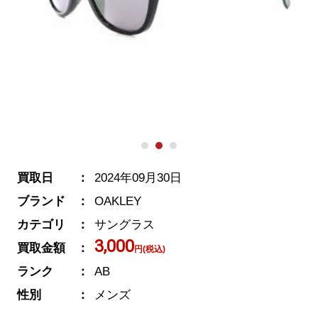
買取日
2024年09月30日
ブランド
OAKLEY
カテゴリ
サングラス
3,000
買取金額
円(税込)
ランク
AB
性別
メンズ