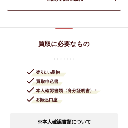
買取に必要なもの
※本人確認書類について