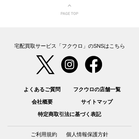
宅配買取サービス「フクウロ」のSNSはこちら
よくあるご質問
フクウロの店舗一覧
会社概要
サイトマップ
特定商取引法に基づく表記
ご利用規約
個人情報保護方針