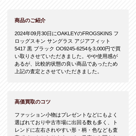
商品のご紹介
2024年09月30日にOAKLEYのFROGSKINS フ
ロッグスキン サングラス アジアフィット
5417 黒 ブラック OO9245-6254を3,000円で買
い取りさせていただきました。やや使用感が
あるが、比較的状態の良い商品であったため
上記の査定とさせていただきました。
高価買取のコツ
ファッション小物はプレゼントなどにもよく
選ばれており中古市場に出回る数も多く、ト
レンドに左右されやすい形・柄・色なども査