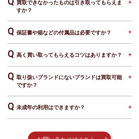
買取できなかったものは引き取ってもらえま
すか？
保証書や箱などの付属品は必要ですか？
高く買い取ってもらえるコツはありますか？
取り扱いブランドにないブランドは買取可能
ですか？
未成年の利用はできますか？