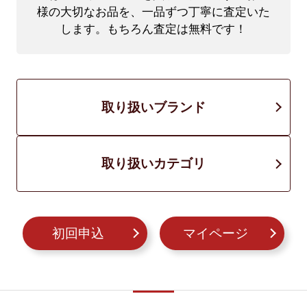
様の大切なお品を、一品ずつ丁寧に査定いた
します。もちろん査定は無料です！
取り扱いブランド
取り扱いカテゴリ
初回申込
マイページ