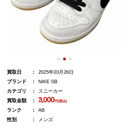
買取日
2025年03月26日
ブランド
NIKE SB
カテゴリ
スニーカー
3,000
買取金額
円(税込)
ランク
AB
性別
メンズ