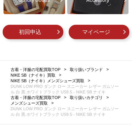
Sundry Goods
Accessory
初回申込
マイページ
古着・洋服の宅配買取TOP
取り扱いブランド
NIKE SB（ナイキ）買取
NIKE SB（ナイキ）メンズシューズ買取
DUNK LOW PRO ダンク ロー スニーカー レザー ガムソー
ル 白 黒 ホワイトブラック US9.5 - NIKE SB ナイキ
古着・洋服の宅配買取TOP
取り扱いカテゴリ
メンズシューズ買取
DUNK LOW PRO ダンク ロー スニーカー レザー ガムソー
ル 白 黒 ホワイトブラック US9.5 - NIKE SB ナイキ