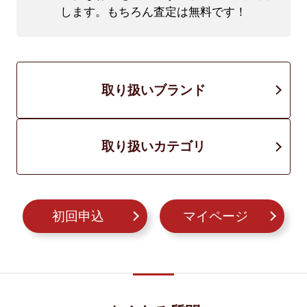
します。もちろん査定は無料です！
取り扱いブランド
取り扱いカテゴリ
初回申込
マイページ