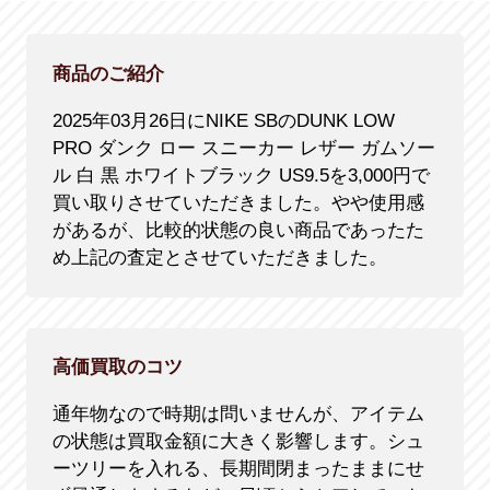
商品のご紹介
2025年03月26日にNIKE SBのDUNK LOW
PRO ダンク ロー スニーカー レザー ガムソー
ル 白 黒 ホワイトブラック US9.5を3,000円で
買い取りさせていただきました。やや使用感
があるが、比較的状態の良い商品であったた
め上記の査定とさせていただきました。
高価買取のコツ
通年物なので時期は問いませんが、アイテム
の状態は買取金額に大きく影響します。シュ
ーツリーを入れる、長期間閉まったままにせ