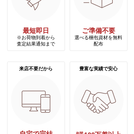
最短即日
ご準備不要
※お荷物到着から
選べる梱包資材を無料
査定結果通知まで
配布
来店不要だから
豊富な実績で安心
年間