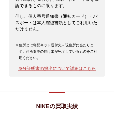
認できるものに限ります。
但し、個人番号通知書（通知カード）・パ
スポートは本人確認書類としてご利用いた
だけません。
※住所とは宅配キット送付先＝現住所に当たりま
す。住所変更の届け出が完了しているものをご利
用ください。
身分証明書の提出について詳細はこちら
NIKEの買取実績