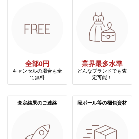
全部0円
業界最多水準
キャンセルの場合も全
どんなブランドでも査
て無料
定可能！
査定結果のご連絡
段ボール等の梱包資材