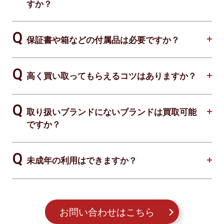
すか？
保証書や箱などの付属品は必要ですか？
高く買い取ってもらえるコツはありますか？
取り扱いブランドにないブランドは買取可能
ですか？
未成年の利用はできますか？
お問い合わせはこちら