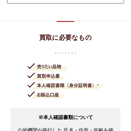
買取に必要なもの
※本人確認書類について
公的機関が発行した 氏名・住所・年齢を確