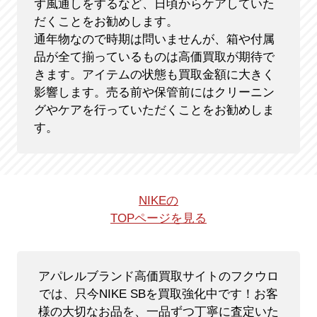
ず風通しをするなど、日頃からケアしていた
だくことをお勧めします。
通年物なので時期は問いませんが、箱や付属
品が全て揃っているものは高価買取が期待で
きます。アイテムの状態も買取金額に大きく
影響します。売る前や保管前にはクリーニン
グやケアを行っていただくことをお勧めしま
す。
NIKEの
TOPページを見る
アパレルブランド高価買取サイトのフクウロ
では、只今NIKE SBを買取強化中です！
お客
様の大切なお品を、一品ずつ丁寧に査定いた