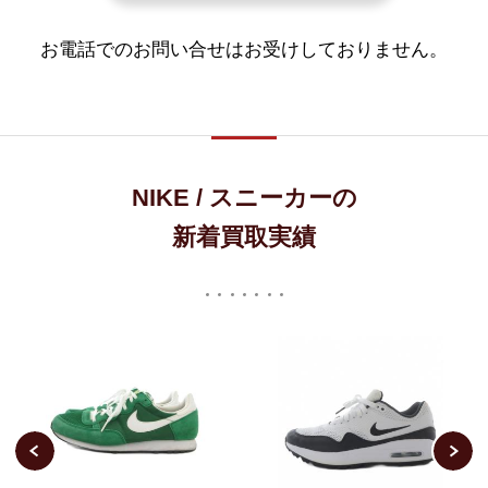
お電話でのお問い合せはお受けしておりません。
NIKE / スニーカーの
新着買取実績