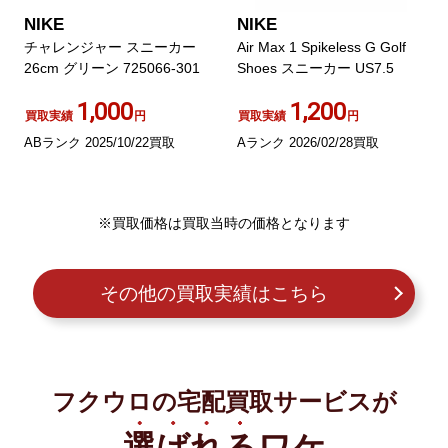
NIKE
NIKE
チャレンジャー スニーカー
Air Max 1 Spikeless G Golf
26cm グリーン 725066-301
Shoes スニーカー US7.5
1,000
1,200
買取実績
円
買取実績
円
ABランク 2025/10/22買取
Aランク 2026/02/28買取
※買取価格は買取当時の価格となります
その他の買取実績はこちら
フクウロの宅配買取サービスが
選ばれる
ワケ