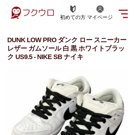
初めての方
マイページ
DUNK LOW PRO ダンク ロー スニーカー
レザー ガムソール 白 黒 ホワイトブラッ
ク US9.5 - NIKE SB ナイキ