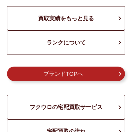
買取実績をもっと見る
ランクについて
ブランドTOPへ
フクウロの宅配買取サービス
宅配買取の流れ