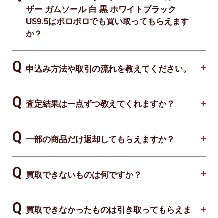
ザー ガムソール 白 黒 ホワイトブラック
US9.5はボロボロでも買い取ってもらえます
か？
申込み方法や取引の流れを教えてください。
査定結果は一点ずつ教えてくれますか？
一部の商品だけ返却してもらえますか？
買取できないものは何ですか？
買取できなかったものは引き取ってもらえま