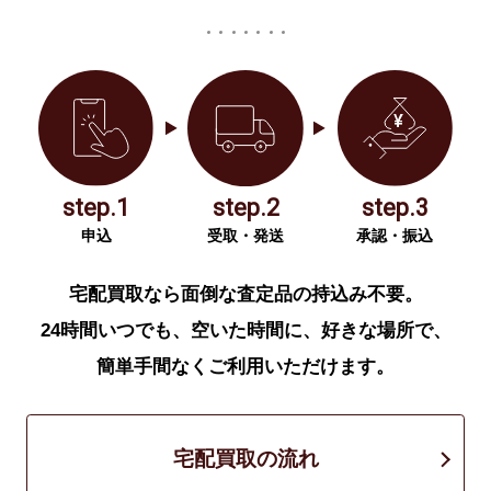
step.1
step.2
step.3
申込
受取・発送
承認・振込
宅配買取なら面倒な査定品の持込み不要。
24時間いつでも、空いた時間に、好きな場所で、
簡単手間なくご利用いただけます。
宅配買取の流れ