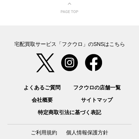
宅配買取サービス「フクウロ」のSNSはこちら
よくあるご質問
フクウロの店舗一覧
会社概要
サイトマップ
特定商取引法に基づく表記
ご利用規約
個人情報保護方針