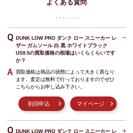
よくある質問
DUNK LOW PRO ダンク ロー スニーカー レ
ザー ガムソール 白 黒 ホワイトブラック
US9.5の買取価格の相場はいくらくらいです
か？
買取価格は商品の状態によって大きく異なり
ます。査定は無料で行っておりますのでぜひ
こちらからお申し込み下さい。
初回申込
マイページ
DUNK LOW PRO ダンク ロー スニーカー レ