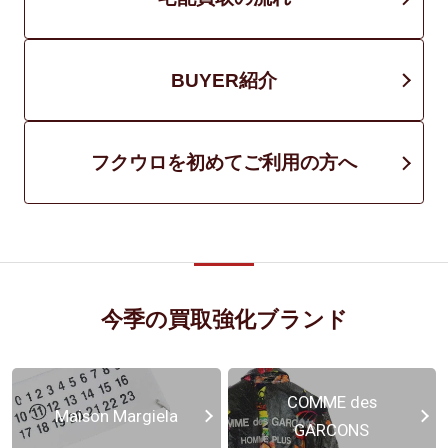
BUYER紹介
フクウロを初めてご利用の方へ
今季の買取強化ブランド
COMME des
Maison Margiela
GARCONS