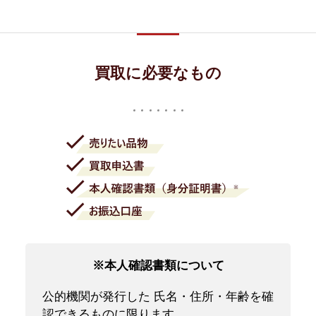
買取に必要なもの
※本人確認書類について
公的機関が発行した 氏名・住所・年齢を確
認できるものに限ります。