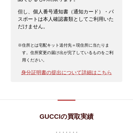
但し、個人番号通知書（通知カード）・パ
スポートは本人確認書類としてご利用いた
だけません。
※住所とは宅配キット送付先＝現住所に当たりま
す。住所変更の届け出が完了しているものをご利
用ください。
身分証明書の提出について詳細はこちら
GUCCIの買取実績