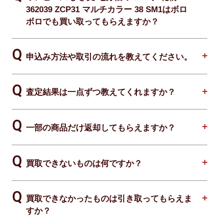
362039 ZCP31 マルチカラー 38 SM1はボロ
ボロでも買い取ってもらえますか？
申込み方法や取引の流れを教えてください。
査定結果は一点ずつ教えてくれますか？
一部の商品だけ返却してもらえますか？
買取できないものは何ですか？
買取できなかったものは引き取ってもらえま
すか？