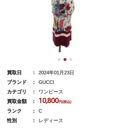
買取日
2024年01月23日
ブランド
GUCCI
カテゴリ
ワンピース
10,800
買取金額
円(税込)
ランク
C
性別
レディース