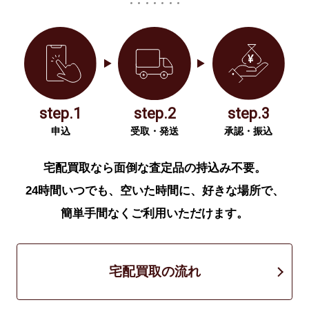
step.1
step.2
step.3
申込
受取・発送
承認・振込
宅配買取なら面倒な査定品の持込み不要。
24時間いつでも、空いた時間に、好きな場所で、
簡単手間なくご利用いただけます。
宅配買取の流れ