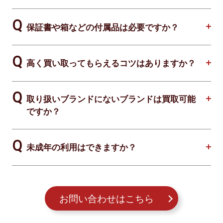
保証書や箱などの付属品は必要ですか？
高く買い取ってもらえるコツはありますか？
取り扱いブランドにないブランドは買取可能
ですか？
未成年の利用はできますか？
お問い合わせはこちら