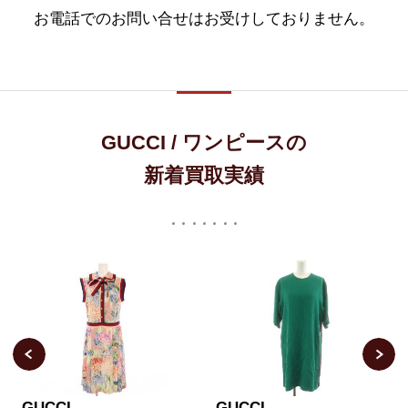
お電話でのお問い合せはお受けしておりません。
GUCCI / ワンピースの
新着買取実績
GUCCI
GUCCI