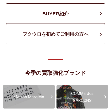
BUYER紹介
フクウロを初めてご利用の方へ
今季の買取強化ブランド
COMME des
Maison Margiela
GARCONS