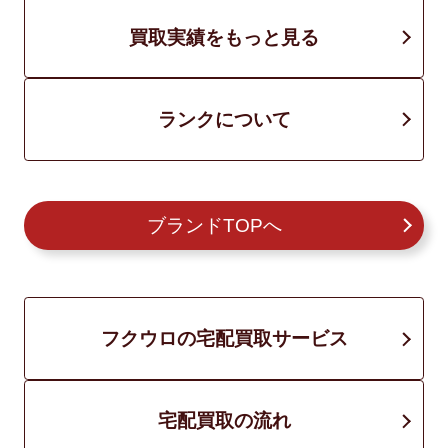
買取実績をもっと見る
ランクについて
ブランドTOPへ
フクウロの宅配買取サービス
宅配買取の流れ