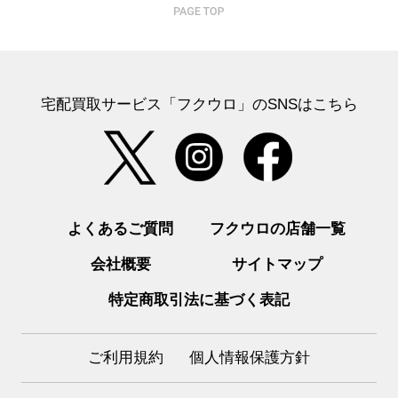
宅配買取サービス「フクウロ」のSNSはこちら
よくあるご質問
フクウロの店舗一覧
会社概要
サイトマップ
特定商取引法に基づく表記
ご利用規約
個人情報保護方針