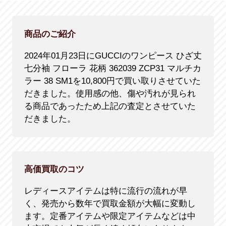
商品のご紹介
2024年01月23日にGUCCIのワンピース ひざ丈
七分袖 フローラ 花柄 362039 ZCP31 マルチカ
ラー 38 SM1を10,800円で買い取りさせていた
だきました。使用感の他、傷や汚れが見られ
る商品であったため上記の査定とさせていた
だきました。
高価買取のコツ
レディースアイテムは特に流行の流れが早
く、発売から数年で買取金額が大幅に変動し
ます。定番アイテムや限定アイテムなどは中