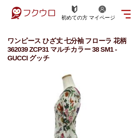
初めての方
マイページ
ワンピース ひざ丈 七分袖 フローラ 花柄
362039 ZCP31 マルチカラー 38 SM1 -
GUCCI グッチ