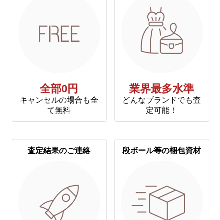
全部0円
業界最多水準
キャンセルの場合も全
どんなブランドでも査
て無料
定可能！
査定結果のご連絡
段ボール等の梱包資材