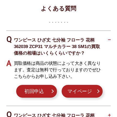
よくある質問
ワンピース ひざ丈 七分袖 フローラ 花柄
362039 ZCP31 マルチカラー 38 SM1の買取
価格の相場はいくらくらいですか？
買取価格は商品の状態によって大きく異なり
ます。査定は無料で行っておりますのでぜひ
こちらからお申し込み下さい。
初回申込
マイページ
ワンピース ひざ丈 七分袖 フローラ 花柄