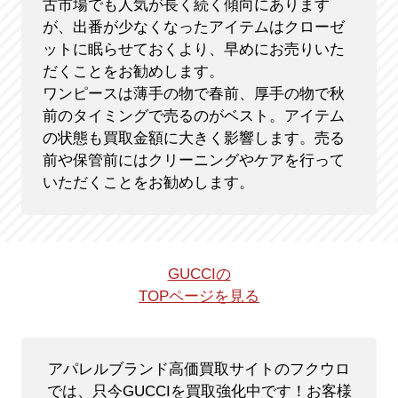
古市場でも人気が長く続く傾向にあります
が、出番が少なくなったアイテムはクローゼ
ットに眠らせておくより、早めにお売りいた
だくことをお勧めします。
ワンピースは薄手の物で春前、厚手の物で秋
前のタイミングで売るのがベスト。アイテム
の状態も買取金額に大きく影響します。売る
前や保管前にはクリーニングやケアを行って
いただくことをお勧めします。
GUCCIの
TOPページを見る
アパレルブランド高価買取サイトのフクウロ
では、只今GUCCIを買取強化中です！
お客様