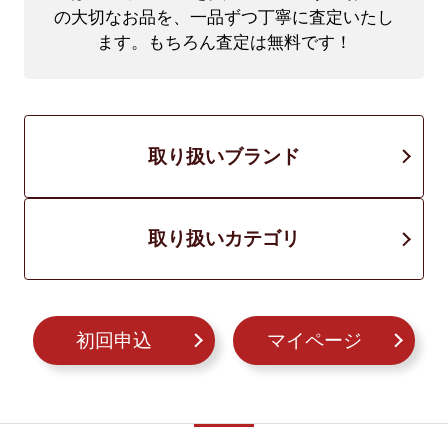
の大切なお品を、一品ずつ丁寧に査定いたし
ます。もちろん査定は無料です！
取り扱いブランド
取り扱いカテゴリ
初回申込
マイページ