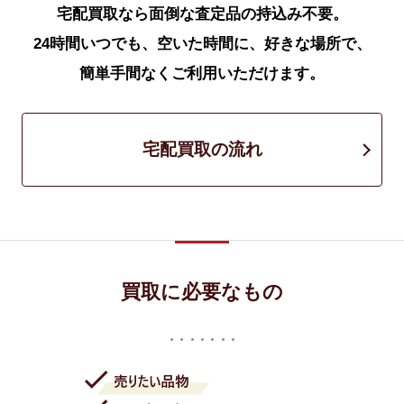
宅配買取なら面倒な査定品の持込み不要。
24時間いつでも、空いた時間に、好きな場所で、
簡単手間なくご利用いただけます。
宅配買取の流れ
買取に必要なもの