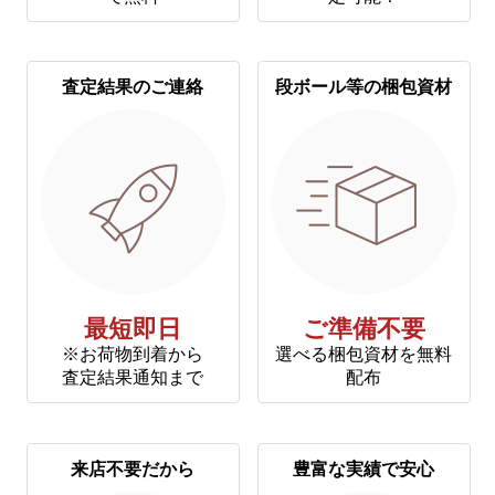
査定結果のご連絡
段ボール等の梱包資材
最短即日
ご準備不要
※お荷物到着から
選べる梱包資材を無料
査定結果通知まで
配布
来店不要だから
豊富な実績で安心