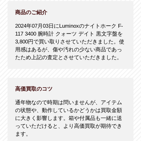
商品のご紹介
2024年07月03日にLuminoxのナイトホーク F-
117 3400 腕時計 クォーツ デイト 黒文字盤を
3,800円で買い取りさせていただきました。使
用感はあるが、傷や汚れの少ない商品であっ
たため上記の査定とさせていただきました。
高価買取のコツ
通年物なので時期は問いませんが、アイテム
の状態や、動作しているかどうかは買取金額
に大きく影響します。箱や付属品も一緒に送
っていただけると、より高価買取が期待でき
ます。