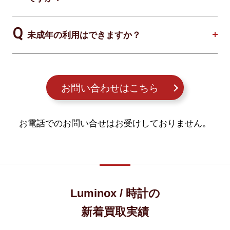
未成年の利用はできますか？
お問い合わせはこちら
お電話でのお問い合せはお受けしておりません。
Luminox / 時計の
新着買取実績