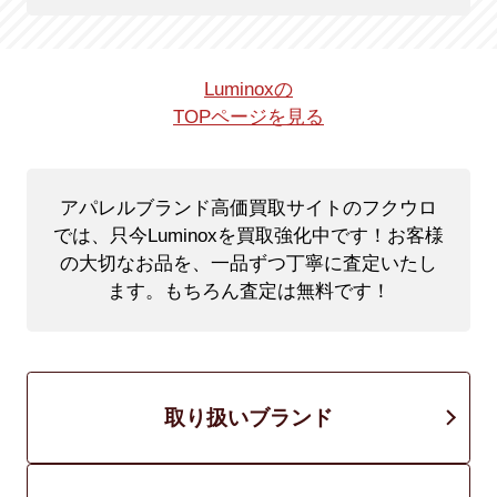
Luminoxの
TOPページを見る
アパレルブランド高価買取サイトのフクウロ
では、只今Luminoxを買取強化中です！
お客様
の大切なお品を、一品ずつ丁寧に査定いたし
ます。もちろん査定は無料です！
取り扱いブランド