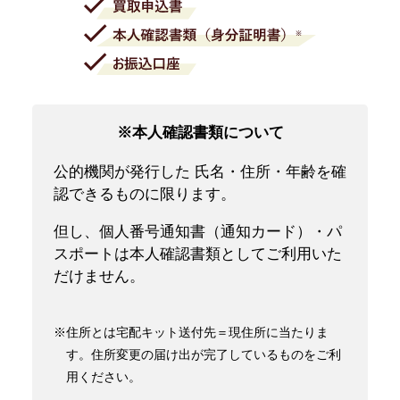
※本人確認書類について
公的機関が発行した 氏名・住所・年齢を確
認できるものに限ります。
但し、個人番号通知書（通知カード）・パ
スポートは本人確認書類としてご利用いた
だけません。
※住所とは宅配キット送付先＝現住所に当たりま
す。住所変更の届け出が完了しているものをご利
用ください。