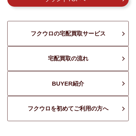
フクウロの宅配買取サービス
宅配買取の流れ
BUYER紹介
フクウロを初めてご利用の方へ