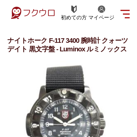
初めての方
マイページ
ナイトホーク F-117 3400 腕時計 クォーツ
デイト 黒文字盤 - Luminox ルミノックス