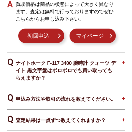
買取価格は商品の状態によって大きく異なり
ます。査定は無料で行っておりますのでぜひ
こちらからお申し込み下さい。
初回申込
マイページ
ナイトホーク F-117 3400 腕時計 クォーツ デ
イト 黒文字盤はボロボロでも買い取っても
らえますか？
申込み方法や取引の流れを教えてください。
査定結果は一点ずつ教えてくれますか？