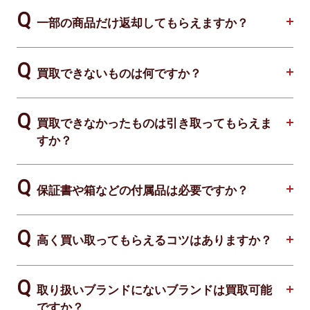
一部の商品だけ返却してもらえますか？
買取できないものは何ですか？
買取できなかったものは引き取ってもらえま
すか？
保証書や箱などの付属品は必要ですか？
高く買い取ってもらえるコツはありますか？
取り扱いブランドにないブランドは買取可能
ですか？