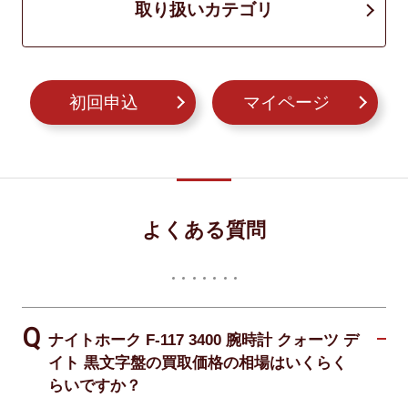
取り扱いカテゴリ
初回申込
マイページ
よくある質問
ナイトホーク F-117 3400 腕時計 クォーツ デ
イト 黒文字盤の買取価格の相場はいくらく
らいですか？