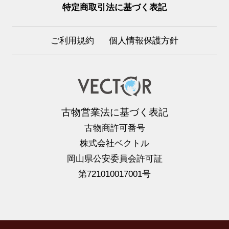
特定商取引法に基づく表記
ご利用規約
個人情報保護方針
古物営業法に基づく表記
古物商許可番号
株式会社ベクトル
岡山県公安委員会許可証
第721010017001号