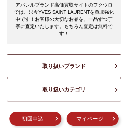
アパレルブランド高価買取サイトのフクウロ
では、只今YVES SAINT LAURENTを買取強化
中です！
お客様の大切なお品を、一品ずつ丁
寧に査定いたします。もちろん査定は無料で
す！
取り扱いブランド
取り扱いカテゴリ
初回申込
マイページ