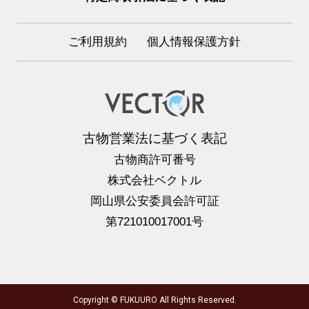
ご利用規約
個人情報保護方針
古物営業法に基づく表記
古物商許可番号
株式会社ベクトル
岡山県公安委員会許可証
第721010017001号
Copyright © FUKUURO All Rights Reserved.