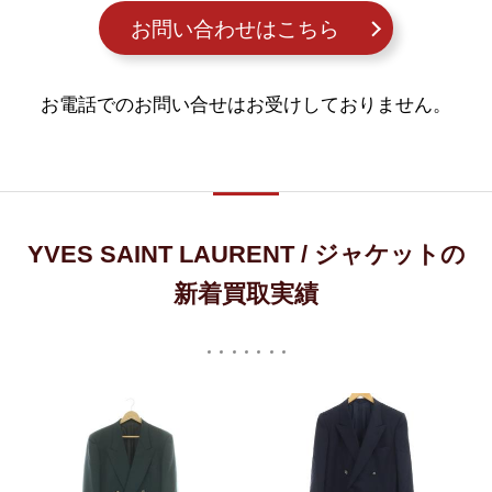
お問い合わせはこちら
お電話でのお問い合せはお受けしておりません。
YVES SAINT LAURENT / ジャケットの
新着買取実績