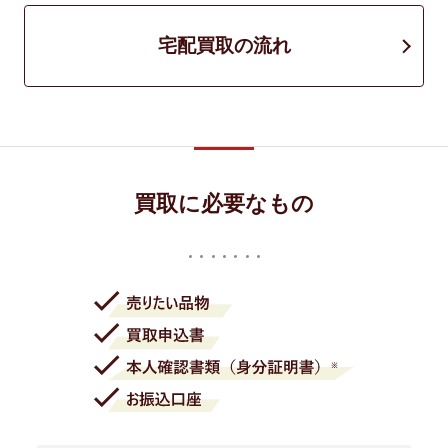
宅配買取の流れ
買取に必要なもの