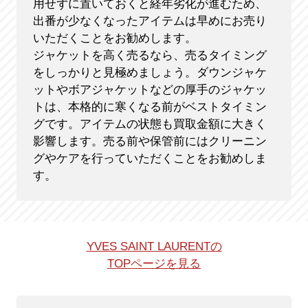
用せずに置いておくと経年劣化が進むため、
出番が少なくなったアイテムは早めにお売り
いただくことをお勧めします。
ジャケットを高く売るなら、売るタイミング
をしっかりと見極めましょう。ダウンジャケ
ットやボアジャケットなどの厚手のジャケッ
トは、本格的に寒くなる前がベストタイミン
グです。アイテムの状態も買取金額に大きく
影響します。売る前や保管前にはクリーニン
グやケアを行っていただくことをお勧めしま
す。
YVES SAINT LAURENTの
TOPページを見る