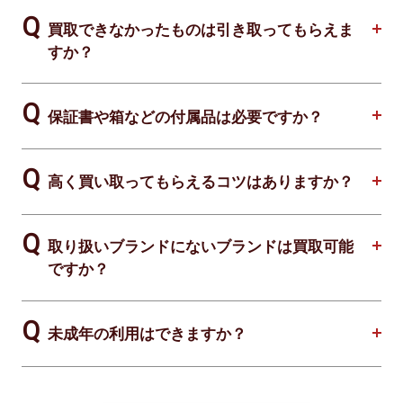
買取できなかったものは引き取ってもらえま
すか？
保証書や箱などの付属品は必要ですか？
高く買い取ってもらえるコツはありますか？
取り扱いブランドにないブランドは買取可能
ですか？
未成年の利用はできますか？