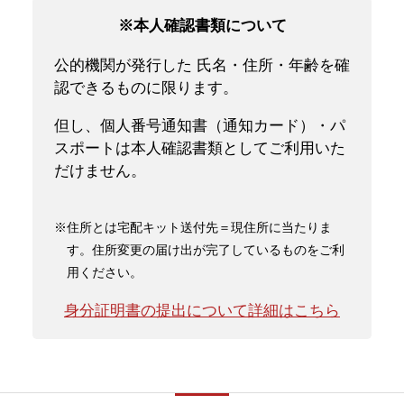
※本人確認書類について
公的機関が発行した 氏名・住所・年齢を確
認できるものに限ります。
但し、個人番号通知書（通知カード）・パ
スポートは本人確認書類としてご利用いた
だけません。
※住所とは宅配キット送付先＝現住所に当たりま
す。住所変更の届け出が完了しているものをご利
用ください。
身分証明書の提出について詳細はこちら