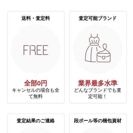
送料・査定料
査定可能ブランド
全部0円
業界最多水準
キャンセルの場合も全
どんなブランドでも査
て無料
定可能！
査定結果のご連絡
段ボール等の梱包資材