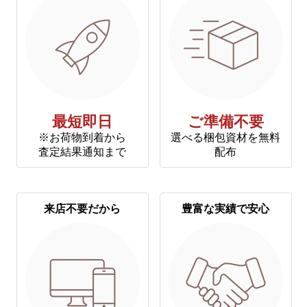
最短即日
ご準備不要
※お荷物到着から
選べる梱包資材を無料
査定結果通知まで
配布
来店不要だから
豊富な実績で安心