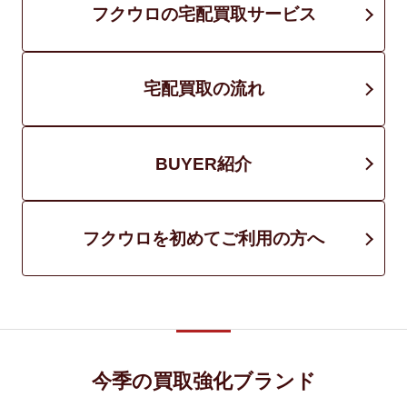
フクウロの宅配買取サービス
宅配買取の流れ
BUYER紹介
フクウロを初めてご利用の方へ
今季の買取強化ブランド