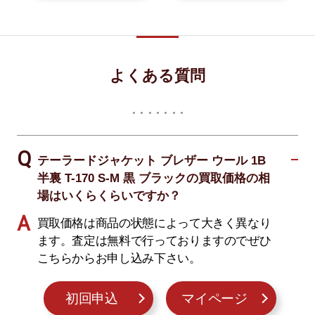
よくある質問
テーラードジャケット ブレザー ウール 1B
半裏 T-170 S-M 黒 ブラックの買取価格の相
場はいくらくらいですか？
買取価格は商品の状態によって大きく異なり
ます。査定は無料で行っておりますのでぜひ
こちらからお申し込み下さい。
初回申込
マイページ