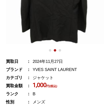
買取日
2024年11月27日
ブランド
YVES SAINT LAURENT
カテゴリ
ジャケット
1,000
買取金額
円(税込)
ランク
B
性別
メンズ