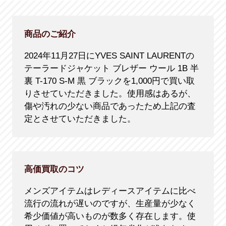
商品のご紹介
2024年11月27日にYVES SAINT LAURENTの
テーラードジャケット ブレザー ウール 1B 半
裏 T-170 S-M 黒 ブラックを1,000円で買い取
りさせていただきました。使用感はあるが、
傷や汚れの少ない商品であったため上記の査
定とさせていただきました。
高価買取のコツ
メンズアイテムはレディースアイテムに比べ
流行の流れが遅いのですが、生産量が少なく
希少価値が高いものが数多く存在します。使