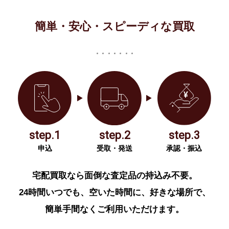
簡単・安心・スピーディな買取
step.1
step.2
step.3
申込
受取・発送
承認・振込
宅配買取なら面倒な査定品の持込み不要。
24時間いつでも、空いた時間に、好きな場所で、
簡単手間なくご利用いただけます。