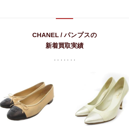
CHANEL / パンプスの
新着買取実績