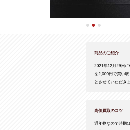
商品のご紹介
2021年12月29日に
を2,000円で買
とさせていただき
高価買取のコツ
通年物なので時期