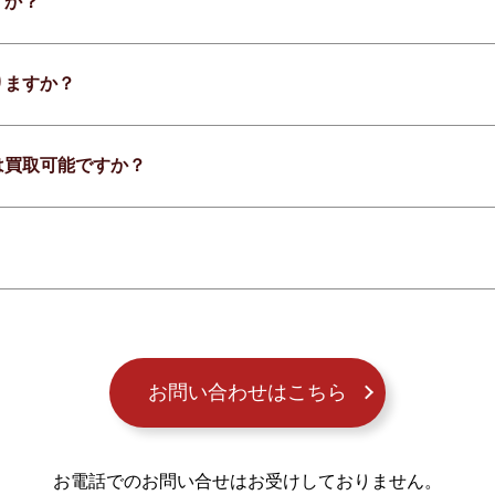
すか？
りますか？
は買取可能ですか？
お問い合わせはこちら
お電話でのお問い合せはお受けしておりません。