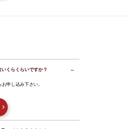
相場はいくらくらいですか？
らお申し込み下さい。