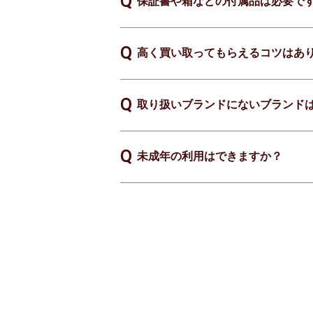
保証書や箱などの付属品は必要で
高く買い取ってもらえるコツはあ
取り扱いブランドにないブランド
未成年の利用はできますか？