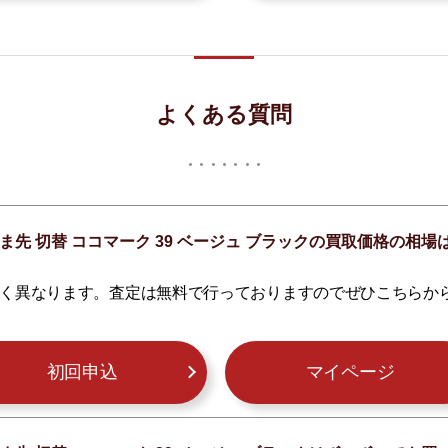
よくある質問
レザー つま先 切替 ココマーク 39 ベージュ ブラックの買取価格の
く異なります。査定は無料で行っておりますのでぜひこちらか
初回申込
マイページ