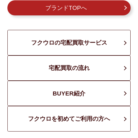
ブランドTOPへ
フクウロの宅配買取サービス
宅配買取の流れ
BUYER紹介
フクウロを初めてご利用の方へ