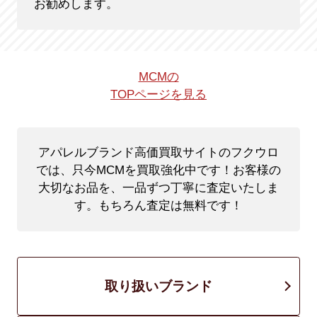
お勧めします。
MCMの
TOPページを見る
アパレルブランド高価買取サイトのフクウロ
では、只今MCMを買取強化中です！
お客様の
大切なお品を、一品ずつ丁寧に査定いたしま
す。もちろん査定は無料です！
取り扱いブランド