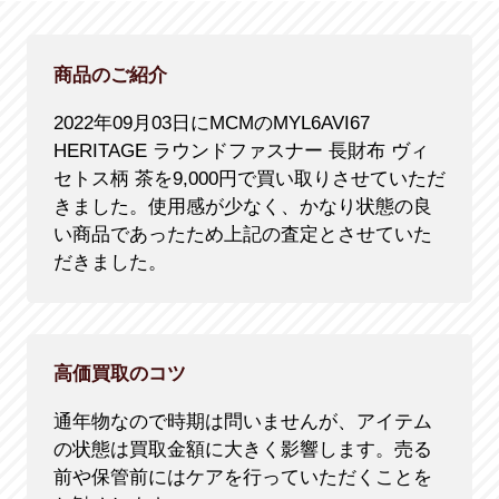
商品のご紹介
2022年09月03日にMCMのMYL6AVI67
HERITAGE ラウンドファスナー 長財布 ヴィ
セトス柄 茶を9,000円で買い取りさせていただ
きました。使用感が少なく、かなり状態の良
い商品であったため上記の査定とさせていた
だきました。
高価買取のコツ
通年物なので時期は問いませんが、アイテム
の状態は買取金額に大きく影響します。売る
前や保管前にはケアを行っていただくことを