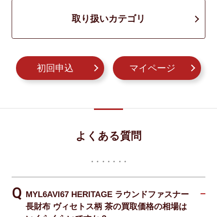
取り扱いカテゴリ
初回申込
マイページ
よくある質問
MYL6AVI67 HERITAGE ラウンドファスナー
長財布 ヴィセトス柄 茶の買取価格の相場は