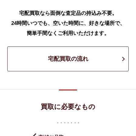
宅配買取なら面倒な査定品の持込み不要。
24時間いつでも、空いた時間に、好きな場所で、
簡単手間なくご利用いただけます。
宅配買取の流れ
買取に必要なもの