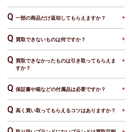
一部の商品だけ返却してもらえますか？
買取できないものは何ですか？
買取できなかったものは引き取ってもらえま
すか？
保証書や箱などの付属品は必要ですか？
高く買い取ってもらえるコツはありますか？
取り扱いブランドにないブランドは買取可能