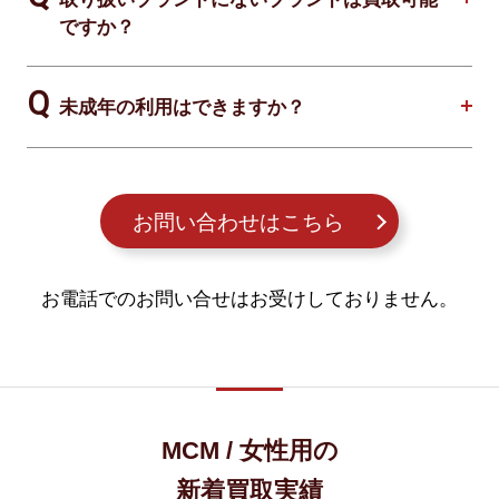
ですか？
未成年の利用はできますか？
お問い合わせはこちら
お電話でのお問い合せはお受けしておりません。
MCM / 女性用の
新着買取実績