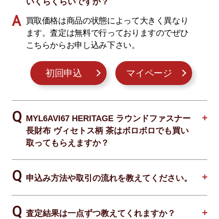
いくらくらいですか？
買取価格は商品の状態によって大きく異なり
ます。査定は無料で行っておりますのでぜひ
こちらからお申し込み下さい。
初回申込
マイページ
MYL6AVI67 HERITAGE ラウンドファスナー
長財布 ヴィセトス柄 茶はボロボロでも買い
取ってもらえますか？
申込み方法や取引の流れを教えてください。
査定結果は一点ずつ教えてくれますか？