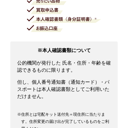
※本人確認書類について
公的機関が発行した 氏名・住所・年齢を確
認できるものに限ります。
但し、個人番号通知書（通知カード）・パ
スポートは本人確認書類としてご利用いた
だけません。
※住所とは宅配キット送付先＝現住所に当たりま
す。住所変更の届け出が完了しているものをご利