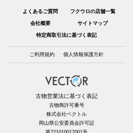
よくあるご質問
フクウロの店舗一覧
会社概要
サイトマップ
特定商取引法に基づく表記
ご利用規約
個人情報保護方針
古物営業法に基づく表記
古物商許可番号
株式会社ベクトル
岡山県公安委員会許可証
第721010017001号