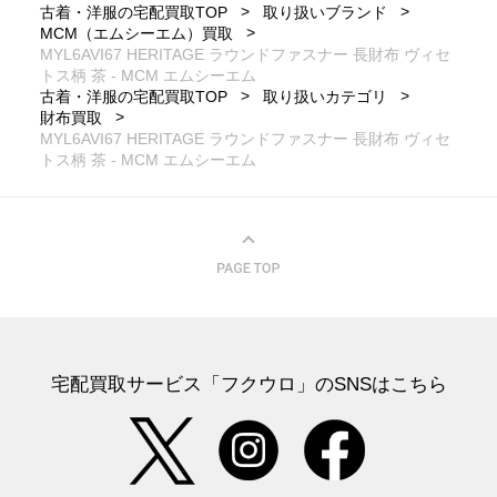
古着・洋服の宅配買取TOP
取り扱いブランド
MCM（エムシーエム）買取
MYL6AVI67 HERITAGE ラウンドファスナー 長財布 ヴィセ
トス柄 茶 - MCM エムシーエム
古着・洋服の宅配買取TOP
取り扱いカテゴリ
財布買取
MYL6AVI67 HERITAGE ラウンドファスナー 長財布 ヴィセ
トス柄 茶 - MCM エムシーエム
宅配買取サービス「フクウロ」のSNSはこちら