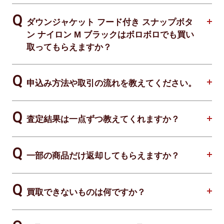
ダウンジャケット フード付き スナップボタ
ン ナイロン M ブラックはボロボロでも買い
取ってもらえますか？
申込み方法や取引の流れを教えてください。
査定結果は一点ずつ教えてくれますか？
一部の商品だけ返却してもらえますか？
買取できないものは何ですか？