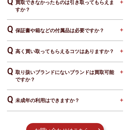
買取できなかったものは引き取ってもらえま
すか？
保証書や箱などの付属品は必要ですか？
高く買い取ってもらえるコツはありますか？
取り扱いブランドにないブランドは買取可能
ですか？
未成年の利用はできますか？