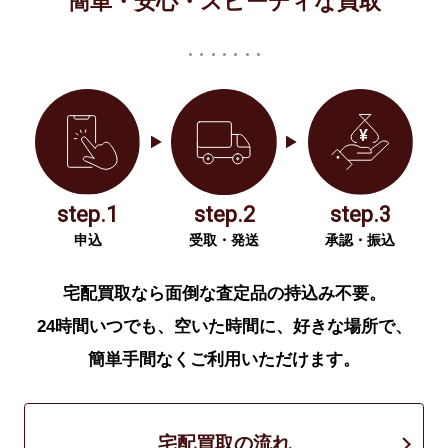
簡単・安心・スピーディな買取
step.1
step.2
step.3
申込
受取・発送
承認・振込
宅配買取なら面倒な査定品の持込み不要。
24時間いつでも、空いた時間に、好きな場所で、
簡単手間なくご利用いただけます。
宅配買取の流れ