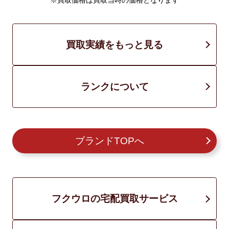
※買取価格は買取当時の価格となります
買取実績をもっと見る
ランクについて
ブランドTOPへ
フクウロの宅配買取サービス