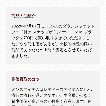
商品のご紹介
2022年07月07日にDIESELのダウンジャケット
フード付き スナップボタン ナイロン M ブラ
ックを700円で買い取りさせていただきまし
た。やや使用感があるが、比較的状態の良い
商品であったため上記の査定とさせていただ
きました。
高価買取のコツ
メンズアイテムはレディースアイテムに比べ
流行の流れが遅いのですが、生産量が少なく
希少価値が高いものが数多く存在します。使