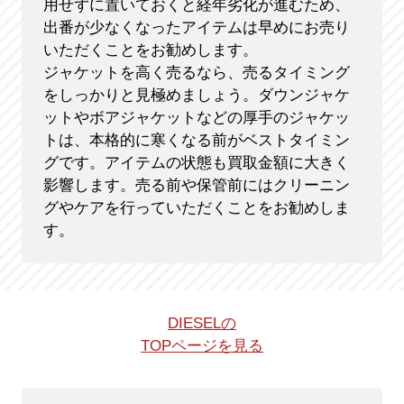
用せずに置いておくと経年劣化が進むため、
出番が少なくなったアイテムは早めにお売り
いただくことをお勧めします。
ジャケットを高く売るなら、売るタイミング
をしっかりと見極めましょう。ダウンジャケ
ットやボアジャケットなどの厚手のジャケッ
トは、本格的に寒くなる前がベストタイミン
グです。アイテムの状態も買取金額に大きく
影響します。売る前や保管前にはクリーニン
グやケアを行っていただくことをお勧めしま
す。
DIESELの
TOPページを見る