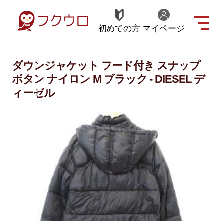
初めての方
マイページ
ダウンジャケット フード付き スナップ
ボタン ナイロン M ブラック - DIESEL デ
ィーゼル