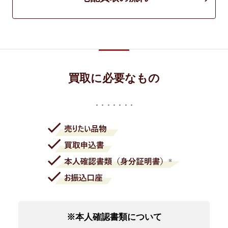
買取に必要なもの
※本人確認書類について