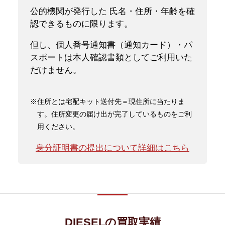
公的機関が発行した 氏名・住所・年齢を確
認できるものに限ります。
但し、個人番号通知書（通知カード）・パ
スポートは本人確認書類としてご利用いた
だけません。
※住所とは宅配キット送付先＝現住所に当たりま
す。住所変更の届け出が完了しているものをご利
用ください。
身分証明書の提出について詳細はこちら
DIESELの買取実績