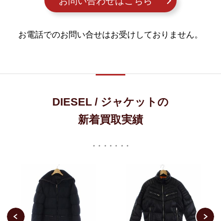
お問い合わせはこちら
お電話でのお問い合せはお受けしておりません。
DIESEL / ジャケットの
新着買取実績