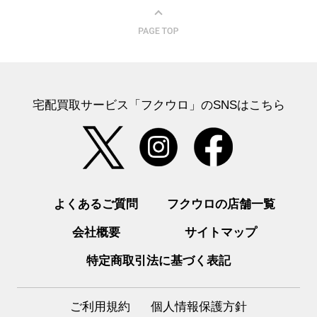
宅配買取サービス「フクウロ」のSNSはこちら
よくあるご質問
フクウロの店舗一覧
会社概要
サイトマップ
特定商取引法に基づく表記
ご利用規約
個人情報保護方針