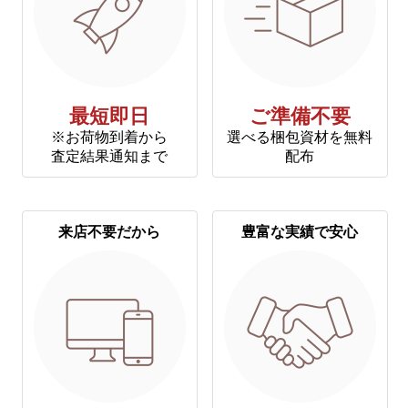
最短即日
ご準備不要
※お荷物到着から
選べる梱包資材を無料
査定結果通知まで
配布
来店不要だから
豊富な実績で安心