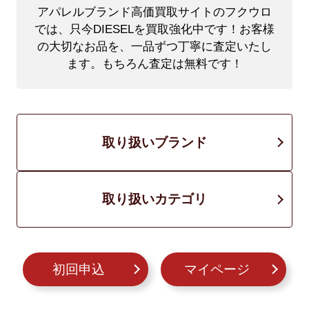
アパレルブランド高価買取サイトのフクウロ
では、只今DIESELを買取強化中です！
お客様
の大切なお品を、一品ずつ丁寧に査定いたし
ます。もちろん査定は無料です！
取り扱いブランド
取り扱いカテゴリ
初回申込
マイページ