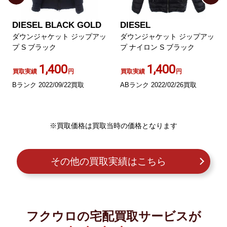
DIESEL BLACK GOLD
DIESEL
ダウンジャケット ジップアッ
ダウンジャケット ジップアッ
プ S ブラック
プ ナイロン S ブラック
1,400
1,400
買取実績
円
買取実績
円
Bランク 2022/09/22買取
ABランク 2022/02/26買取
※買取価格は買取当時の価格となります
その他の買取実績はこちら
フクウロの宅配買取サービスが