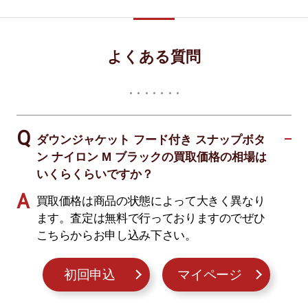
よくある質問
ダウンジャケット フード付き スナップボタ
ン ナイロン M ブラックの買取価格の相場は
いくらくらいですか？
買取価格は商品の状態によって大きく異なり
ます。査定は無料で行っておりますのでぜひ
こちらからお申し込み下さい。
初回申込
マイページ