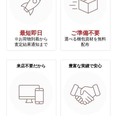
最短即日
ご準備不要
※お荷物到着から
選べる梱包資材を無料
査定結果通知まで
配布
来店不要だから
豊富な実績で安心