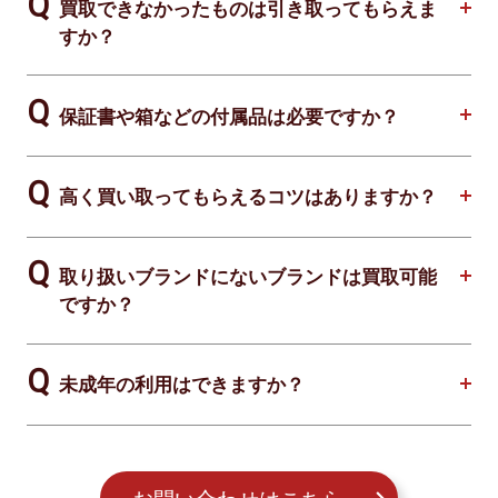
買取できなかったものは引き取ってもらえま
すか？
保証書や箱などの付属品は必要ですか？
高く買い取ってもらえるコツはありますか？
取り扱いブランドにないブランドは買取可能
ですか？
未成年の利用はできますか？