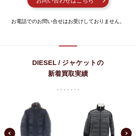
お問い合わせはこちら
お電話でのお問い合せはお受けしておりません。
DIESEL / ジャケットの
新着買取実績