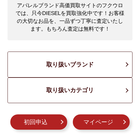
アパレルブランド高価買取サイトのフクウロ
では、只今DIESELを買取強化中です！
お客様
の大切なお品を、一品ずつ丁寧に査定いたし
ます。もちろん査定は無料です！
取り扱いブランド
取り扱いカテゴリ
初回申込
マイページ