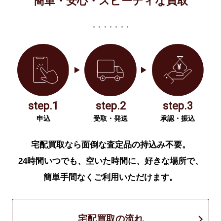
簡単・安心・スピーディな買取
step.1
step.2
step.3
申込
受取・発送
承認・振込
宅配買取なら面倒な査定品の持込み不要。
24時間いつでも、空いた時間に、好きな場所で、
簡単手間なくご利用いただけます。
宅配買取の流れ