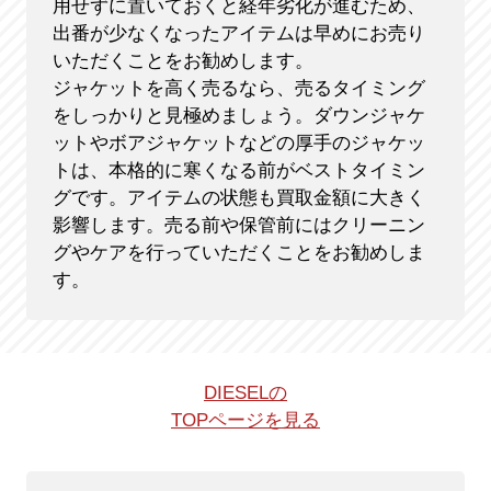
用せずに置いておくと経年劣化が進むため、
出番が少なくなったアイテムは早めにお売り
いただくことをお勧めします。
ジャケットを高く売るなら、売るタイミング
をしっかりと見極めましょう。ダウンジャケ
ットやボアジャケットなどの厚手のジャケッ
トは、本格的に寒くなる前がベストタイミン
グです。アイテムの状態も買取金額に大きく
影響します。売る前や保管前にはクリーニン
グやケアを行っていただくことをお勧めしま
す。
DIESELの
TOPページを見る