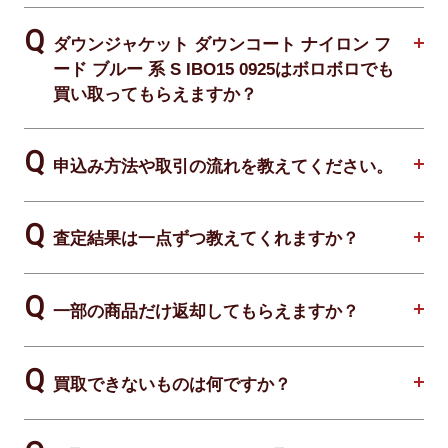
ダウンジャケット ダウンコート ナイロン フ
ード ブルー 系 S IBO15 0925はボロボロでも
買い取ってもらえますか？
申込み方法や取引の流れを教えてください。
査定結果は一点ずつ教えてくれますか？
一部の商品だけ返却してもらえますか？
買取できないものは何ですか？