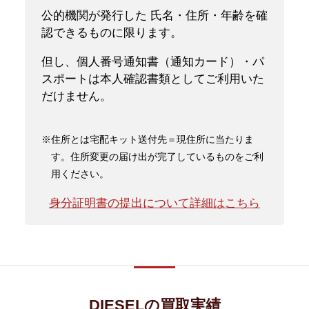
公的機関が発行した 氏名・住所・年齢を確
認できるものに限ります。
但し、個人番号通知書（通知カード）・パ
スポートは本人確認書類としてご利用いた
だけません。
※住所とは宅配キット送付先＝現住所に当たりま
す。住所変更の届け出が完了しているものをご利
用ください。
身分証明書の提出について詳細はこちら
DIESELの買取実績