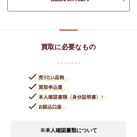
買取に必要なもの
※本人確認書類について