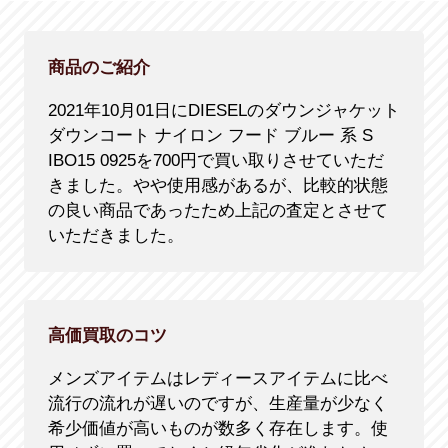
商品のご紹介
2021年10月01日にDIESELのダウンジャケット
ダウンコート ナイロン フード ブルー 系 S
IBO15 0925を700円で買い取りさせていただ
きました。やや使用感があるが、比較的状態
の良い商品であったため上記の査定とさせて
いただきました。
高価買取のコツ
メンズアイテムはレディースアイテムに比べ
流行の流れが遅いのですが、生産量が少なく
希少価値が高いものが数多く存在します。使