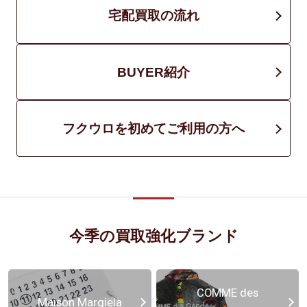
宅配買取の流れ
BUYER紹介
フクウロを初めてご利用の方へ
今季の買取強化ブランド
COMME des
Maison Margiela