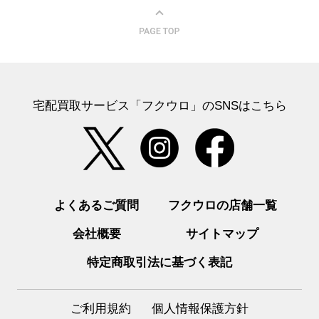
宅配買取サービス「フクウロ」のSNSはこちら
よくあるご質問
フクウロの店舗一覧
会社概要
サイトマップ
特定商取引法に基づく表記
ご利用規約
個人情報保護方針