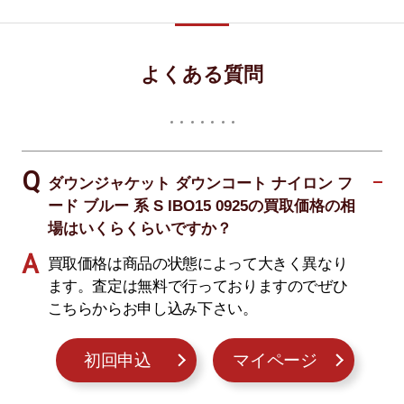
よくある質問
ダウンジャケット ダウンコート ナイロン フ
ード ブルー 系 S IBO15 0925の買取価格の相
場はいくらくらいですか？
買取価格は商品の状態によって大きく異なり
ます。査定は無料で行っておりますのでぜひ
こちらからお申し込み下さい。
初回申込
マイページ