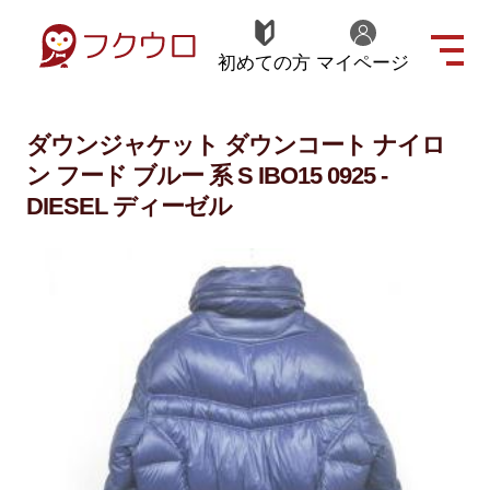
初めての方
マイページ
ダウンジャケット ダウンコート ナイロ
ン フード ブルー 系 S IBO15 0925 -
DIESEL ディーゼル