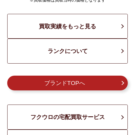
※買取価格は買取当時の価格となります
買取実績をもっと見る
ランクについて
ブランドTOPへ
フクウロの宅配買取サービス