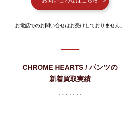
お問い合わせはこちら
お電話でのお問い合せはお受けしておりません。
CHROME HEARTS / パンツの
新着買取実績