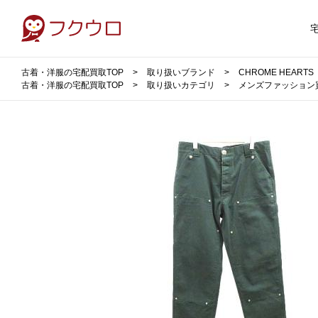
古着・洋服の宅配買取TOP
取り扱いブランド
CHROME HEAR
古着・洋服の宅配買取TOP
取り扱いカテゴリ
メンズファッション