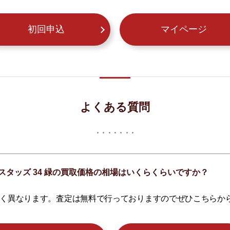
初回申込
マイページ
よくある質問
スタッズ 34 緑の買取価格の相場はいくらくらいですか？
く異なります。査定は無料で行っておりますのでぜひこちらか