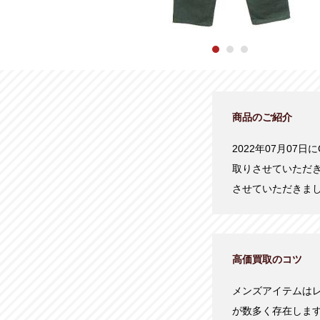
商品のご紹介
2022年07月07日
取りさせていただ
させていただきま
高価買取のコツ
メンズアイテムは
が数多く存在しま