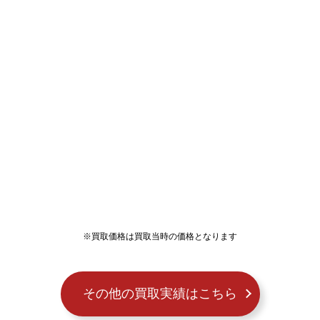
※買取価格は買取当時の価格となります
その他の買取実績はこちら