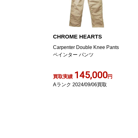
CHROME HEARTS
Carpenter Double Knee Pants
ペインター パンツ
145,000
買取実績
円
Aランク 2024/09/06買取