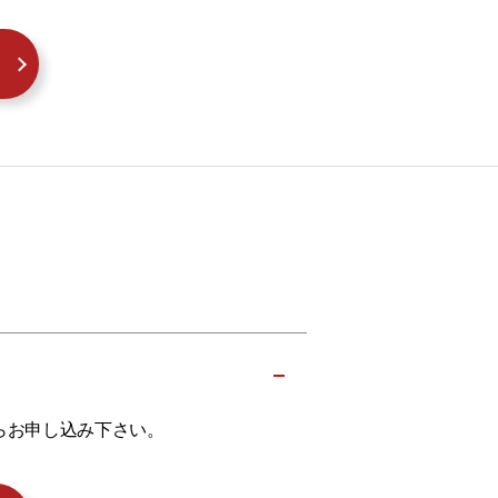
らお申し込み下さい。