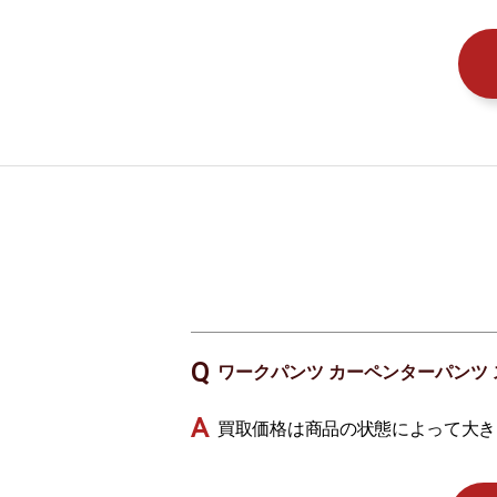
ワークパンツ カーペンターパンツ 
買取価格は商品の状態によって大き