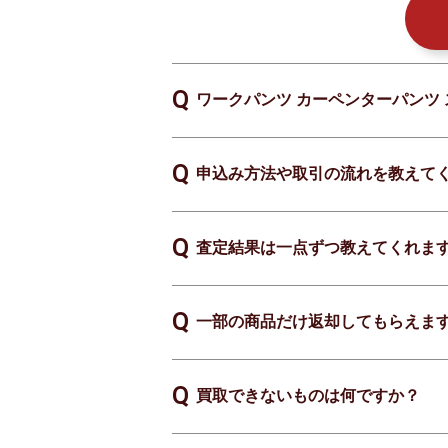
ワークパンツ カーペンターパンツ 
申込み方法や取引の流れを教えて
査定結果は一点ずつ教えてくれま
一部の商品だけ返却してもらえま
買取できないものは何ですか？