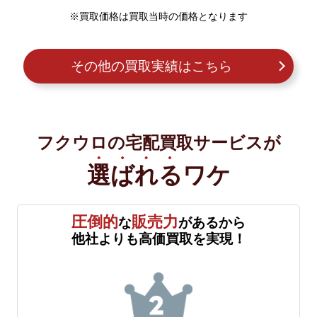
※買取価格は買取当時の価格となります
その他の買取実績はこちら
フクウロの宅配買取サービスが
選ばれる
ワケ
圧倒的
販売力
な
があるから
他社よりも高価買取を実現！