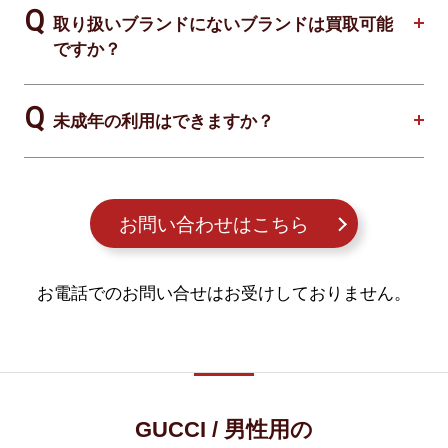
取り扱いブランドにないブランドは買取可能
ですか？
未成年の利用はできますか？
お問い合わせはこちら
お電話でのお問い合せはお受けしておりません。
GUCCI / 男性用の