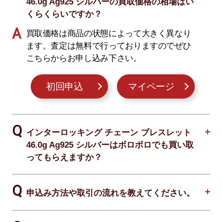
46.0g Ag925 シルバーの買取価格の相場はい
くらくらいですか？
買取価格は商品の状態によって大きく異なり
ます。査定は無料で行っておりますのでぜひ
こちらからお申し込み下さい。
初回申込
マイページ
インターロッキング チェーン ブレスレット
46.0g Ag925 シルバーはボロボロでも買い取
ってもらえますか？
申込み方法や取引の流れを教えてください。