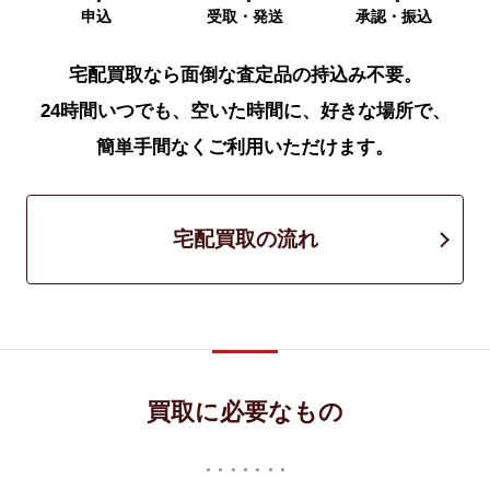
申込
受取・発送
承認・振込
宅配買取なら面倒な査定品の持込み不要。
24時間いつでも、空いた時間に、好きな場所で、
簡単手間なくご利用いただけます。
宅配買取の流れ
買取に必要なもの