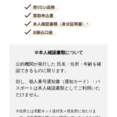
※本人確認書類について
公的機関が発行した 氏名・住所・年齢を確
認できるものに限ります。
但し、個人番号通知書（通知カード）・パ
スポートは本人確認書類としてご利用いた
だけません。
※住所とは宅配キット送付先＝現住所に当たりま