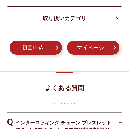
取り扱いカテゴリ
初回申込
マイページ
よくある質問
インターロッキング チェーン ブレスレット