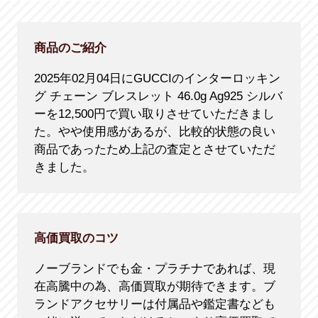
商品のご紹介
2025年02月04日にGUCCIのインターロッキン
グ チェーン ブレスレット 46.0g Ag925 シルバ
ーを12,500円で買い取りさせていただきまし
た。やや使用感があるが、比較的状態の良い
商品であったため上記の査定とさせていただ
きました。
高価買取のコツ
ノーブランドでも金・プラチナであれば、現
在高騰中の為、高価買取が期待できます。ブ
ランドアクセサリーは付属品や鑑定書なども