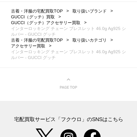
古着・洋服の宅配買取TOP
取り扱いブランド
GUCCI（グッチ）買取
GUCCI（グッチ）アクセサリー買取
インターロッキング チェーン ブレスレット 46.0g Ag925 シ
ルバー - GUCCI グッチ
古着・洋服の宅配買取TOP
取り扱いカテゴリ
アクセサリー買取
インターロッキング チェーン ブレスレット 46.0g Ag925 シ
ルバー - GUCCI グッチ
宅配買取サービス「フクウロ」のSNSはこちら