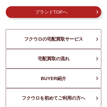
ブランドTOPへ
フクウロの宅配買取サービス
宅配買取の流れ
BUYER紹介
フクウロを初めてご利用の方へ