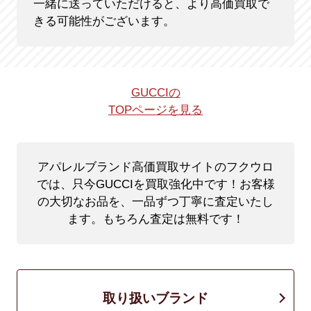
一緒に送っていただけると、より高価買取で
きる可能性がございます。
GUCCIの
TOPページを見る
アパレルブランド高価買取サイトのフクウロ
では、只今GUCCIを買取強化中です！
お客様
の大切なお品を、一品ずつ丁寧に査定いたし
ます。もちろん査定は無料です！
取り扱いブランド