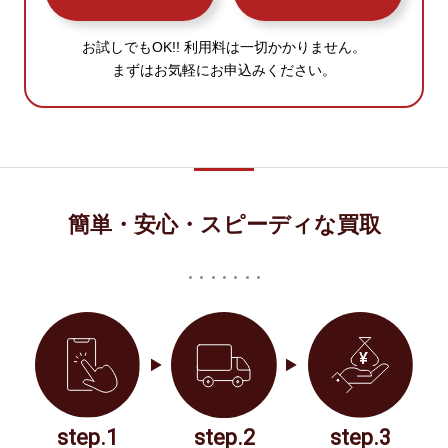
お試しでもOK!! 利用料は一切かかりません。
まずはお気軽にお申込みください。
簡単・安心・スピーディな買取
step.1
step.2
step.3