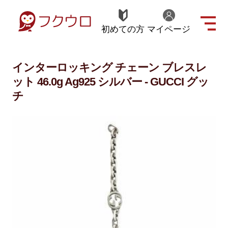
初めての方
マイページ
インターロッキング チェーン ブレスレ
ット 46.0g Ag925 シルバー - GUCCI グッ
チ