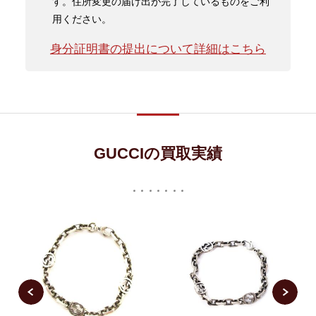
す。住所変更の届け出が完了しているものをご利
用ください。
身分証明書の提出について詳細はこちら
GUCCIの買取実績