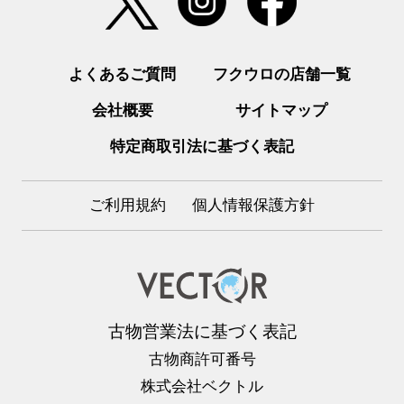
よくあるご質問
フクウロの店舗一覧
会社概要
サイトマップ
特定商取引法に基づく表記
ご利用規約
個人情報保護方針
古物営業法に基づく表記
古物商許可番号
株式会社ベクトル