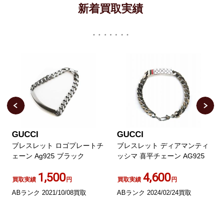
新着買取実績
GUCCI
GUCCI
ブレスレット ロゴプレートチ
ブレスレット ディアマンティ
ェーン Ag925 ブラック
ッシマ 喜平チェーン AG925
1,500
4,600
買取実績
円
買取実績
円
ABランク 2021/10/08買取
ABランク 2024/02/24買取