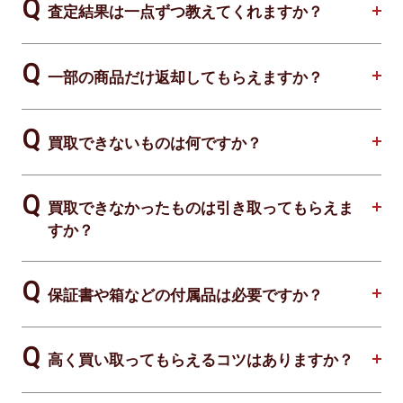
査定結果は一点ずつ教えてくれますか？
一部の商品だけ返却してもらえますか？
買取できないものは何ですか？
買取できなかったものは引き取ってもらえま
すか？
保証書や箱などの付属品は必要ですか？
高く買い取ってもらえるコツはありますか？