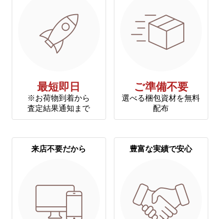
最短即日
ご準備不要
※お荷物到着から
選べる梱包資材を無料
査定結果通知まで
配布
来店不要だから
豊富な実績で安心