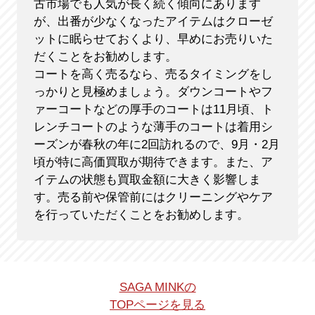
古市場でも人気が長く続く傾向にあります
が、出番が少なくなったアイテムはクローゼ
ットに眠らせておくより、早めにお売りいた
だくことをお勧めします。
コートを高く売るなら、売るタイミングをし
っかりと見極めましょう。ダウンコートやフ
ァーコートなどの厚手のコートは11月頃、ト
レンチコートのような薄手のコートは着用シ
ーズンが春秋の年に2回訪れるので、9月・2月
頃が特に高価買取が期待できます。また、ア
イテムの状態も買取金額に大きく影響しま
す。売る前や保管前にはクリーニングやケア
を行っていただくことをお勧めします。
SAGA MINKの
TOPページを見る