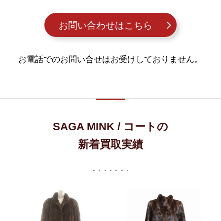
お問い合わせはこちら
お電話でのお問い合せはお受けしておりません。
SAGA MINK / コートの
新着買取実績