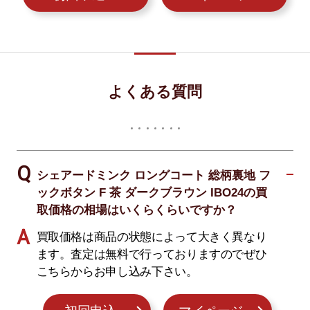
よくある質問
シェアードミンク ロングコート 総柄裏地 フ
ックボタン F 茶 ダークブラウン IBO24の買
取価格の相場はいくらくらいですか？
買取価格は商品の状態によって大きく異なり
ます。査定は無料で行っておりますのでぜひ
こちらからお申し込み下さい。