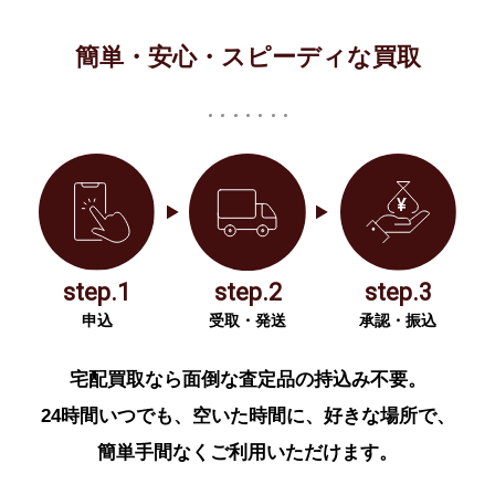
簡単・安心・スピーディな買取
step.1
step.2
step.3
申込
受取・発送
承認・振込
宅配買取なら面倒な査定品の持込み不要。
24時間いつでも、空いた時間に、好きな場所で、
簡単手間なくご利用いただけます。