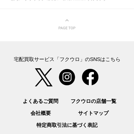
宅配買取サービス「フクウロ」のSNSはこちら
よくあるご質問
フクウロの店舗一覧
会社概要
サイトマップ
特定商取引法に基づく表記