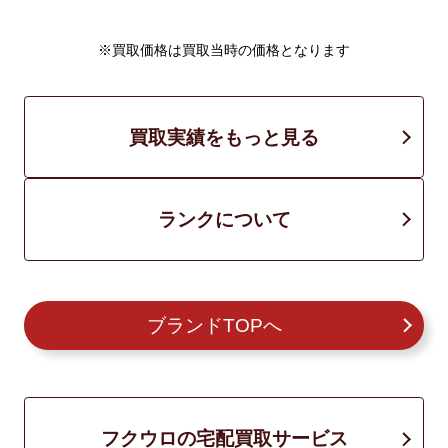
※買取価格は買取当時の価格となります
買取実績をもっと見る
ランクについて
ブランドTOPへ
フクウロの宅配買取サービス