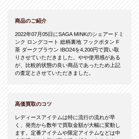
商品のご紹介
2022年07月05日にSAGA MINKのシェアードミ
ンク ロングコート 総柄裏地 フックボタン F
茶 ダークブラウン IBO24を4,200円で買い取
りさせていただきました。やや使用感がある
が、比較的状態の良い商品であったため上記
の査定とさせていただきました。
高価買取のコツ
レディースアイテムは特に流行の流れが早
く、発売から数年で買取金額が大幅に変動し
ます。定番アイテムや限定アイテムなどは中