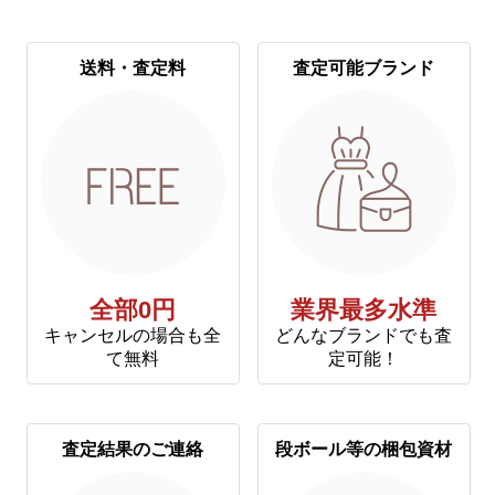
送料・査定料
査定可能ブランド
全部0円
業界最多水準
キャンセルの場合も全
どんなブランドでも査
て無料
定可能！
査定結果のご連絡
段ボール等の梱包資材