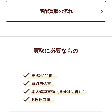
宅配買取の流れ
買取に必要なもの