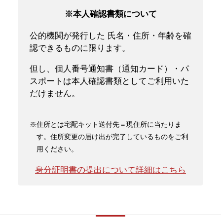
※本人確認書類について
公的機関が発行した 氏名・住所・年齢を確
認できるものに限ります。
但し、個人番号通知書（通知カード）・パ
スポートは本人確認書類としてご利用いた
だけません。
※住所とは宅配キット送付先＝現住所に当たりま
す。住所変更の届け出が完了しているものをご利
用ください。
身分証明書の提出について詳細はこちら