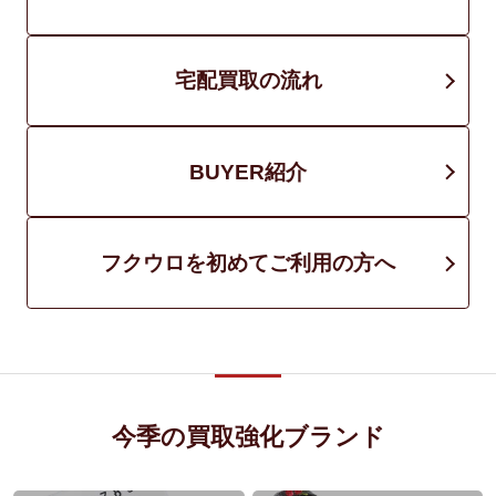
宅配買取の流れ
BUYER紹介
フクウロを初めてご利用の方へ
今季の買取強化ブランド