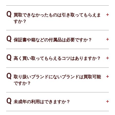
買取できなかったものは引き取ってもらえま
すか？
保証書や箱などの付属品は必要ですか？
高く買い取ってもらえるコツはありますか？
取り扱いブランドにないブランドは買取可能
ですか？
未成年の利用はできますか？