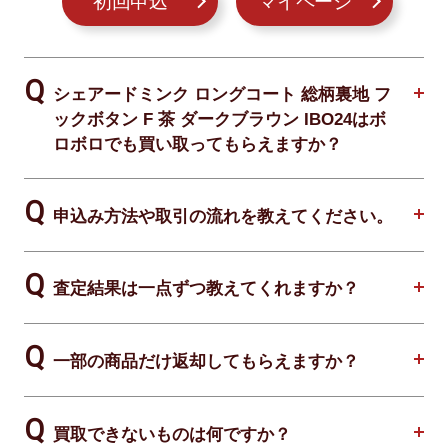
初回申込
マイページ
シェアードミンク ロングコート 総柄裏地 フ
ックボタン F 茶 ダークブラウン IBO24はボ
ロボロでも買い取ってもらえますか？
申込み方法や取引の流れを教えてください。
査定結果は一点ずつ教えてくれますか？
一部の商品だけ返却してもらえますか？
買取できないものは何ですか？