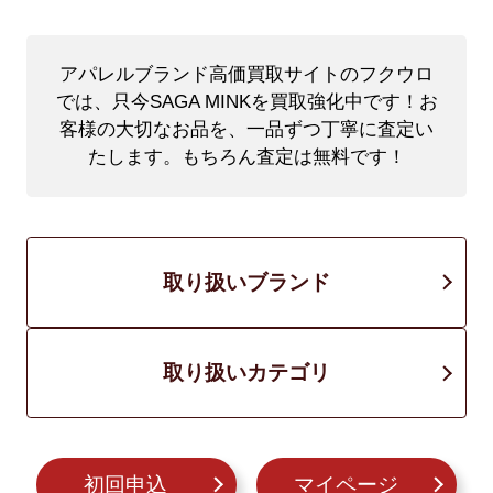
アパレルブランド高価買取サイトのフクウロ
では、只今SAGA MINKを買取強化中です！
お
客様の大切なお品を、一品ずつ丁寧に査定い
たします。もちろん査定は無料です！
取り扱いブランド
取り扱いカテゴリ
初回申込
マイページ