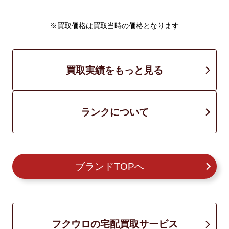
※買取価格は買取当時の価格となります
買取実績をもっと見る
ランクについて
ブランドTOPへ
フクウロの宅配買取サービス