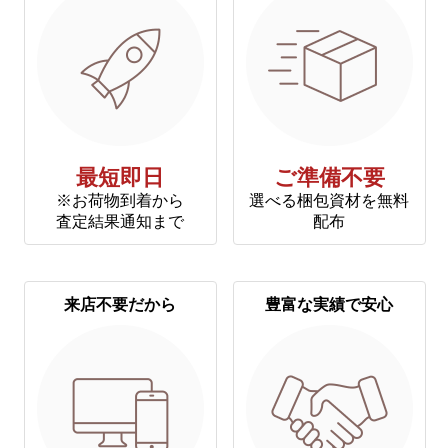
最短即日
ご準備不要
※お荷物到着から
選べる梱包資材を無料
査定結果通知まで
配布
来店不要だから
豊富な実績で安心