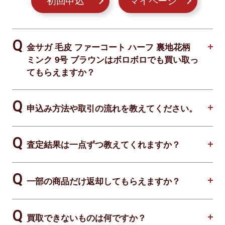
初回申込
マイページ
金サガ 毛皮 ファーコート ハーフ 裏地花柄
ミンク 9号 ブラウンはボロボロでも買い取っ
てもらえますか？
申込み方法や取引の流れを教えてください。
査定結果は一点ずつ教えてくれますか？
一部の商品だけ返却してもらえますか？
買取できないものは何ですか？