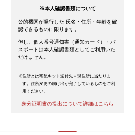
※本人確認書類について
公的機関が発行した 氏名・住所・年齢を確
認できるものに限ります。
但し、個人番号通知書（通知カード）・パ
スポートは本人確認書類としてご利用いた
だけません。
※住所とは宅配キット送付先＝現住所に当たりま
す。住所変更の届け出が完了しているものをご利
用ください。
身分証明書の提出について詳細はこちら