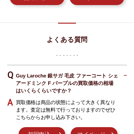
よくある質問
Guy Laroche 銀サガ 毛皮 ファーコート シェ
アードミンク F パープルの買取価格の相場
はいくらくらいですか？
買取価格は商品の状態によって大きく異なり
ます。査定は無料で行っておりますのでぜひ
こちらからお申し込み下さい。