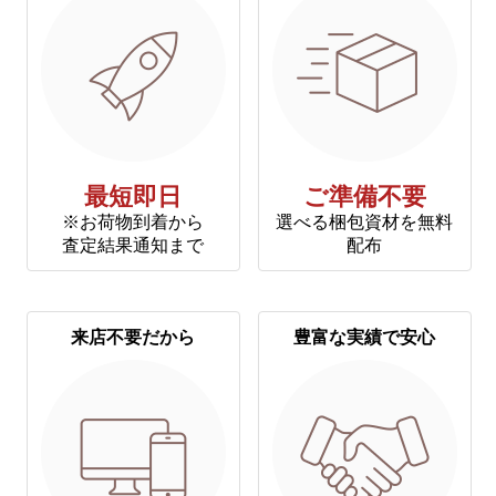
最短即日
ご準備不要
※お荷物到着から
選べる梱包資材を無料
査定結果通知まで
配布
来店不要だから
豊富な実績で安心