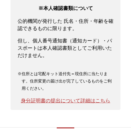
※本人確認書類について
公的機関が発行した 氏名・住所・年齢を確
認できるものに限ります。
但し、個人番号通知書（通知カード）・パ
スポートは本人確認書類としてご利用いた
だけません。
※住所とは宅配キット送付先＝現住所に当たりま
す。住所変更の届け出が完了しているものをご利
用ください。
身分証明書の提出について詳細はこちら