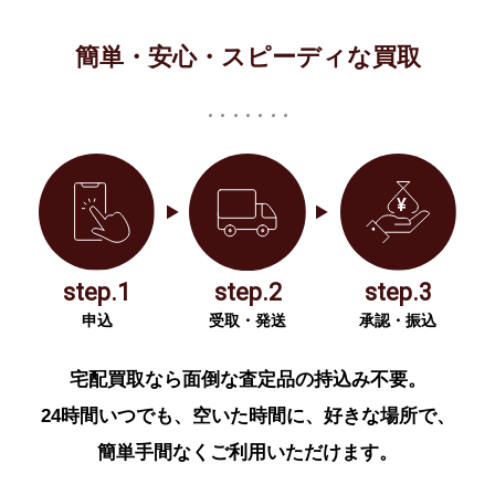
簡単・安心・スピーディな買取
step.1
step.2
step.3
申込
受取・発送
承認・振込
宅配買取なら面倒な査定品の持込み不要。
24時間いつでも、空いた時間に、好きな場所で、
簡単手間なくご利用いただけます。