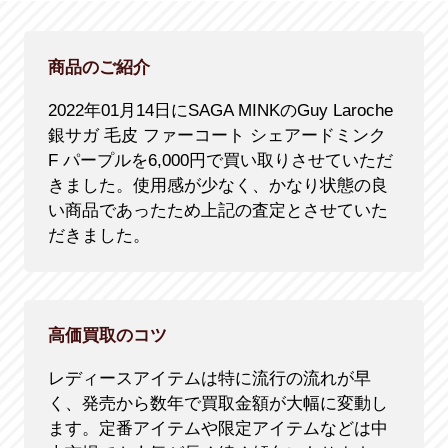
商品のご紹介
2022年01月14日にSAGA MINKのGuy Laroche
銀サガ 毛皮 ファーコート シェアードミンク
F パープルを6,000円で買い取りさせていただ
きました。使用感が少なく、かなり状態の良
い商品であったため上記の査定とさせていた
だきました。
高価買取のコツ
レディースアイテムは特に流行の流れが早
く、発売から数年で買取金額が大幅に変動し
ます。定番アイテムや限定アイテムなどは中