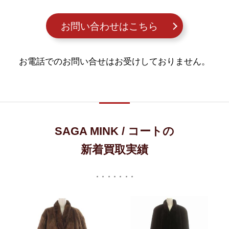
お問い合わせはこちら
お電話でのお問い合せはお受けしておりません。
SAGA MINK / コートの
新着買取実績