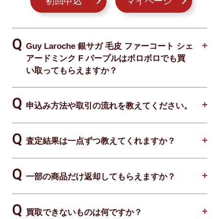
初回申込
マイページ
Guy Laroche 銀サガ 毛皮 ファーコート シェ
アードミンク F パープルはボロボロでも買
い取ってもらえますか？
申込み方法や取引の流れを教えてください。
査定結果は一点ずつ教えてくれますか？
一部の商品だけ返却してもらえますか？
買取できないものは何ですか？