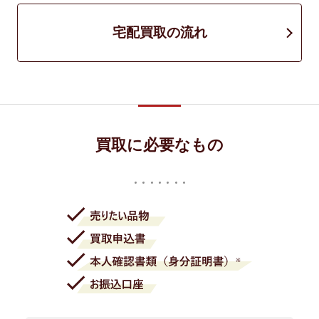
宅配買取の流れ
買取に必要なもの