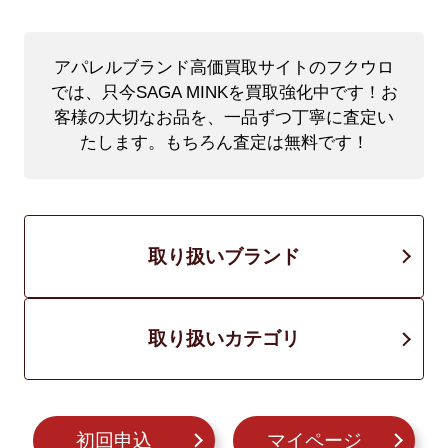
アパレルブランド高価買取サイトのフクウロ
では、只今SAGA MINKを買取強化中です！
お
客様の大切なお品を、一品ずつ丁寧に査定い
たします。もちろん査定は無料です！
取り扱いブランド
取り扱いカテゴリ
初回申込
マイページ