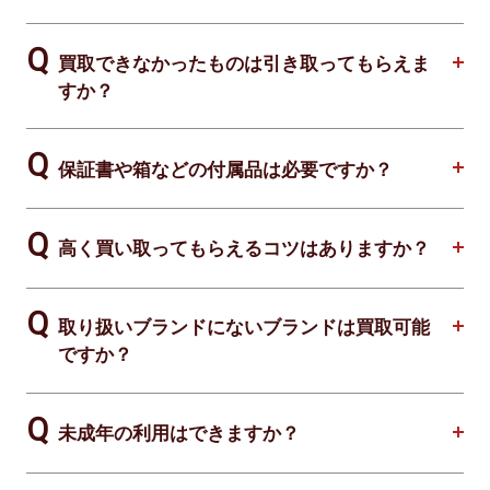
買取できなかったものは引き取ってもらえま
すか？
保証書や箱などの付属品は必要ですか？
高く買い取ってもらえるコツはありますか？
取り扱いブランドにないブランドは買取可能
ですか？
未成年の利用はできますか？