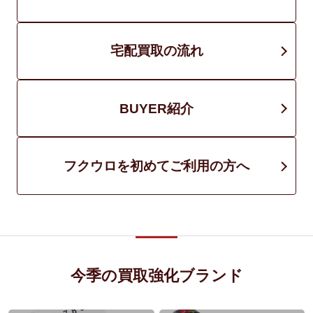
宅配買取の流れ
BUYER紹介
フクウロを初めてご利用の方へ
今季の買取強化ブランド