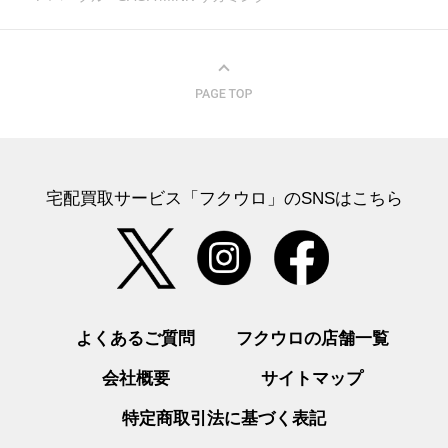
宅配買取サービス「フクウロ」のSNSはこちら
よくあるご質問
フクウロの店舗一覧
会社概要
サイトマップ
特定商取引法に基づく表記