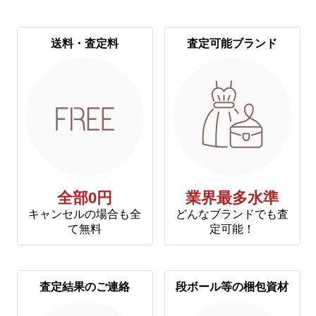
送料・査定料
査定可能ブランド
全部0円
業界最多水準
キャンセルの場合も全
どんなブランドでも査
て無料
定可能！
査定結果のご連絡
段ボール等の梱包資材