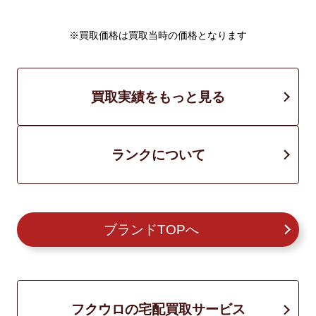
※買取価格は買取当時の価格となります
買取実績をもっと見る
ランクについて
ブランドTOPへ
フクウロの宅配買取サービス