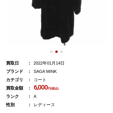
買取日
2022年01月14日
ブランド
SAGA MINK
カテゴリ
コート
6,000
買取金額
円(税込)
ランク
A
性別
レディース