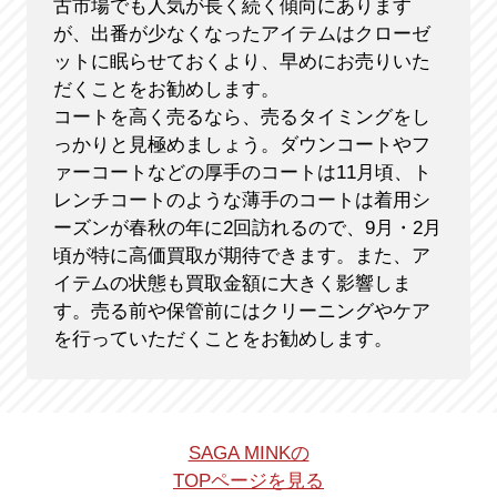
古市場でも人気が長く続く傾向にあります
が、出番が少なくなったアイテムはクローゼ
ットに眠らせておくより、早めにお売りいた
だくことをお勧めします。
コートを高く売るなら、売るタイミングをし
っかりと見極めましょう。ダウンコートやフ
ァーコートなどの厚手のコートは11月頃、ト
レンチコートのような薄手のコートは着用シ
ーズンが春秋の年に2回訪れるので、9月・2月
頃が特に高価買取が期待できます。また、ア
イテムの状態も買取金額に大きく影響しま
す。売る前や保管前にはクリーニングやケア
を行っていただくことをお勧めします。
SAGA MINKの
TOPページを見る