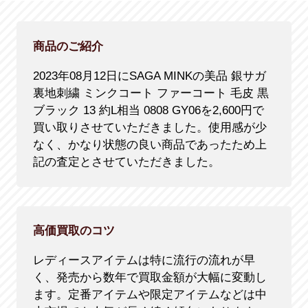
商品のご紹介
2023年08月12日にSAGA MINKの美品 銀サガ
裏地刺繍 ミンクコート ファーコート 毛皮 黒
ブラック 13 約L相当 0808 GY06を2,600円で
買い取りさせていただきました。使用感が少
なく、かなり状態の良い商品であったため上
記の査定とさせていただきました。
高価買取のコツ
レディースアイテムは特に流行の流れが早
く、発売から数年で買取金額が大幅に変動し
ます。定番アイテムや限定アイテムなどは中