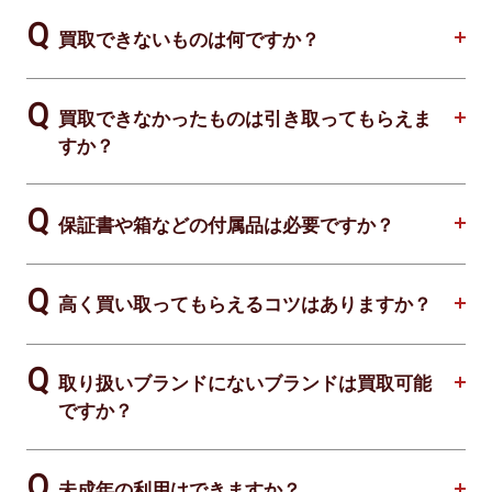
買取できないものは何ですか？
買取できなかったものは引き取ってもらえま
すか？
保証書や箱などの付属品は必要ですか？
高く買い取ってもらえるコツはありますか？
取り扱いブランドにないブランドは買取可能
ですか？
未成年の利用はできますか？