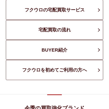
フクウロの宅配買取サービス
宅配買取の流れ
BUYER紹介
フクウロを初めてご利用の方へ
今季の買取強化ブランド