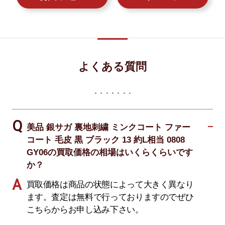
よくある質問
美品 銀サガ 裏地刺繍 ミンクコート ファー
コート 毛皮 黒 ブラック 13 約L相当 0808
GY06の買取価格の相場はいくらくらいです
か？
買取価格は商品の状態によって大きく異なり
ます。査定は無料で行っておりますのでぜひ
こちらからお申し込み下さい。