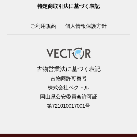
特定商取引法に基づく表記
ご利用規約
個人情報保護方針
古物営業法に基づく表記
古物商許可番号
株式会社ベクトル
岡山県公安委員会許可証
第721010017001号