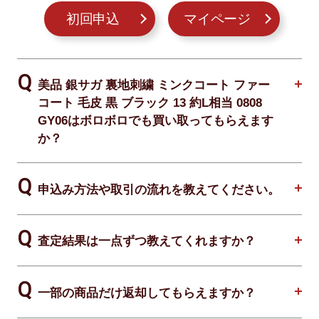
初回申込
マイページ
美品 銀サガ 裏地刺繍 ミンクコート ファー
コート 毛皮 黒 ブラック 13 約L相当 0808
GY06はボロボロでも買い取ってもらえます
か？
申込み方法や取引の流れを教えてください。
査定結果は一点ずつ教えてくれますか？
一部の商品だけ返却してもらえますか？