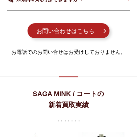
お問い合わせはこちら
お電話でのお問い合せはお受けしておりません。
SAGA MINK / コートの
新着買取実績