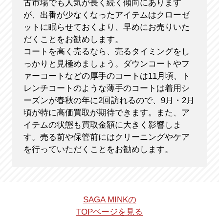
古市場でも人気が長く続く傾向にあります
が、出番が少なくなったアイテムはクローゼ
ットに眠らせておくより、早めにお売りいた
だくことをお勧めします。
コートを高く売るなら、売るタイミングをし
っかりと見極めましょう。ダウンコートやフ
ァーコートなどの厚手のコートは11月頃、ト
レンチコートのような薄手のコートは着用シ
ーズンが春秋の年に2回訪れるので、9月・2月
頃が特に高価買取が期待できます。また、ア
イテムの状態も買取金額に大きく影響しま
す。売る前や保管前にはクリーニングやケア
を行っていただくことをお勧めします。
SAGA MINKの
TOPページを見る