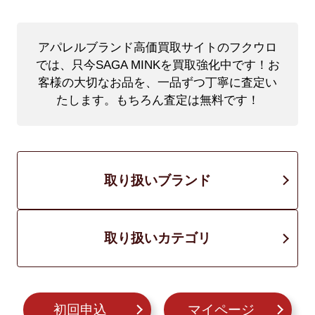
アパレルブランド高価買取サイトのフクウロ
では、只今SAGA MINKを買取強化中です！
お
客様の大切なお品を、一品ずつ丁寧に査定い
たします。もちろん査定は無料です！
取り扱いブランド
取り扱いカテゴリ
初回申込
マイページ