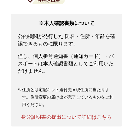
※本人確認書類について
公的機関が発行した 氏名・住所・年齢を確
認できるものに限ります。
但し、個人番号通知書（通知カード）・パ
スポートは本人確認書類としてご利用いた
だけません。
※住所とは宅配キット送付先＝現住所に当たりま
す。住所変更の届け出が完了しているものをご利
用ください。
身分証明書の提出について詳細はこちら