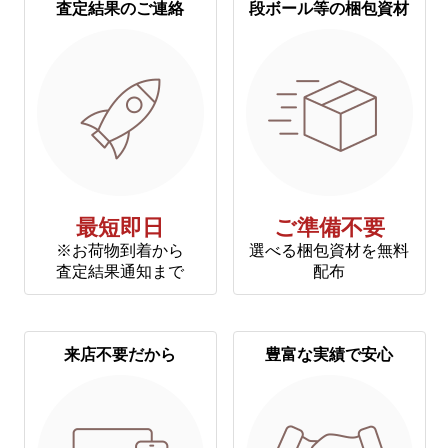
査定結果のご連絡
段ボール等の梱包資材
最短即日
ご準備不要
※お荷物到着から
選べる梱包資材を無料
査定結果通知まで
配布
来店不要だから
豊富な実績で安心