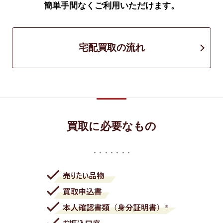
簡単手間なくご利用いただけます。
宅配買取の流れ
買取に必要なもの