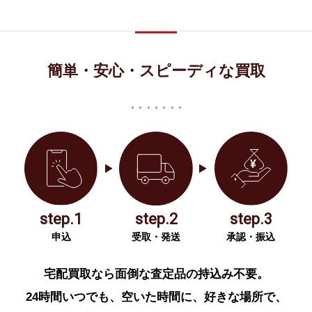
簡単・安心・スピーディな買取
step.1
step.2
step.3
申込
受取・発送
承認・振込
宅配買取なら面倒な査定品の持込み不要。
24時間いつでも、空いた時間に、好きな場所で、