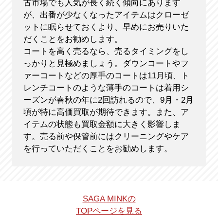
古市場でも人気が長く続く傾向にあります
が、出番が少なくなったアイテムはクローゼ
ットに眠らせておくより、早めにお売りいた
だくことをお勧めします。
コートを高く売るなら、売るタイミングをし
っかりと見極めましょう。ダウンコートやフ
ァーコートなどの厚手のコートは11月頃、ト
レンチコートのような薄手のコートは着用シ
ーズンが春秋の年に2回訪れるので、9月・2月
頃が特に高価買取が期待できます。また、ア
イテムの状態も買取金額に大きく影響しま
す。売る前や保管前にはクリーニングやケア
を行っていただくことをお勧めします。
SAGA MINKの
TOPページを見る