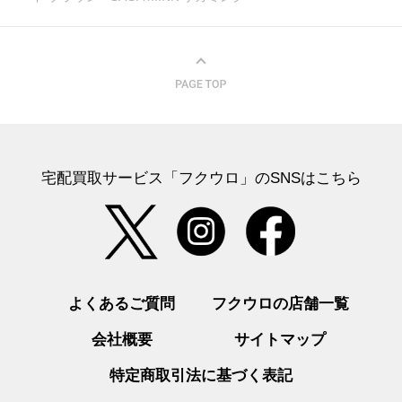
宅配買取サービス「フクウロ」のSNSはこちら
よくあるご質問
フクウロの店舗一覧
会社概要
サイトマップ
特定商取引法に基づく表記