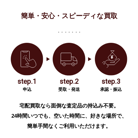
簡単・安心・スピーディな買取
step.1
step.2
step.3
申込
受取・発送
承認・振込
宅配買取なら面倒な査定品の持込み不要。
24時間いつでも、空いた時間に、好きな場所で、
簡単手間なくご利用いただけます。