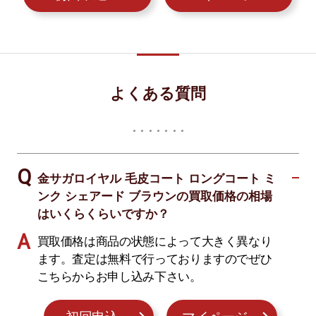
よくある質問
金サガロイヤル 毛皮コート ロングコート ミ
ンク シェアード ブラウンの買取価格の相場
はいくらくらいですか？
買取価格は商品の状態によって大きく異なり
ます。査定は無料で行っておりますのでぜひ
こちらからお申し込み下さい。