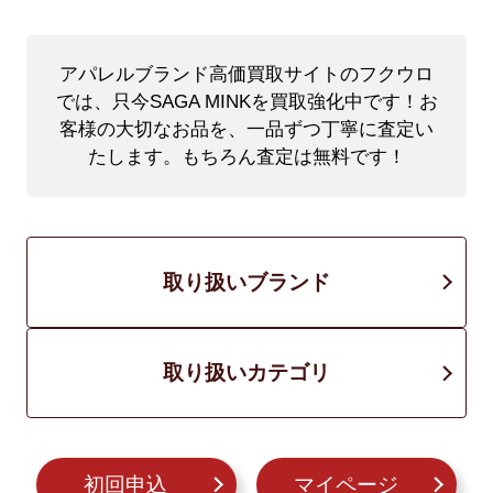
アパレルブランド高価買取サイトのフクウロ
では、只今SAGA MINKを買取強化中です！
お
客様の大切なお品を、一品ずつ丁寧に査定い
たします。もちろん査定は無料です！
取り扱いブランド
取り扱いカテゴリ
初回申込
マイページ