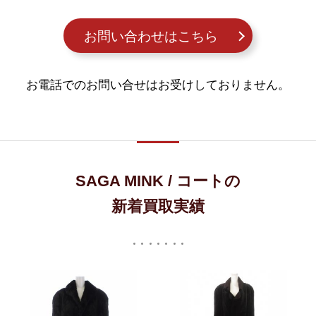
お問い合わせはこちら
お電話でのお問い合せはお受けしておりません。
SAGA MINK / コートの
新着買取実績