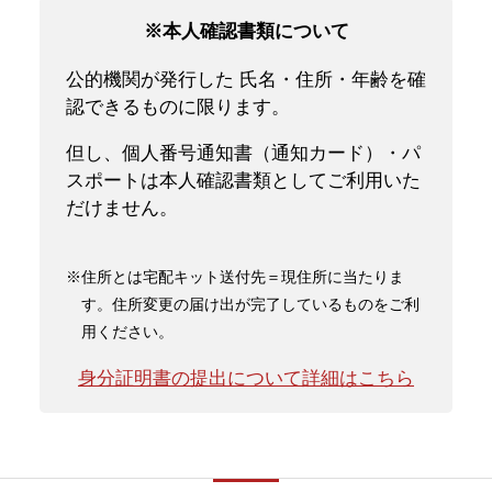
※本人確認書類について
公的機関が発行した 氏名・住所・年齢を確
認できるものに限ります。
但し、個人番号通知書（通知カード）・パ
スポートは本人確認書類としてご利用いた
だけません。
※住所とは宅配キット送付先＝現住所に当たりま
す。住所変更の届け出が完了しているものをご利
用ください。
身分証明書の提出について詳細はこちら