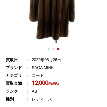
買取日
2022年05月26日
ブランド
SAGA MINK
カテゴリ
コート
12,000
買取金額
円(税込)
ランク
AB
性別
レディース