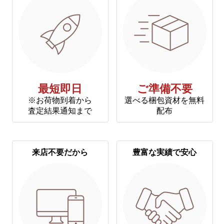
最短即日
ご準備不要
※お荷物到着から
選べる梱包資材を無料
査定結果通知まで
配布
来店不要だから
豊富な実績で安心