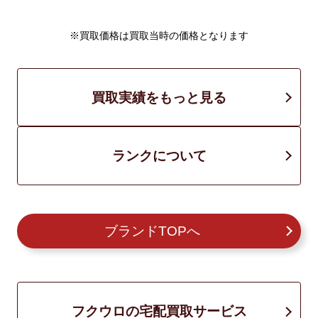
※買取価格は買取当時の価格となります
買取実績をもっと見る
ランクについて
ブランドTOPへ
フクウロの宅配買取サービス