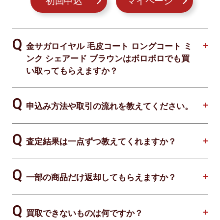
初回申込
マイページ
金サガロイヤル 毛皮コート ロングコート ミ
ンク シェアード ブラウンはボロボロでも買
い取ってもらえますか？
申込み方法や取引の流れを教えてください。
査定結果は一点ずつ教えてくれますか？
一部の商品だけ返却してもらえますか？
買取できないものは何ですか？