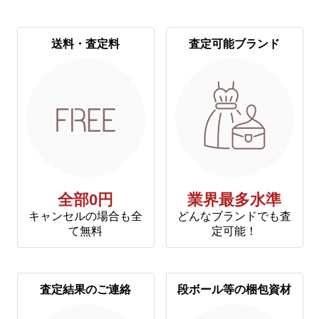
送料・査定料
査定可能ブランド
全部0円
業界最多水準
キャンセルの場合も全
どんなブランドでも査
て無料
定可能！
査定結果のご連絡
段ボール等の梱包資材