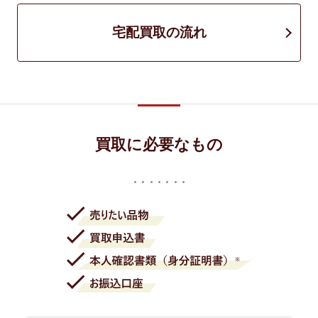
宅配買取の流れ
買取に必要なもの