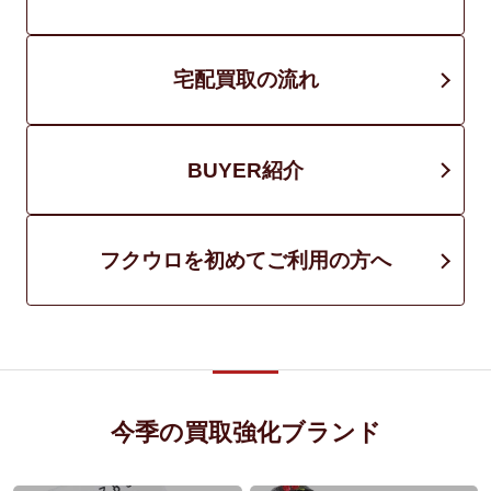
宅配買取の流れ
BUYER紹介
フクウロを初めてご利用の方へ
今季の買取強化ブランド