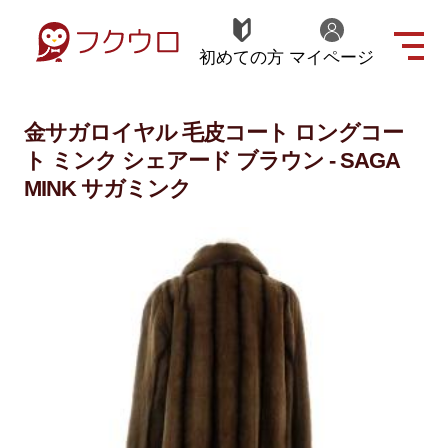
初めての方
マイページ
金サガロイヤル 毛皮コート ロングコー
ト ミンク シェアード ブラウン - SAGA
MINK サガミンク