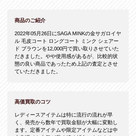
商品のご紹介
2022年05月26日にSAGA MINKの金サガロイヤ
ル 毛皮コート ロングコート ミンク シェアー
ド ブラウンを12,000円で買い取りさせていた
だきました。やや使用感があるが、比較的状
態の良い商品であったため上記の査定とさせ
ていただきました。
高価買取のコツ
レディースアイテムは特に流行の流れが早
く、発売から数年で買取金額が大幅に変動し
ます。定番アイテムや限定アイテムなどは中