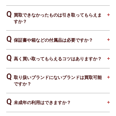
買取できなかったものは引き取ってもらえま
すか？
保証書や箱などの付属品は必要ですか？
高く買い取ってもらえるコツはありますか？
取り扱いブランドにないブランドは買取可能
ですか？
未成年の利用はできますか？