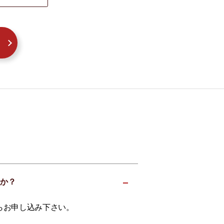
すか？
らお申し込み下さい。