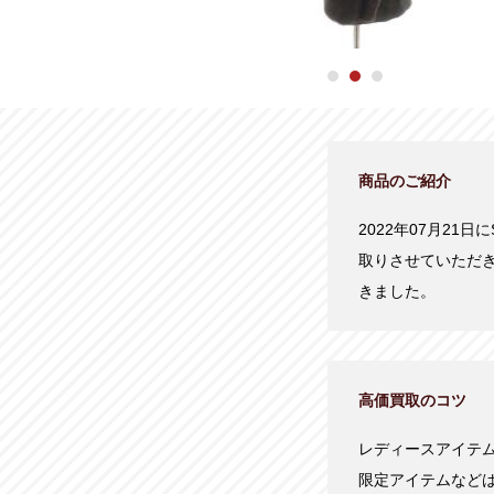
商品のご紹介
2022年07月21日
取りさせていただ
きました。
高価買取のコツ
レディースアイテ
限定アイテムなど