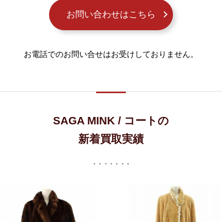
お問い合わせはこちら
お電話でのお問い合せはお受けしておりません。
SAGA MINK / コートの
新着買取実績