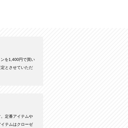
ウンを1,400円で買い
査定とさせていただ
す。定番アイテムや
アイテムはクローゼ