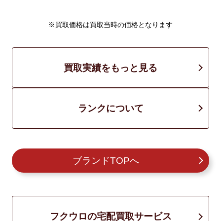
※買取価格は買取当時の価格となります
買取実績をもっと見る
ランクについて
ブランドTOPへ
フクウロの宅配買取サービス