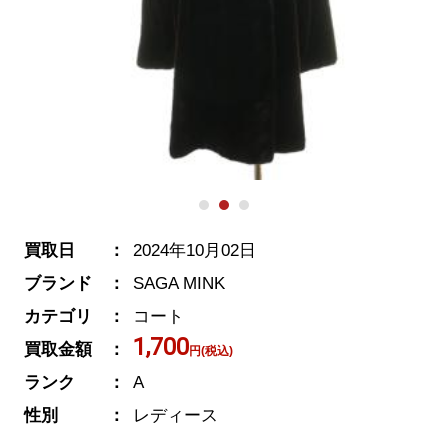
買取日
2024年10月02日
ブランド
SAGA MINK
カテゴリ
コート
1,700
買取金額
円(税込)
ランク
A
性別
レディース