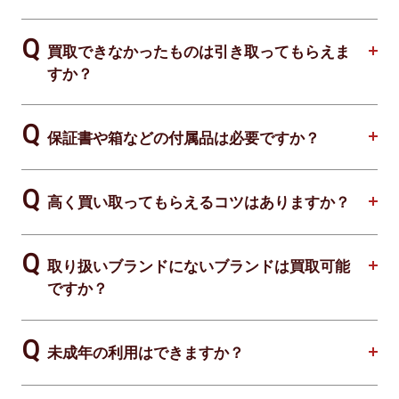
買取できなかったものは引き取ってもらえま
すか？
保証書や箱などの付属品は必要ですか？
高く買い取ってもらえるコツはありますか？
取り扱いブランドにないブランドは買取可能
ですか？
未成年の利用はできますか？