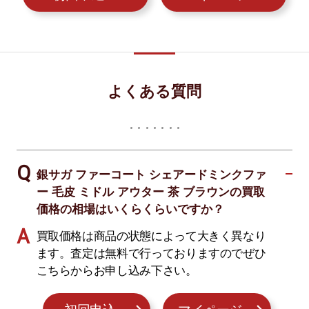
よくある質問
銀サガ ファーコート シェアードミンクファ
ー 毛皮 ミドル アウター 茶 ブラウンの買取
価格の相場はいくらくらいですか？
買取価格は商品の状態によって大きく異なり
ます。査定は無料で行っておりますのでぜひ
こちらからお申し込み下さい。