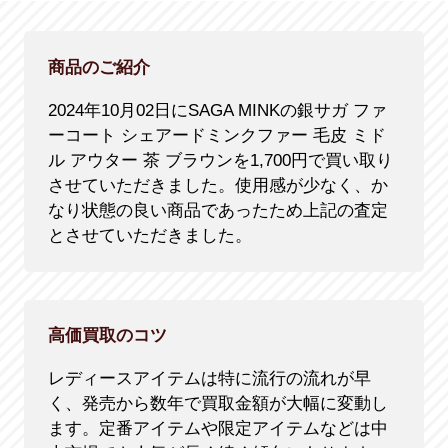
商品のご紹介
2024年10月02日にSAGA MINKの銀サガ ファ
ーコート シェアードミンクファー 毛皮 ミド
ル アウター 茶 ブラウンを1,700円で買い取り
させていただきました。使用感が少なく、か
なり状態の良い商品であったため上記の査定
とさせていただきました。
高価買取のコツ
レディースアイテムは特に流行の流れが早
く、発売から数年で買取金額が大幅に変動し
ます。定番アイテムや限定アイテムなどは中