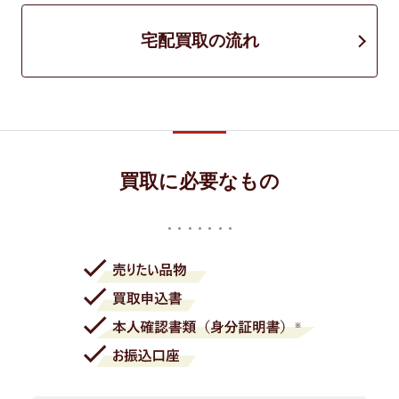
宅配買取の流れ
買取に必要なもの