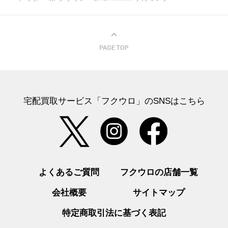
宅配買取サービス「フクウロ」のSNSはこちら
よくあるご質問
フクウロの店舗一覧
会社概要
サイトマップ
特定商取引法に基づく表記