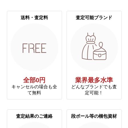
送料・査定料
査定可能ブランド
全部0円
業界最多水準
キャンセルの場合も全
どんなブランドでも査
て無料
定可能！
査定結果のご連絡
段ボール等の梱包資材