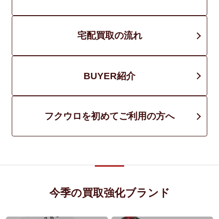
宅配買取の流れ
BUYER紹介
フクウロを初めてご利用の方へ
今季の買取強化ブランド