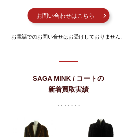
お問い合わせはこちら
お電話でのお問い合せはお受けしておりません。
SAGA MINK / コートの
新着買取実績