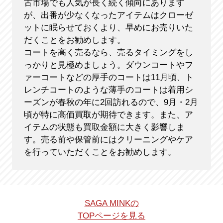
古市場でも人気が長く続く傾向にあります
が、出番が少なくなったアイテムはクローゼ
ットに眠らせておくより、早めにお売りいた
だくことをお勧めします。
コートを高く売るなら、売るタイミングをし
っかりと見極めましょう。ダウンコートやフ
ァーコートなどの厚手のコートは11月頃、ト
レンチコートのような薄手のコートは着用シ
ーズンが春秋の年に2回訪れるので、9月・2月
頃が特に高価買取が期待できます。また、ア
イテムの状態も買取金額に大きく影響しま
す。売る前や保管前にはクリーニングやケア
を行っていただくことをお勧めします。
SAGA MINKの
TOPページを見る