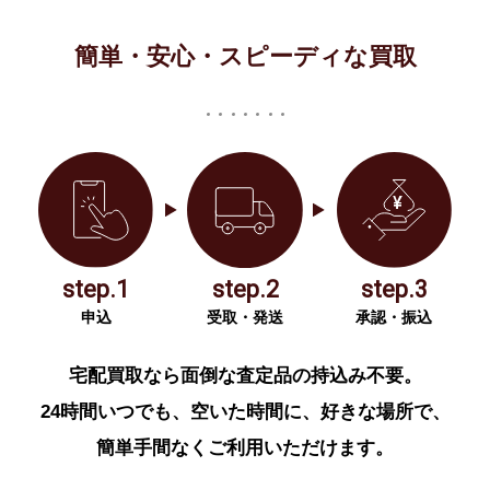
簡単・安心・スピーディな買取
step.1
step.2
step.3
申込
受取・発送
承認・振込
宅配買取なら面倒な査定品の持込み不要。
24時間いつでも、空いた時間に、好きな場所で、
簡単手間なくご利用いただけます。