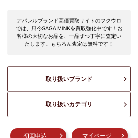
アパレルブランド高価買取サイトのフクウロ
では、只今SAGA MINKを買取強化中です！
お
客様の大切なお品を、一品ずつ丁寧に査定い
たします。もちろん査定は無料です！
取り扱いブランド
取り扱いカテゴリ
初回申込
マイページ