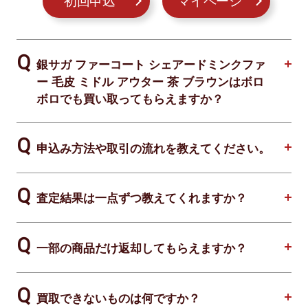
初回申込
マイページ
銀サガ ファーコート シェアードミンクファ
ー 毛皮 ミドル アウター 茶 ブラウンはボロ
ボロでも買い取ってもらえますか？
申込み方法や取引の流れを教えてください。
査定結果は一点ずつ教えてくれますか？
一部の商品だけ返却してもらえますか？
買取できないものは何ですか？