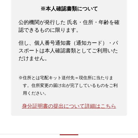
※本人確認書類について
公的機関が発行した 氏名・住所・年齢を確
認できるものに限ります。
但し、個人番号通知書（通知カード）・パ
スポートは本人確認書類としてご利用いた
だけません。
※住所とは宅配キット送付先＝現住所に当たりま
す。住所変更の届け出が完了しているものをご利
用ください。
身分証明書の提出について詳細はこちら