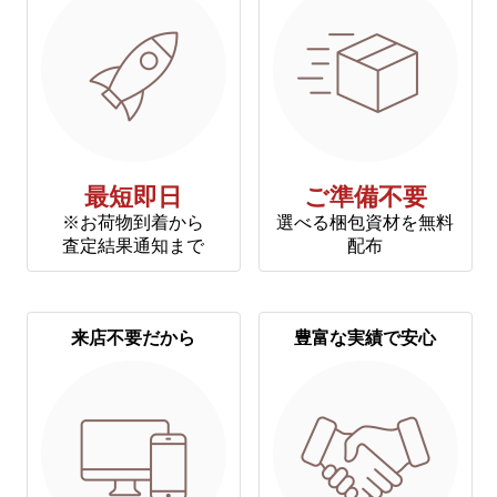
最短即日
ご準備不要
※お荷物到着から
選べる梱包資材を無料
査定結果通知まで
配布
来店不要だから
豊富な実績で安心