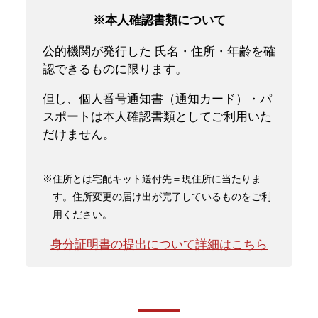
※本人確認書類について
公的機関が発行した 氏名・住所・年齢を確
認できるものに限ります。
但し、個人番号通知書（通知カード）・パ
スポートは本人確認書類としてご利用いた
だけません。
※住所とは宅配キット送付先＝現住所に当たりま
す。住所変更の届け出が完了しているものをご利
用ください。
身分証明書の提出について詳細はこちら