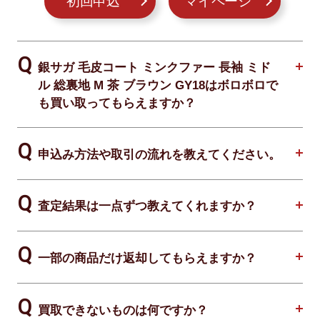
初回申込
マイページ
銀サガ 毛皮コート ミンクファー 長袖 ミド
ル 総裏地 M 茶 ブラウン GY18はボロボロで
も買い取ってもらえますか？
申込み方法や取引の流れを教えてください。
査定結果は一点ずつ教えてくれますか？
一部の商品だけ返却してもらえますか？
買取できないものは何ですか？