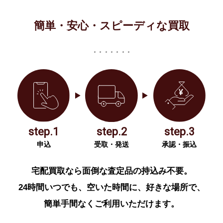
簡単・安心・スピーディな買取
step.1
step.2
step.3
申込
受取・発送
承認・振込
宅配買取なら面倒な査定品の持込み不要。
24時間いつでも、空いた時間に、好きな場所で、
簡単手間なくご利用いただけます。