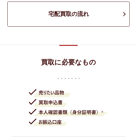
宅配買取の流れ
買取に必要なもの