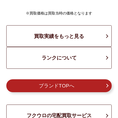
※買取価格は買取当時の価格となります
買取実績をもっと見る
ランクについて
ブランドTOPへ
フクウロの宅配買取サービス