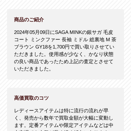
商品のご紹介
2024年05月09日にSAGA MINKの銀サガ 毛皮
コート ミンクファー 長袖 ミドル 総裏地 M 茶
ブラウン GY18を1,700円で買い取りさせてい
ただきました。使用感が少なく、かなり状態
の良い商品であったため上記の査定とさせて
いただきました。
高価買取のコツ
レディースアイテムは特に流行の流れが早
く、発売から数年で買取金額が大幅に変動し
ます。定番アイテムや限定アイテムなどは中