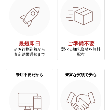
最短即日
ご準備不要
※お荷物到着から
選べる梱包資材を無料
査定結果通知まで
配布
来店不要だから
豊富な実績で安心