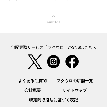
宅配買取サービス「フクウロ」のSNSはこちら
よくあるご質問
フクウロの店舗一覧
会社概要
サイトマップ
特定商取引法に基づく表記