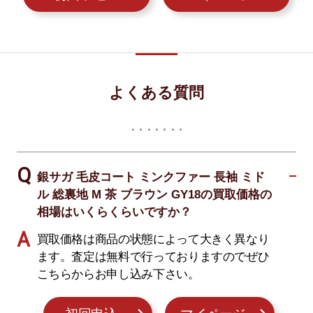
よくある質問
銀サガ 毛皮コート ミンクファー 長袖 ミド
ル 総裏地 M 茶 ブラウン GY18の買取価格の
相場はいくらくらいですか？
買取価格は商品の状態によって大きく異なり
ます。査定は無料で行っておりますのでぜひ
こちらからお申し込み下さい。