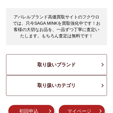
アパレルブランド高価買取サイトのフクウロ
では、只今SAGA MINKを買取強化中です！
お
客様の大切なお品を、一品ずつ丁寧に査定い
たします。もちろん査定は無料です！
取り扱いブランド
取り扱いカテゴリ
初回申込
マイページ