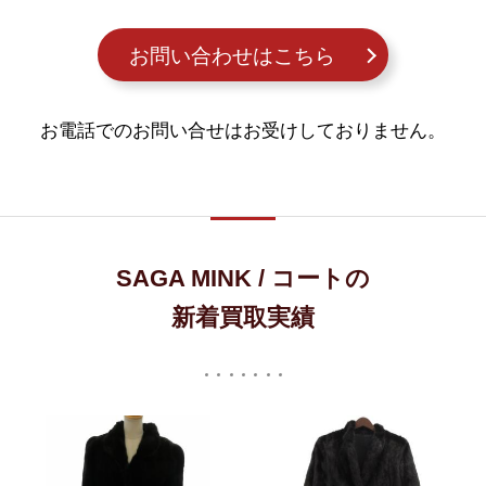
お問い合わせはこちら
お電話でのお問い合せはお受けしておりません。
SAGA MINK / コートの
新着買取実績