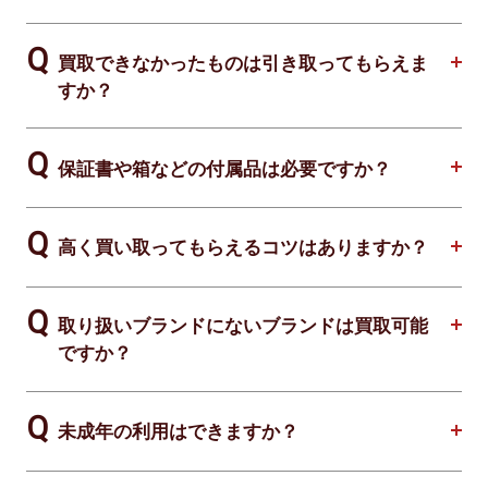
買取できなかったものは引き取ってもらえま
すか？
保証書や箱などの付属品は必要ですか？
高く買い取ってもらえるコツはありますか？
取り扱いブランドにないブランドは買取可能
ですか？
未成年の利用はできますか？