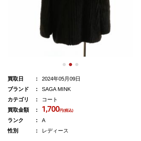
買取日
2024年05月09日
ブランド
SAGA MINK
カテゴリ
コート
1,700
買取金額
円(税込)
ランク
A
性別
レディース