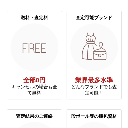
送料・査定料
査定可能ブランド
全部0円
業界最多水準
キャンセルの場合も全
どんなブランドでも査
て無料
定可能！
査定結果のご連絡
段ボール等の梱包資材