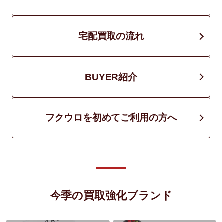
宅配買取の流れ
BUYER紹介
フクウロを初めてご利用の方へ
今季の買取強化ブランド