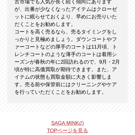
古市場でも人気が長く続く傾向にあります
が、出番が少なくなったアイテムはクローゼ
ットに眠らせておくより、早めにお売りいた
だくことをお勧めします。
コートを高く売るなら、売るタイミングをし
っかりと見極めましょう。ダウンコートやフ
ァーコートなどの厚手のコートは11月頃、ト
レンチコートのような薄手のコートは着用シ
ーズンが春秋の年に2回訪れるので、9月・2月
頃が特に高価買取が期待できます。また、ア
イテムの状態も買取金額に大きく影響しま
す。売る前や保管前にはクリーニングやケア
を行っていただくことをお勧めします。
SAGA MINKの
TOPページを見る