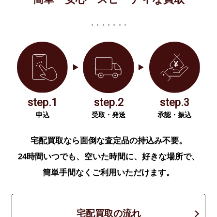
step.1
step.2
step.3
申込
受取・発送
承認・振込
宅配買取なら面倒な査定品の持込み不要。
24時間いつでも、空いた時間に、好きな場所で、
簡単手間なくご利用いただけます。
宅配買取の流れ