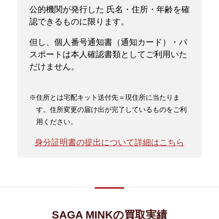
公的機関が発行した 氏名・住所・年齢を確
認できるものに限ります。
但し、個人番号通知書（通知カード）・パ
スポートは本人確認書類としてご利用いた
だけません。
※住所とは宅配キット送付先＝現住所に当たりま
す。住所変更の届け出が完了しているものをご利
用ください。
身分証明書の提出について詳細はこちら
SAGA MINKの買取実績