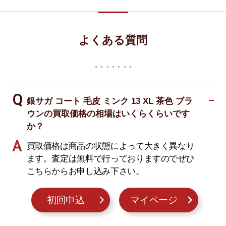
よくある質問
銀サガ コート 毛皮 ミンク 13 XL 茶色 ブラ
ウンの買取価格の相場はいくらくらいです
か？
買取価格は商品の状態によって大きく異なり
ます。査定は無料で行っておりますのでぜひ
こちらからお申し込み下さい。
初回申込
マイページ