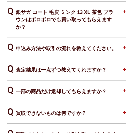
銀サガ コート 毛皮 ミンク 13 XL 茶色 ブラ
ウンはボロボロでも買い取ってもらえます
か？
申込み方法や取引の流れを教えてください。
査定結果は一点ずつ教えてくれますか？
一部の商品だけ返却してもらえますか？
買取できないものは何ですか？