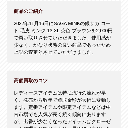
商品のご紹介
2022年11月16日にSAGA MINKの銀サガ コー
ト 毛皮 ミンク 13 XL 茶色 ブラウンを2,000円
で買い取りさせていただきました。使用感が
少なく、かなり状態の良い商品であったため
上記の査定とさせていただきました。
高価買取のコツ
レディースアイテムは特に流行の流れが早
く、発売から数年で買取金額が大幅に変動し
ます。定番アイテムや限定アイテムなどは中
古市場でも人気が長く続く傾向にあります
が、出番が少なくなったアイテムはクローゼ