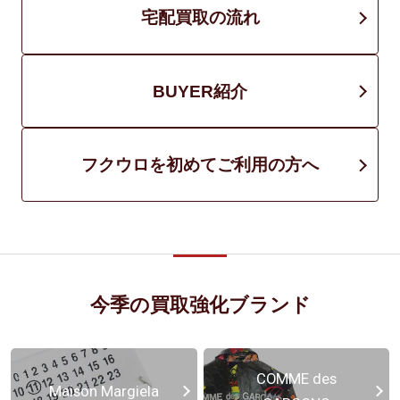
宅配買取の流れ
BUYER紹介
フクウロを初めてご利用の方へ
今季の買取強化ブランド
COMME des
Maison Margiela