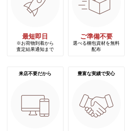
最短即日
ご準備不要
※お荷物到着から
選べる梱包資材を無料
査定結果通知まで
配布
来店不要だから
豊富な実績で安心