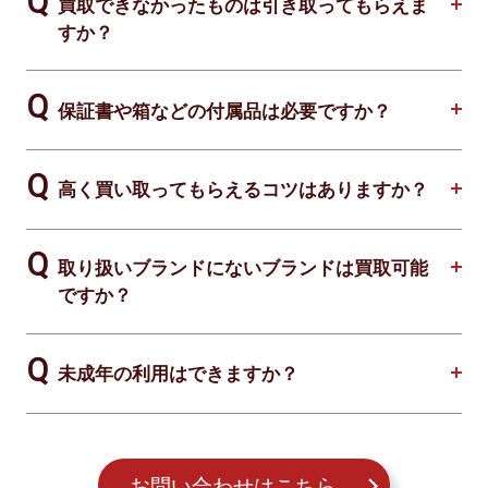
買取できなかったものは引き取ってもらえま
すか？
保証書や箱などの付属品は必要ですか？
高く買い取ってもらえるコツはありますか？
取り扱いブランドにないブランドは買取可能
ですか？
未成年の利用はできますか？
お問い合わせはこちら