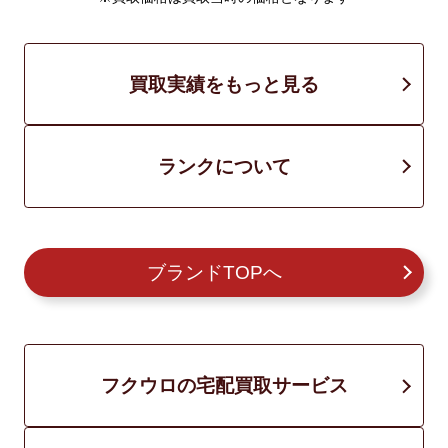
買取実績をもっと見る
ランクについて
ブランドTOPへ
フクウロの宅配買取サービス