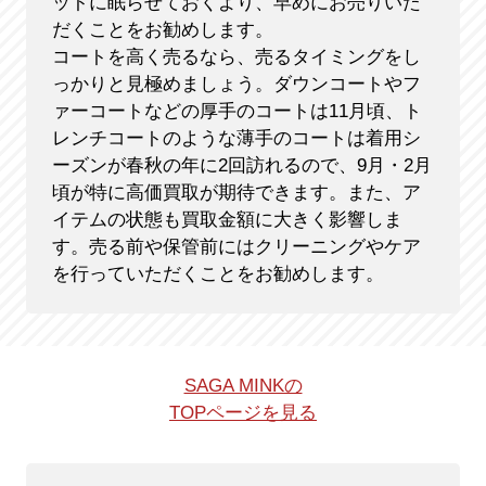
ットに眠らせておくより、早めにお売りいた
だくことをお勧めします。
コートを高く売るなら、売るタイミングをし
っかりと見極めましょう。ダウンコートやフ
ァーコートなどの厚手のコートは11月頃、ト
レンチコートのような薄手のコートは着用シ
ーズンが春秋の年に2回訪れるので、9月・2月
頃が特に高価買取が期待できます。また、ア
イテムの状態も買取金額に大きく影響しま
す。売る前や保管前にはクリーニングやケア
を行っていただくことをお勧めします。
SAGA MINKの
TOPページを見る