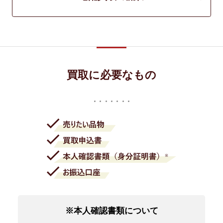
買取に必要なもの
※本人確認書類について