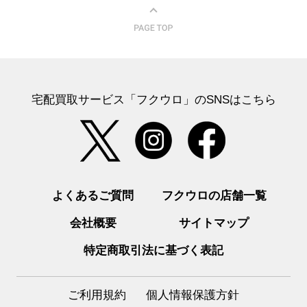
宅配買取サービス「フクウロ」のSNSはこちら
よくあるご質問
フクウロの店舗一覧
会社概要
サイトマップ
特定商取引法に基づく表記
ご利用規約
個人情報保護方針