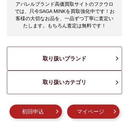
アパレルブランド高価買取サイトのフクウロ
では、只今SAGA MINKを買取強化中です！
お
客様の大切なお品を、一品ずつ丁寧に査定い
たします。もちろん査定は無料です！
取り扱いブランド
取り扱いカテゴリ
初回申込
マイページ