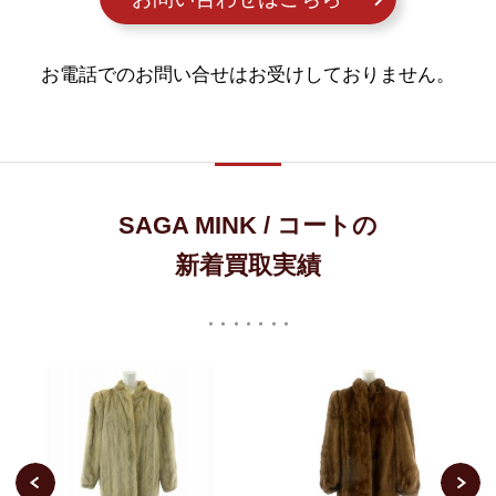
お電話でのお問い合せはお受けしておりません。
SAGA MINK / コートの
新着買取実績