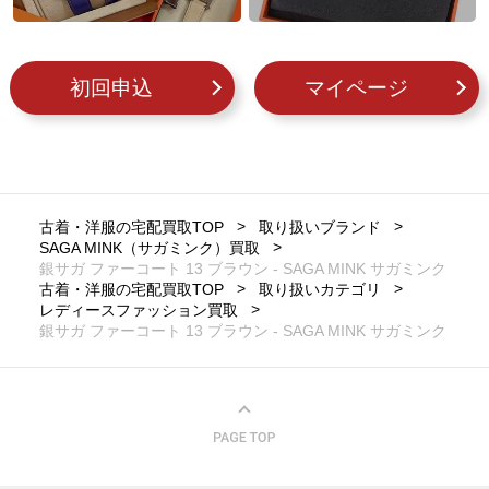
初回申込
マイページ
古着・洋服の宅配買取TOP
取り扱いブランド
SAGA MINK（サガミンク）買取
銀サガ ファーコート 13 ブラウン - SAGA MINK サガミンク
古着・洋服の宅配買取TOP
取り扱いカテゴリ
レディースファッション買取
銀サガ ファーコート 13 ブラウン - SAGA MINK サガミンク