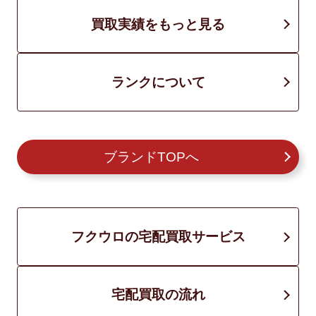
買取実績をもっと見る
ランクについて
ブランドTOPへ
フクウロの宅配買取サービス
宅配買取の流れ