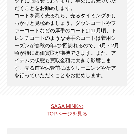
ットに眠らせておくより、早めにお売りいた
だくことをお勧めします。
コートを高く売るなら、売るタイミングをし
っかりと見極めましょう。ダウンコートやフ
ァーコートなどの厚手のコートは11月頃、ト
レンチコートのような薄手のコートは着用シ
ーズンが春秋の年に2回訪れるので、9月・2月
頃が特に高価買取が期待できます。また、ア
イテムの状態も買取金額に大きく影響しま
す。売る前や保管前にはクリーニングやケア
を行っていただくことをお勧めします。
SAGA MINKの
TOPページを見る