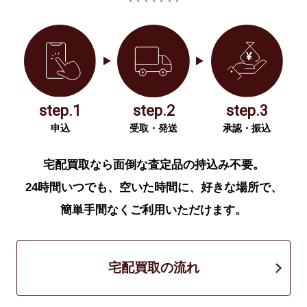
step.1
step.2
step.3
申込
受取・発送
承認・振込
宅配買取なら面倒な査定品の持込み不要。
24時間いつでも、空いた時間に、好きな場所で、
簡単手間なくご利用いただけます。
宅配買取の流れ