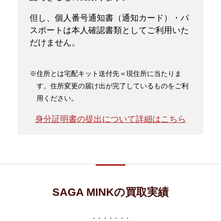
但し、個人番号通知書（通知カード）・パ
スポートは本人確認書類としてご利用いた
だけません。
※住所とは宅配キット送付先＝現住所に当たりま
す。住所変更の届け出が完了しているものをご利
用ください。
身分証明書の提出について詳細はこちら
SAGA MINKの買取実績