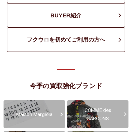
BUYER紹介
フクウロを初めてご利用の方へ
今季の買取強化ブランド
COMME des
Maison Margiela
GARCONS