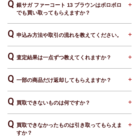
銀サガ ファーコート 13 ブラウンはボロボロ
でも買い取ってもらえますか？
申込み方法や取引の流れを教えてください。
査定結果は一点ずつ教えてくれますか？
一部の商品だけ返却してもらえますか？
買取できないものは何ですか？
買取できなかったものは引き取ってもらえま
すか？