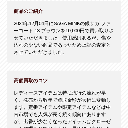
商品のご紹介
2024年12月04日にSAGA MINKの銀サガ ファ
ーコート 13 ブラウンを10,000円で買い取りさ
せていただきました。使用感はあるが、傷や
汚れの少ない商品であったため上記の査定と
させていただきました。
高価買取のコツ
レディースアイテムは特に流行の流れが早
く、発売から数年で買取金額が大幅に変動し
ます。定番アイテムや限定アイテムなどは中
古市場でも人気が長く続く傾向にあります
が、出番が少なくなったアイテムはクローゼ