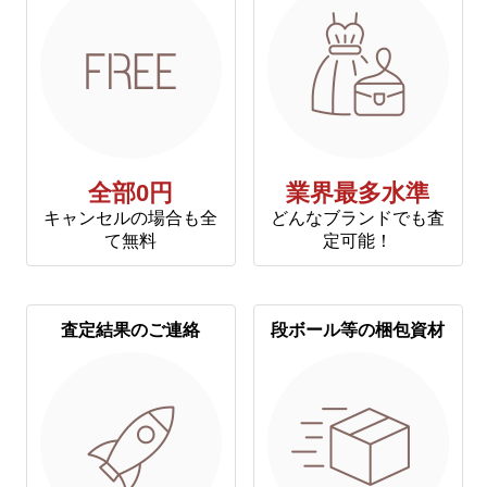
全部0円
業界最多水準
キャンセルの場合も全
どんなブランドでも査
て無料
定可能！
査定結果のご連絡
段ボール等の梱包資材