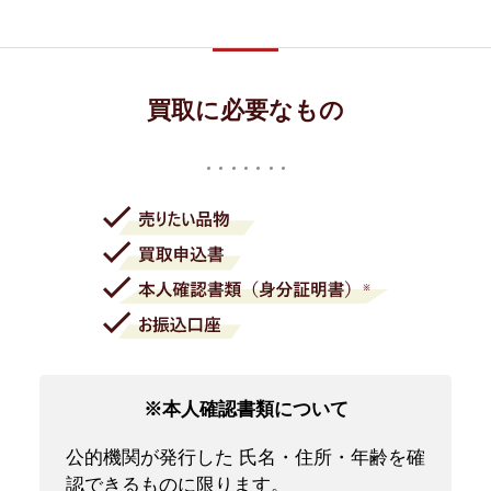
買取に必要なもの
※本人確認書類について
公的機関が発行した 氏名・住所・年齢を確
認できるものに限ります。