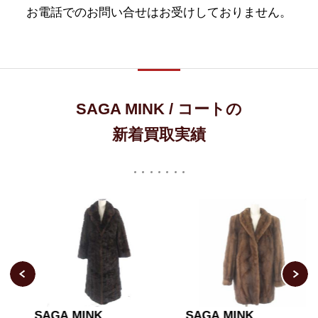
お電話でのお問い合せはお受けしておりません。
SAGA MINK / コートの
新着買取実績
SAGA MINK
SAGA MINK