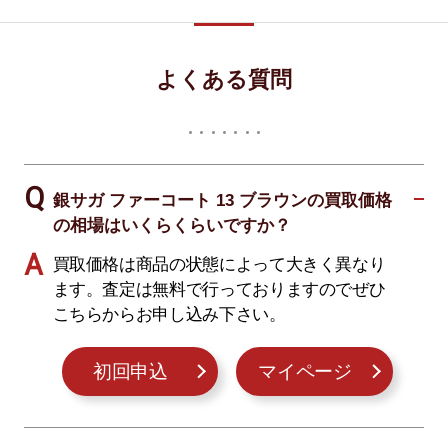
よくある質問
銀サガ ファーコート 13 ブラウンの買取価格
の相場はいくらくらいですか？
買取価格は商品の状態によって大きく異なり
ます。査定は無料で行っておりますのでぜひ
こちらからお申し込み下さい。
初回申込
マイページ