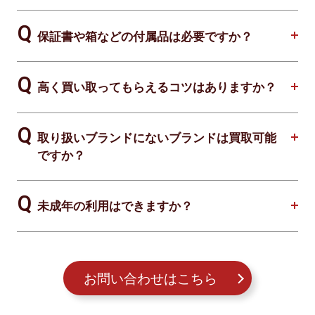
保証書や箱などの付属品は必要ですか？
高く買い取ってもらえるコツはありますか？
取り扱いブランドにないブランドは買取可能
ですか？
未成年の利用はできますか？
お問い合わせはこちら