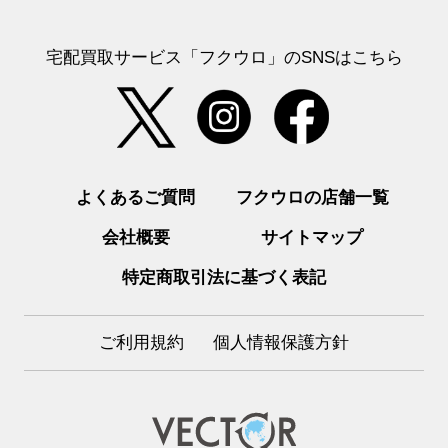
宅配買取サービス「フクウロ」のSNSはこちら
よくあるご質問
フクウロの店舗一覧
会社概要
サイトマップ
特定商取引法に基づく表記
ご利用規約
個人情報保護方針