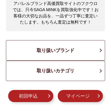
アパレルブランド高価買取サイトのフクウロ
では、只今SAGA MINKを買取強化中です！
お
客様の大切なお品を、一品ずつ丁寧に査定い
たします。もちろん査定は無料です！
取り扱いブランド
取り扱いカテゴリ
初回申込
マイページ