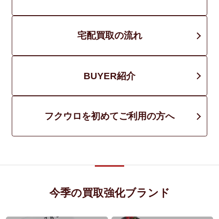
宅配買取の流れ
BUYER紹介
フクウロを初めてご利用の方へ
今季の買取強化ブランド