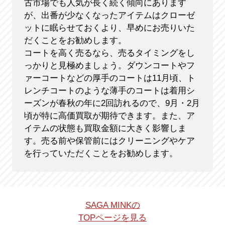
古市場でも人気が長く続く傾向にあります
が、出番が少なくなったアイテムはクローゼ
ットに眠らせておくより、早めにお売りいた
だくことをお勧めします。
コートを高く売るなら、売るタイミングをし
っかりと見極めましょう。ダウンコートやフ
ァーコートなどの厚手のコートは11月頃、ト
レンチコートのような薄手のコートは着用シ
ーズンが春秋の年に2回訪れるので、9月・2月
頃が特に高価買取が期待できます。また、ア
イテムの状態も買取金額に大きく影響しま
す。売る前や保管前にはクリーニングやケア
を行っていただくことをお勧めします。
SAGA MINKの
TOPページを見る