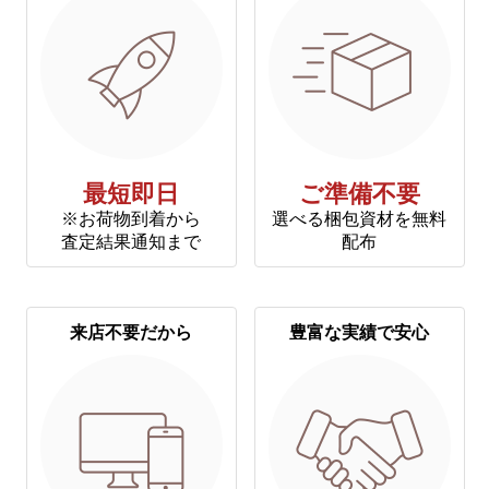
最短即日
ご準備不要
※お荷物到着から
選べる梱包資材を無料
査定結果通知まで
配布
来店不要だから
豊富な実績で安心