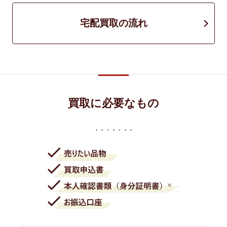
宅配買取の流れ
買取に必要なもの