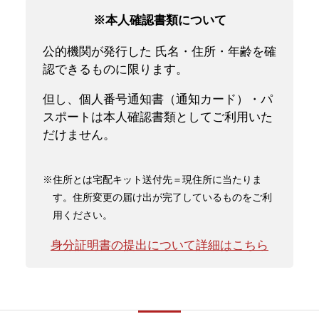
※本人確認書類について
公的機関が発行した 氏名・住所・年齢を確
認できるものに限ります。
但し、個人番号通知書（通知カード）・パ
スポートは本人確認書類としてご利用いた
だけません。
※住所とは宅配キット送付先＝現住所に当たりま
す。住所変更の届け出が完了しているものをご利
用ください。
身分証明書の提出について詳細はこちら