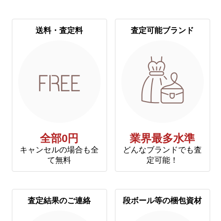
送料・査定料
査定可能ブランド
全部0円
業界最多水準
キャンセルの場合も全
どんなブランドでも査
て無料
定可能！
査定結果のご連絡
段ボール等の梱包資材