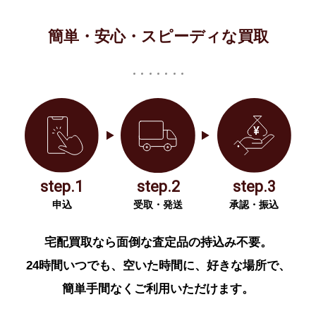
簡単・安心・スピーディな買取
step.1
step.2
step.3
申込
受取・発送
承認・振込
宅配買取なら面倒な査定品の持込み不要。
24時間いつでも、空いた時間に、好きな場所で、
簡単手間なくご利用いただけます。