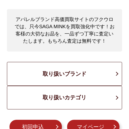
アパレルブランド高価買取サイトのフクウロ
では、只今SAGA MINKを買取強化中です！
お
客様の大切なお品を、一品ずつ丁寧に査定い
たします。もちろん査定は無料です！
取り扱いブランド
取り扱いカテゴリ
初回申込
マイページ