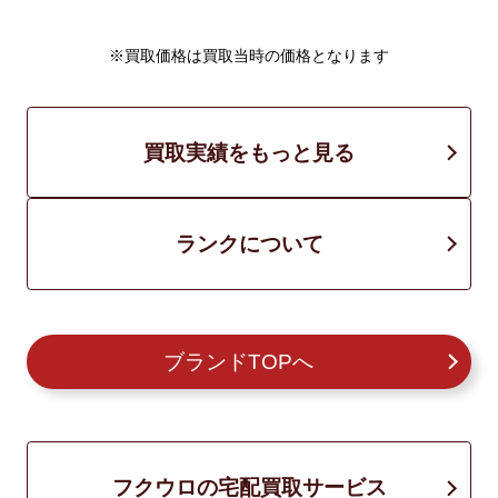
※買取価格は買取当時の価格となります
買取実績をもっと見る
ランクについて
ブランドTOPへ
フクウロの宅配買取サービス