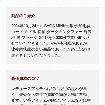
商品のご紹介
2024年10月24日にSAGA MINKの銀サガ 毛皮
コート ミドル 長袖 ダークミンクファー 総裏
地 黒 ブラック GY18を5,000円で買い取りさ
せていただきました。やや使用感があるが、
比較的状態の良い商品であったため上記の査
定とさせていただきました。
高価買取のコツ
レディースアイテムは特に流行の流れが早
く、発売から数年で買取金額が大幅に変動し
ます。定番アイテムや限定アイテムなどは中