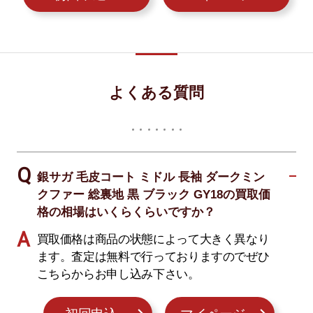
よくある質問
銀サガ 毛皮コート ミドル 長袖 ダークミン
クファー 総裏地 黒 ブラック GY18の買取価
格の相場はいくらくらいですか？
買取価格は商品の状態によって大きく異なり
ます。査定は無料で行っておりますのでぜひ
こちらからお申し込み下さい。