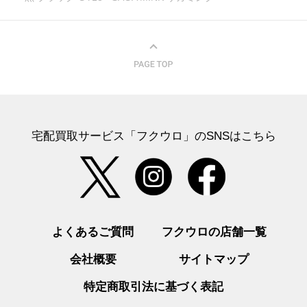
宅配買取サービス「フクウロ」のSNSはこちら
よくあるご質問
フクウロの店舗一覧
会社概要
サイトマップ
特定商取引法に基づく表記