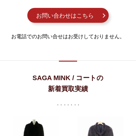
お問い合わせはこちら
お電話でのお問い合せはお受けしておりません。
SAGA MINK / コートの
新着買取実績