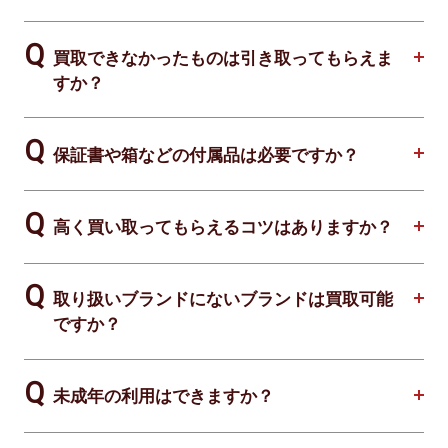
買取できなかったものは引き取ってもらえま
すか？
保証書や箱などの付属品は必要ですか？
高く買い取ってもらえるコツはありますか？
取り扱いブランドにないブランドは買取可能
ですか？
未成年の利用はできますか？