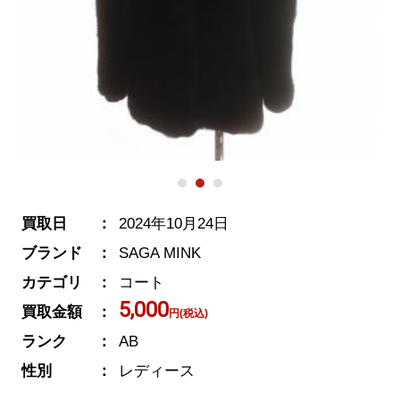
買取日
2024年10月24日
ブランド
SAGA MINK
カテゴリ
コート
5,000
買取金額
円(税込)
ランク
AB
性別
レディース