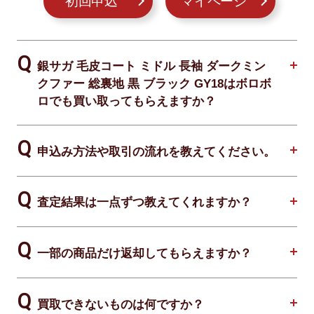
初回申込
マイページ
銀サガ 毛皮コート ミドル 長袖 ダークミン
クファー 総裏地 黒 ブラック GY18はボロボ
ロでも買い取ってもらえますか？
申込み方法や取引の流れを教えてください。
査定結果は一点ずつ教えてくれますか？
一部の商品だけ返却してもらえますか？
買取できないものは何ですか？