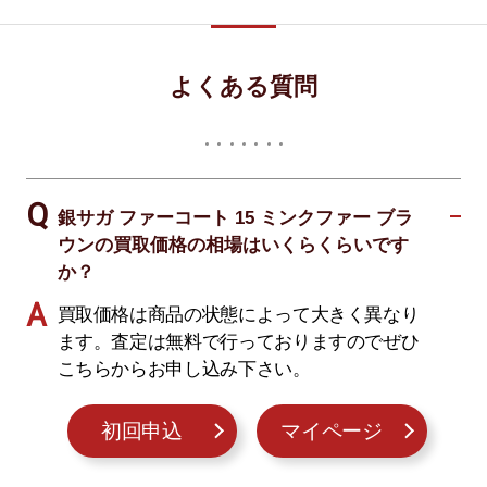
よくある質問
銀サガ ファーコート 15 ミンクファー ブラ
ウンの買取価格の相場はいくらくらいです
か？
買取価格は商品の状態によって大きく異なり
ます。査定は無料で行っておりますのでぜひ
こちらからお申し込み下さい。
初回申込
マイページ