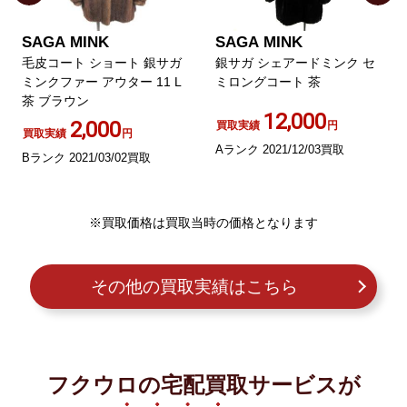
SAGA MINK
SAGA MINK
毛皮コート ショート 銀サガ
銀サガ シェアードミンク セ
ミンクファー アウター 11 L
ミロングコート 茶
茶 ブラウン
12,000
2,000
買取実績
円
買取実績
円
Aランク 2021/12/03買取
Bランク 2021/03/02買取
※買取価格は買取当時の価格となります
その他の買取実績はこちら
フクウロの宅配買取サービスが