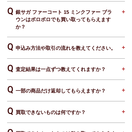
銀サガ ファーコート 15 ミンクファー ブラ
ウンはボロボロでも買い取ってもらえます
か？
申込み方法や取引の流れを教えてください。
査定結果は一点ずつ教えてくれますか？
一部の商品だけ返却してもらえますか？
買取できないものは何ですか？