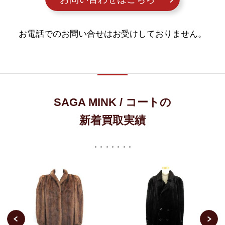
お電話でのお問い合せはお受けしておりません。
SAGA MINK / コートの
新着買取実績