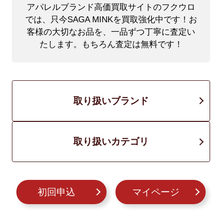
アパレルブランド高価買取サイトのフクウロ
では、只今SAGA MINKを買取強化中です！
お
客様の大切なお品を、一品ずつ丁寧に査定い
たします。もちろん査定は無料です！
取り扱いブランド
取り扱いカテゴリ
初回申込
マイページ