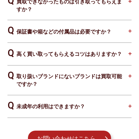
買取できなかったものは引き取ってもらえま
すか？
保証書や箱などの付属品は必要ですか？
高く買い取ってもらえるコツはありますか？
取り扱いブランドにないブランドは買取可能
ですか？
未成年の利用はできますか？
お問い合わせはこちら