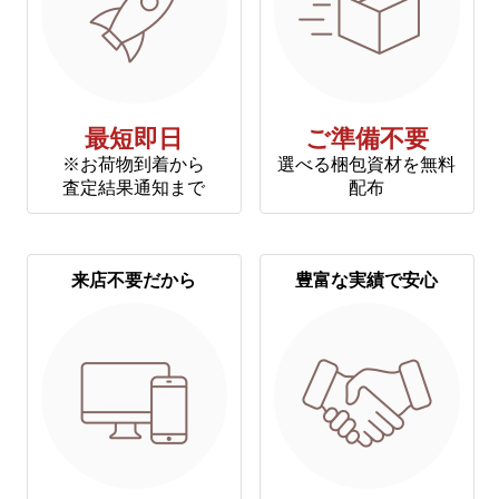
最短即日
ご準備不要
※お荷物到着から
選べる梱包資材を無料
査定結果通知まで
配布
来店不要だから
豊富な実績で安心