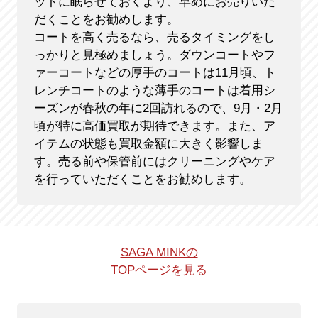
ットに眠らせておくより、早めにお売りいた
だくことをお勧めします。
コートを高く売るなら、売るタイミングをし
っかりと見極めましょう。ダウンコートやフ
ァーコートなどの厚手のコートは11月頃、ト
レンチコートのような薄手のコートは着用シ
ーズンが春秋の年に2回訪れるので、9月・2月
頃が特に高価買取が期待できます。また、ア
イテムの状態も買取金額に大きく影響しま
す。売る前や保管前にはクリーニングやケア
を行っていただくことをお勧めします。
SAGA MINKの
TOPページを見る