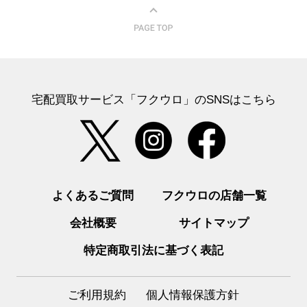
宅配買取サービス「フクウロ」のSNSはこちら
よくあるご質問
フクウロの店舗一覧
会社概要
サイトマップ
特定商取引法に基づく表記
ご利用規約
個人情報保護方針