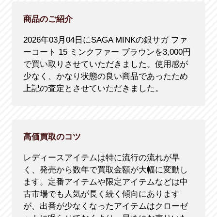
商品のご紹介
2026年03月04日にSAGA MINKの銀サガ ファ
ーコート 15 ミンクファー ブラウンを3,000円
で買い取りさせていただきました。使用感が
少なく、かなり状態の良い商品であったため
上記の査定とさせていただきました。
高価買取のコツ
レディースアイテムは特に流行の流れが早
く、発売から数年で買取金額が大幅に変動し
ます。定番アイテムや限定アイテムなどは中
古市場でも人気が長く続く傾向にあります
が、出番が少なくなったアイテムはクローゼ