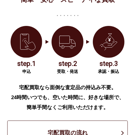
step.1
step.2
step.3
申込
受取・発送
承認・振込
宅配買取なら面倒な査定品の持込み不要。
24時間いつでも、空いた時間に、好きな場所で、
簡単手間なくご利用いただけます。
宅配買取の流れ