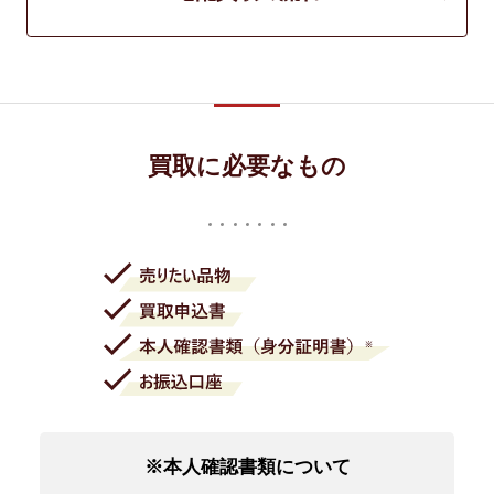
買取に必要なもの
※本人確認書類について