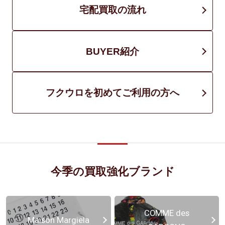
宅配買取の流れ
BUYER紹介
フクウロを初めてご利用の方へ
今季の買取強化ブランド
COMME des
Maison Margiela