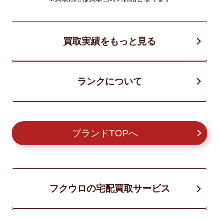
買取実績をもっと見る
ランクについて
ブランドTOPへ
フクウロの宅配買取サービス