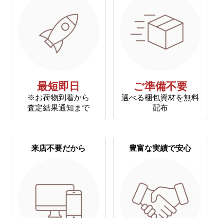
最短即日
ご準備不要
※お荷物到着から
選べる梱包資材を無料
査定結果通知まで
配布
来店不要だから
豊富な実績で安心