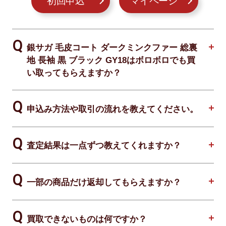
初回申込
マイページ
銀サガ 毛皮コート ダークミンクファー 総裏
地 長袖 黒 ブラック GY18はボロボロでも買
い取ってもらえますか？
申込み方法や取引の流れを教えてください。
査定結果は一点ずつ教えてくれますか？
一部の商品だけ返却してもらえますか？
買取できないものは何ですか？