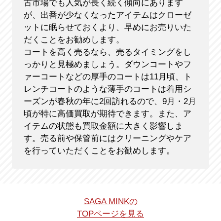
古市場でも人気が長く続く傾向にあります
が、出番が少なくなったアイテムはクローゼ
ットに眠らせておくより、早めにお売りいた
だくことをお勧めします。
コートを高く売るなら、売るタイミングをし
っかりと見極めましょう。ダウンコートやフ
ァーコートなどの厚手のコートは11月頃、ト
レンチコートのような薄手のコートは着用シ
ーズンが春秋の年に2回訪れるので、9月・2月
頃が特に高価買取が期待できます。また、ア
イテムの状態も買取金額に大きく影響しま
す。売る前や保管前にはクリーニングやケア
を行っていただくことをお勧めします。
SAGA MINKの
TOPページを見る