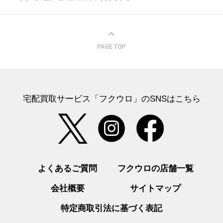
宅配買取サービス「フクウロ」のSNSはこちら
よくあるご質問
フクウロの店舗一覧
会社概要
サイトマップ
特定商取引法に基づく表記