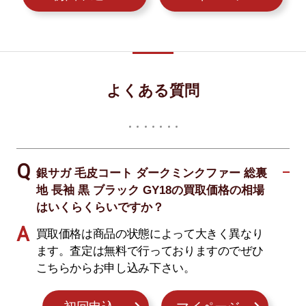
よくある質問
銀サガ 毛皮コート ダークミンクファー 総裏
地 長袖 黒 ブラック GY18の買取価格の相場
はいくらくらいですか？
買取価格は商品の状態によって大きく異なり
ます。査定は無料で行っておりますのでぜひ
こちらからお申し込み下さい。