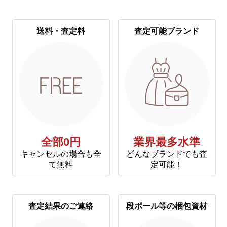
送料・査定料
査定可能ブランド
全部0円
業界最多水準
キャンセルの場合も全
どんなブランドでも査
て無料
定可能！
査定結果のご連絡
段ボール等の梱包資材