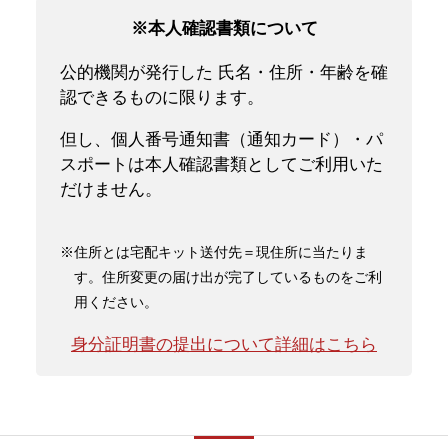
※本人確認書類について
公的機関が発行した 氏名・住所・年齢を確
認できるものに限ります。
但し、個人番号通知書（通知カード）・パ
スポートは本人確認書類としてご利用いた
だけません。
※住所とは宅配キット送付先＝現住所に当たりま
す。住所変更の届け出が完了しているものをご利
用ください。
身分証明書の提出について詳細はこちら