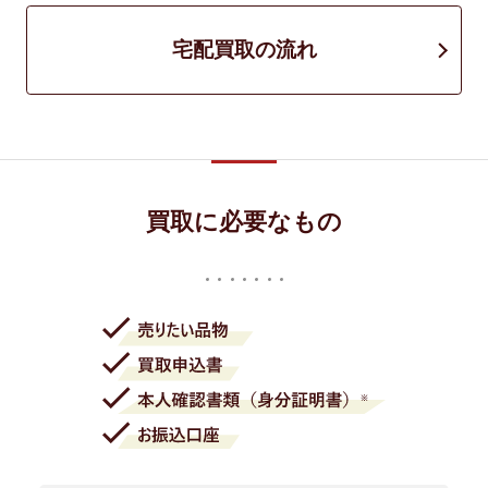
宅配買取の流れ
買取に必要なもの