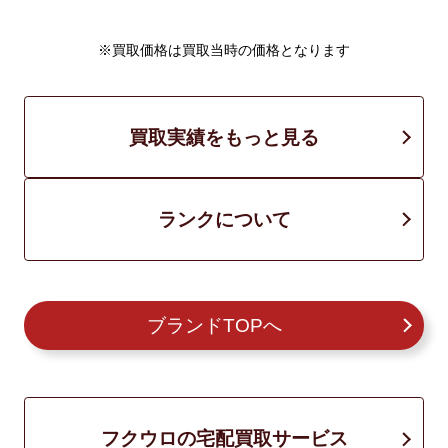
※買取価格は買取当時の価格となります
買取実績をもっと見る
ランクについて
ブランドTOPへ
フクウロの宅配買取サービス