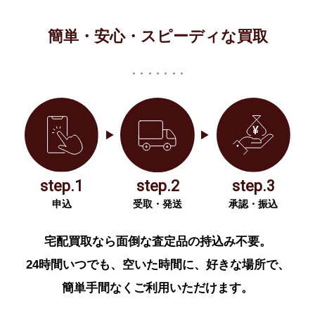
簡単・安心・スピーディな買取
step.1
step.2
step.3
申込
受取・発送
承認・振込
宅配買取なら面倒な査定品の持込み不要。
24時間いつでも、空いた時間に、好きな場所で、
簡単手間なくご利用いただけます。