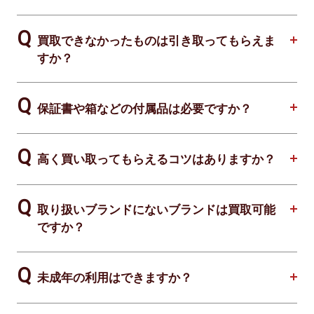
買取できなかったものは引き取ってもらえま
すか？
保証書や箱などの付属品は必要ですか？
高く買い取ってもらえるコツはありますか？
取り扱いブランドにないブランドは買取可能
ですか？
未成年の利用はできますか？