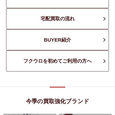
宅配買取の流れ
BUYER紹介
フクウロを初めてご利用の方へ
今季の買取強化ブランド