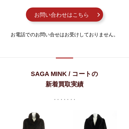
お問い合わせはこちら
お電話でのお問い合せはお受けしておりません。
SAGA MINK / コートの
新着買取実績