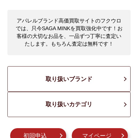
アパレルブランド高価買取サイトのフクウロ
では、只今SAGA MINKを買取強化中です！
お
客様の大切なお品を、一品ずつ丁寧に査定い
たします。もちろん査定は無料です！
取り扱いブランド
取り扱いカテゴリ
初回申込
マイページ