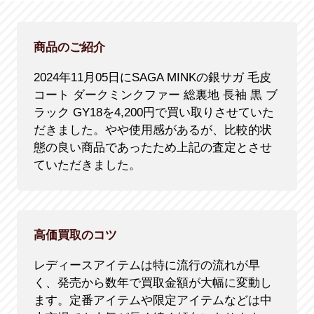
商品のご紹介
2024年11月05日にSAGA MINKの銀サガ 毛皮
コート ダークミンクファー 総裏地 長袖 黒 ブ
ラック GY18を4,200円で買い取りさせていた
だきました。やや使用感があるが、比較的状
態の良い商品であったため上記の査定とさせ
ていただきました。
高価買取のコツ
レディースアイテムは特に流行の流れが早
く、発売から数年で買取金額が大幅に変動し
ます。定番アイテムや限定アイテムなどは中