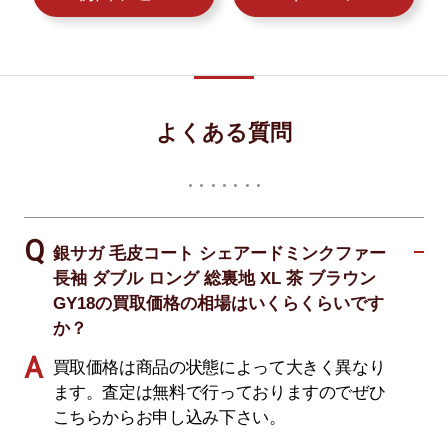
よくある質問
銀サガ 毛皮コート シェアードミンクファー
長袖 ダブル ロング 総裏地 XL 茶 ブラウン
GY18の買取価格の相場はいくらくらいです
か？
買取価格は商品の状態によって大きく異なり
ます。査定は無料で行っておりますのでぜひ
こちらからお申し込み下さい。