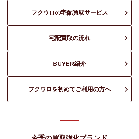
フクウロの宅配買取サービス
宅配買取の流れ
BUYER紹介
フクウロを初めてご利用の方へ
今季の買取強化ブランド