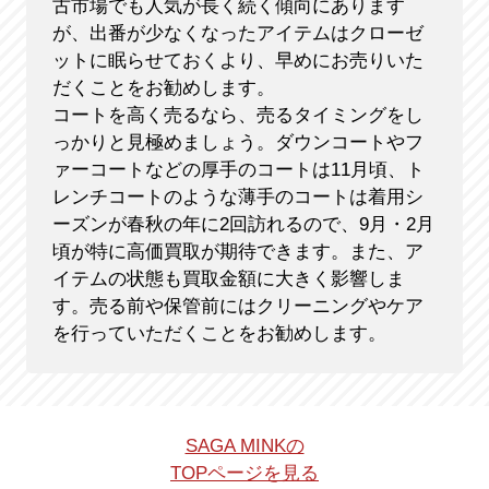
古市場でも人気が長く続く傾向にあります
が、出番が少なくなったアイテムはクローゼ
ットに眠らせておくより、早めにお売りいた
だくことをお勧めします。
コートを高く売るなら、売るタイミングをし
っかりと見極めましょう。ダウンコートやフ
ァーコートなどの厚手のコートは11月頃、ト
レンチコートのような薄手のコートは着用シ
ーズンが春秋の年に2回訪れるので、9月・2月
頃が特に高価買取が期待できます。また、ア
イテムの状態も買取金額に大きく影響しま
す。売る前や保管前にはクリーニングやケア
を行っていただくことをお勧めします。
SAGA MINKの
TOPページを見る