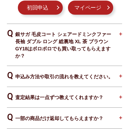
初回申込
マイページ
銀サガ 毛皮コート シェアードミンクファー
長袖 ダブル ロング 総裏地 XL 茶 ブラウン
GY18はボロボロでも買い取ってもらえます
か？
申込み方法や取引の流れを教えてください。
査定結果は一点ずつ教えてくれますか？
一部の商品だけ返却してもらえますか？