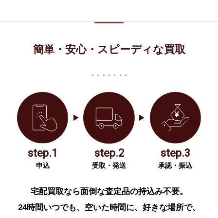
簡単・安心・スピーディな買取
step.1
step.2
step.3
申込
受取・発送
承認・振込
宅配買取なら面倒な査定品の持込み不要。
24時間いつでも、空いた時間に、好きな場所で、