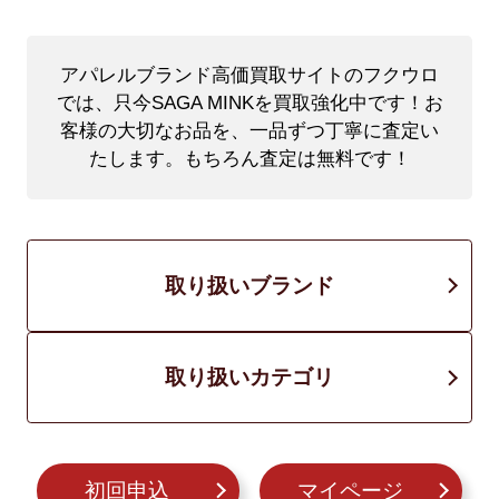
アパレルブランド高価買取サイトのフクウロ
では、只今SAGA MINKを買取強化中です！
お
客様の大切なお品を、一品ずつ丁寧に査定い
たします。もちろん査定は無料です！
取り扱いブランド
取り扱いカテゴリ
初回申込
マイページ