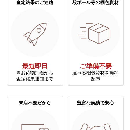
査定結果のご連絡
段ボール等の梱包資材
最短即日
ご準備不要
※お荷物到着から
選べる梱包資材を無料
査定結果通知まで
配布
来店不要だから
豊富な実績で安心