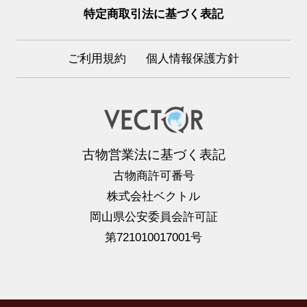
特定商取引法に基づく表記
ご利用規約
個人情報保護方針
古物営業法に基づく表記
古物商許可番号
株式会社ベクトル
岡山県公安委員会許可証
第721010017001号