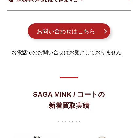
お問い合わせはこちら
お電話でのお問い合せはお受けしておりません。
SAGA MINK / コートの
新着買取実績