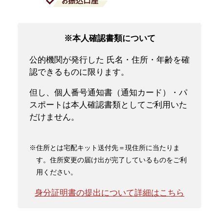
※本人確認書類について
公的機関が発行した 氏名・住所・年齢を確
認できるものに限ります。
但し、個人番号通知書（通知カード）・パ
スポートは本人確認書類としてご利用いた
だけません。
※住所とは宅配キット送付先＝現住所に当たりま
す。住所変更の届け出が完了しているものをご利
用ください。
身分証明書の提出について詳細はこちら