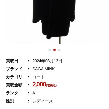
買取日
2024年08月13日
ブランド
SAGA MINK
カテゴリ
コート
2,000
買取金額
円(税込)
ランク
A
性別
レディース