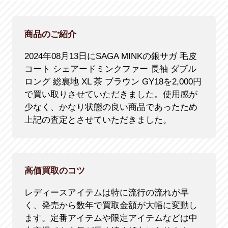
商品のご紹介
2024年08月13日にSAGA MINKの銀サガ 毛皮
コート シェアードミンクファー 長袖 ダブル
ロング 総裏地 XL 茶 ブラウン GY18を2,000円
で買い取りさせていただきました。使用感が
少なく、かなり状態の良い商品であったため
上記の査定とさせていただきました。
高価買取のコツ
レディースアイテムは特に流行の流れが早
く、発売から数年で買取金額が大幅に変動し
ます。定番アイテムや限定アイテムなどは中