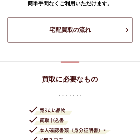
簡単手間なくご利用いただけます。
宅配買取の流れ
買取に必要なもの