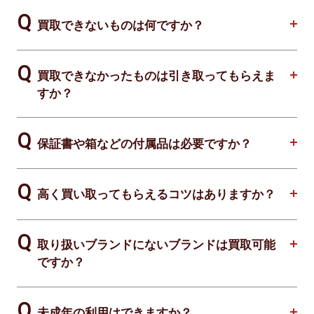
買取できないものは何ですか？
買取できなかったものは引き取ってもらえま
すか？
保証書や箱などの付属品は必要ですか？
高く買い取ってもらえるコツはありますか？
取り扱いブランドにないブランドは買取可能
ですか？
未成年の利用はできますか？