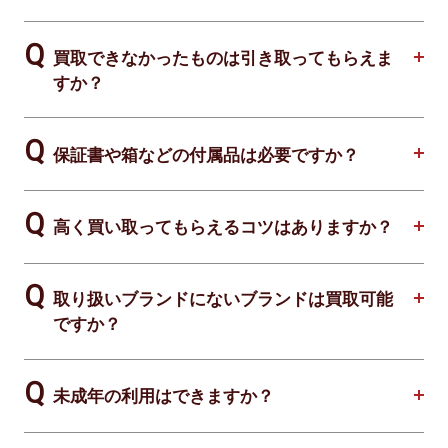
買取できなかったものは引き取ってもらえま
すか？
保証書や箱などの付属品は必要ですか？
高く買い取ってもらえるコツはありますか？
取り扱いブランドにないブランドは買取可能
ですか？
未成年の利用はできますか？