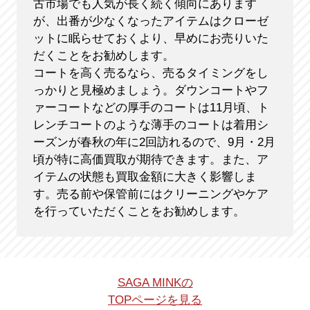
古市場でも人気が長く続く傾向にあります
が、出番が少なくなったアイテムはクローゼ
ットに眠らせておくより、早めにお売りいた
だくことをお勧めします。
コートを高く売るなら、売るタイミングをし
っかりと見極めましょう。ダウンコートやフ
ァーコートなどの厚手のコートは11月頃、ト
レンチコートのような薄手のコートは着用シ
ーズンが春秋の年に2回訪れるので、9月・2月
頃が特に高価買取が期待できます。また、ア
イテムの状態も買取金額に大きく影響しま
す。売る前や保管前にはクリーニングやケア
を行っていただくことをお勧めします。
SAGA MINKの
TOPページを見る