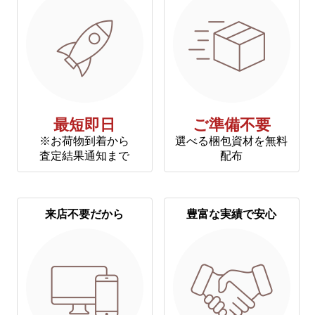
最短即日
ご準備不要
※お荷物到着から
選べる梱包資材を無料
査定結果通知まで
配布
来店不要だから
豊富な実績で安心