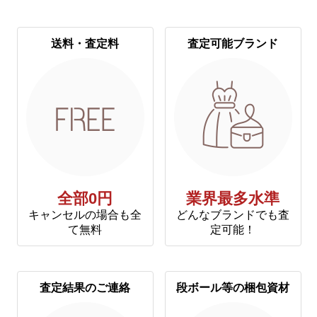
送料・査定料
査定可能ブランド
全部0円
業界最多水準
キャンセルの場合も全
どんなブランドでも査
て無料
定可能！
査定結果のご連絡
段ボール等の梱包資材