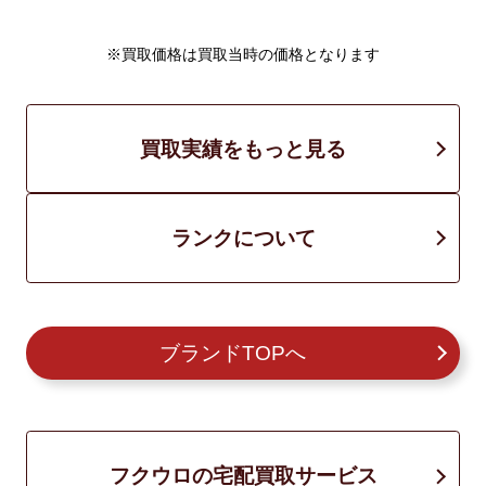
※買取価格は買取当時の価格となります
買取実績をもっと見る
ランクについて
ブランドTOPへ
フクウロの宅配買取サービス