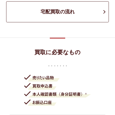
宅配買取の流れ
買取に必要なもの