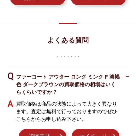
よくある質問
ファーコート アウター ロング ミンク F 濃褐
色 ダークブラウンの買取価格の相場はいく
らくらいですか？
買取価格は商品の状態によって大きく異なり
ます。査定は無料で行っておりますのでぜひ
こちらからお申し込み下さい。