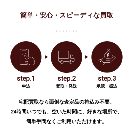
簡単・安心・スピーディな買取
step.1
step.2
step.3
申込
受取・発送
承認・振込
宅配買取なら面倒な査定品の持込み不要。
24時間いつでも、空いた時間に、好きな場所で、
簡単手間なくご利用いただけます。