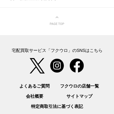
宅配買取サービス「フクウロ」のSNSはこちら
よくあるご質問
フクウロの店舗一覧
会社概要
サイトマップ
特定商取引法に基づく表記