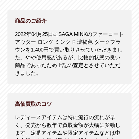
商品のご紹介
2022年04月25日にSAGA MINKのファーコート
アウター ロング ミンク F 濃褐色 ダークブラ
ウンを1,400円で買い取りさせていただきまし
た。やや使用感があるが、比較的状態の良い
商品であったため上記の査定とさせていただ
きました。
高価買取のコツ
レディースアイテムは特に流行の流れが早
く、発売から数年で買取金額が大幅に変動し
ます。定番アイテムや限定アイテムなどは中