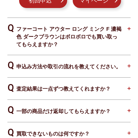
初回申込
マイページ
ファーコート アウター ロング ミンク F 濃褐
色 ダークブラウンはボロボロでも買い取っ
てもらえますか？
申込み方法や取引の流れを教えてください。
査定結果は一点ずつ教えてくれますか？
一部の商品だけ返却してもらえますか？
買取できないものは何ですか？