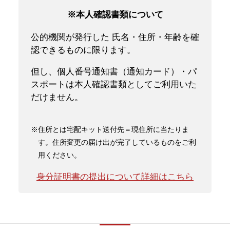
※本人確認書類について
公的機関が発行した 氏名・住所・年齢を確
認できるものに限ります。
但し、個人番号通知書（通知カード）・パ
スポートは本人確認書類としてご利用いた
だけません。
※住所とは宅配キット送付先＝現住所に当たりま
す。住所変更の届け出が完了しているものをご利
用ください。
身分証明書の提出について詳細はこちら