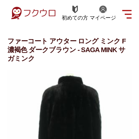
初めての方
マイページ
ファーコート アウター ロング ミンク F
濃褐色 ダークブラウン - SAGA MINK サ
ガミンク