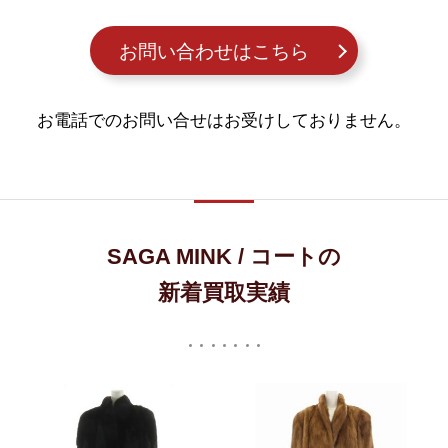
お問い合わせはこちら
お電話でのお問い合せはお受けしておりません。
SAGA MINK / コートの
新着買取実績