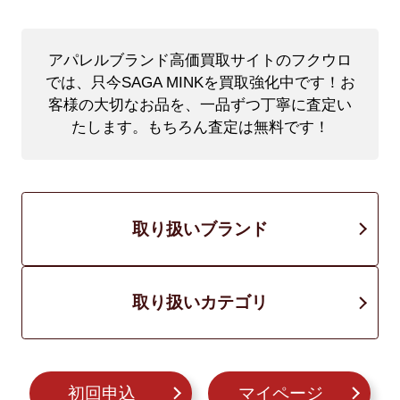
アパレルブランド高価買取サイトのフクウロ
では、只今SAGA MINKを買取強化中です！
お
客様の大切なお品を、一品ずつ丁寧に査定い
たします。もちろん査定は無料です！
取り扱いブランド
取り扱いカテゴリ
初回申込
マイページ