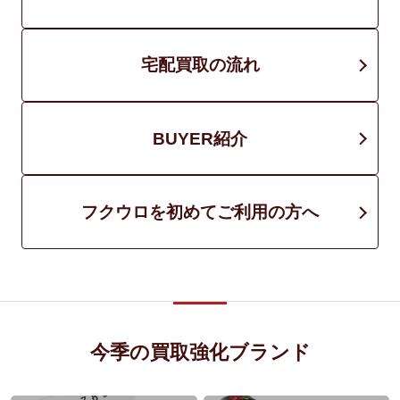
宅配買取の流れ
BUYER紹介
フクウロを初めてご利用の方へ
今季の買取強化ブランド