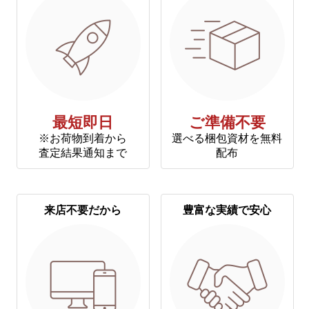
最短即日
ご準備不要
※お荷物到着から
選べる梱包資材を無料
査定結果通知まで
配布
来店不要だから
豊富な実績で安心