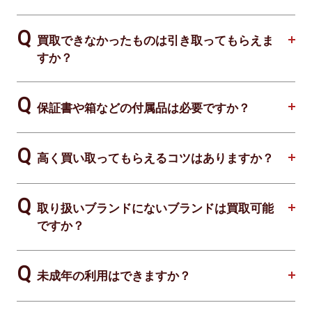
買取できなかったものは引き取ってもらえま
すか？
保証書や箱などの付属品は必要ですか？
高く買い取ってもらえるコツはありますか？
取り扱いブランドにないブランドは買取可能
ですか？
未成年の利用はできますか？