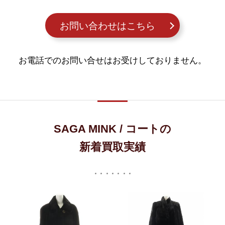
お問い合わせはこちら
お電話でのお問い合せはお受けしておりません。
SAGA MINK / コートの
新着買取実績