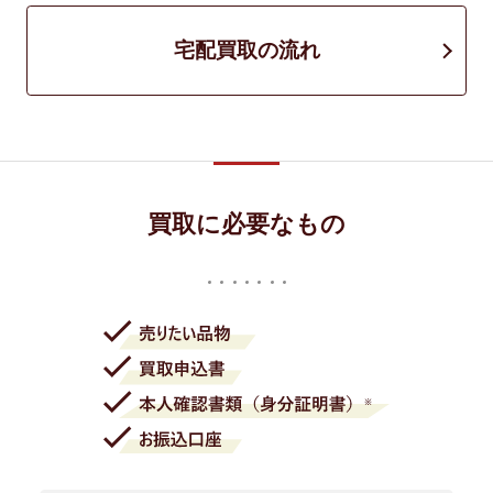
宅配買取の流れ
買取に必要なもの