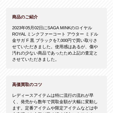
商品のご紹介
2023年05月02日にSAGA MINKのロイヤル
ROYAL ミンクファーコート アウター ミドル
金サガ F 黒 ブラックを7,000円で買い取りさ
せていただきました。使用感はあるが、傷や
汚れの少ない商品であったため上記の査定と
させていただきました。
高価買取のコツ
レディースアイテムは特に流行の流れが早
く、発売から数年で買取金額が大幅に変動し
ます。定番アイテムや限定アイテムなどは中