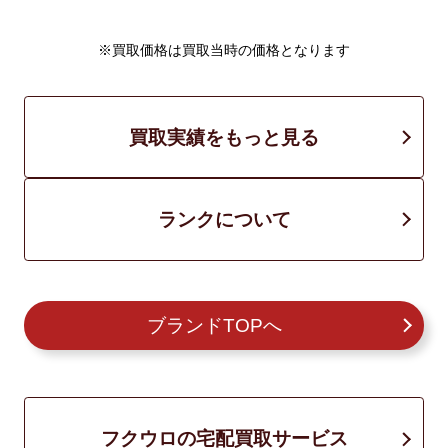
※買取価格は買取当時の価格となります
買取実績をもっと見る
ランクについて
ブランドTOPへ
フクウロの宅配買取サービス