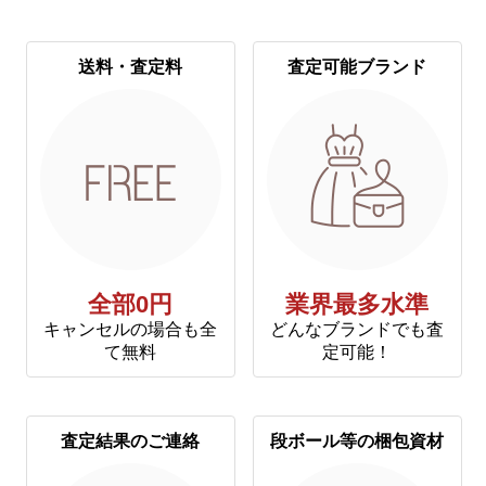
送料・査定料
査定可能ブランド
全部0円
業界最多水準
キャンセルの場合も全
どんなブランドでも査
て無料
定可能！
査定結果のご連絡
段ボール等の梱包資材