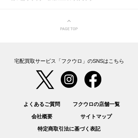
宅配買取サービス「フクウロ」のSNSはこちら
よくあるご質問
フクウロの店舗一覧
会社概要
サイトマップ
特定商取引法に基づく表記