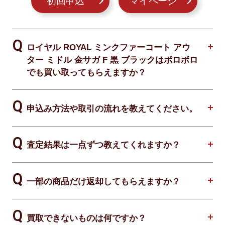
初回申込
マイページ
ロイヤル ROYAL ミンクファーコート アウ
ター ミドル 金サガ F 黒 ブラックはボロボロ
でも買い取ってもらえますか？
申込み方法や取引の流れを教えてください。
査定結果は一点ずつ教えてくれますか？
一部の商品だけ返却してもらえますか？
買取できないものは何ですか？