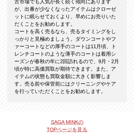
古市場でも人気が長く続く傾向にあります
が、出番が少なくなったアイテムはクローゼ
ットに眠らせておくより、早めにお売りいた
だくことをお勧めします。
コートを高く売るなら、売るタイミングをし
っかりと見極めましょう。ダウンコートやフ
ァーコートなどの厚手のコートは11月頃、ト
レンチコートのような薄手のコートは着用シ
ーズンが春秋の年に2回訪れるので、9月・2月
頃が特に高価買取が期待できます。また、ア
イテムの状態も買取金額に大きく影響しま
す。売る前や保管前にはクリーニングやケア
を行っていただくことをお勧めします。
SAGA MINKの
TOPページを見る