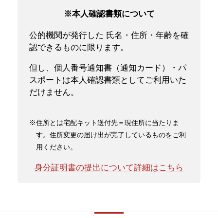
※本人確認書類について
公的機関が発行した 氏名・住所・年齢を確
認できるものに限ります。
但し、個人番号通知書（通知カード）・パ
スポートは本人確認書類としてご利用いた
だけません。
※住所とは宅配キット送付先＝現住所に当たりま
す。住所変更の届け出が完了しているものをご利
用ください。
身分証明書の提出について詳細はこちら