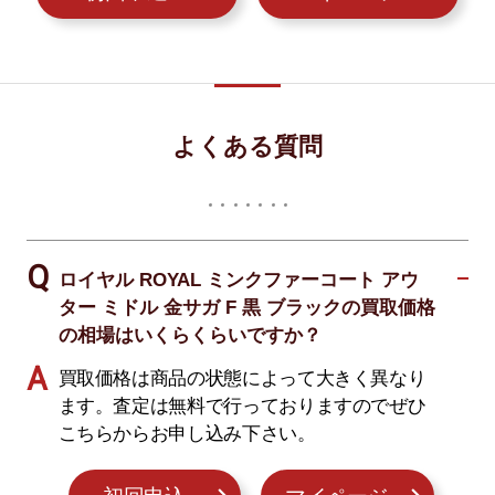
よくある質問
ロイヤル ROYAL ミンクファーコート アウ
ター ミドル 金サガ F 黒 ブラックの買取価格
の相場はいくらくらいですか？
買取価格は商品の状態によって大きく異なり
ます。査定は無料で行っておりますのでぜひ
こちらからお申し込み下さい。