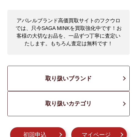
アパレルブランド高価買取サイトのフクウロ
では、只今SAGA MINKを買取強化中です！
お
客様の大切なお品を、一品ずつ丁寧に査定い
たします。もちろん査定は無料です！
取り扱いブランド
取り扱いカテゴリ
初回申込
マイページ