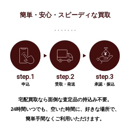
簡単・安心・スピーディな買取
step.1
step.2
step.3
申込
受取・発送
承認・振込
宅配買取なら面倒な査定品の持込み不要。
24時間いつでも、空いた時間に、好きな場所で、
簡単手間なくご利用いただけます。