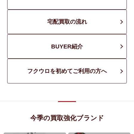
宅配買取の流れ
BUYER紹介
フクウロを初めてご利用の方へ
今季の買取強化ブランド