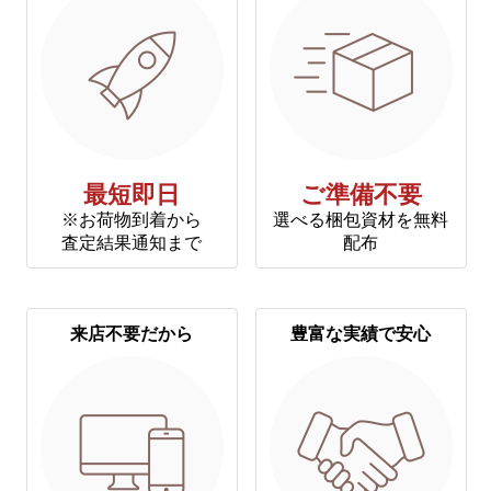
最短即日
ご準備不要
※お荷物到着から
選べる梱包資材を無料
査定結果通知まで
配布
来店不要だから
豊富な実績で安心