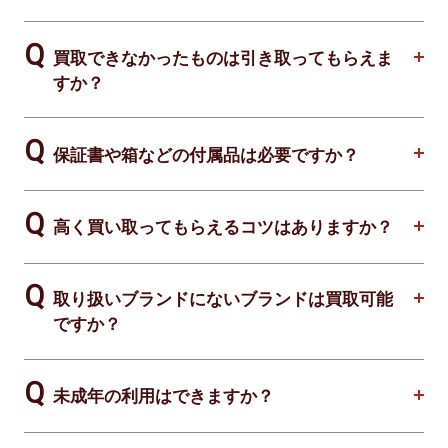
買取できなかったものは引き取ってもらえま
すか？
保証書や箱などの付属品は必要ですか？
高く買い取ってもらえるコツはありますか？
取り扱いブランドにないブランドは買取可能
ですか？
未成年の利用はできますか？