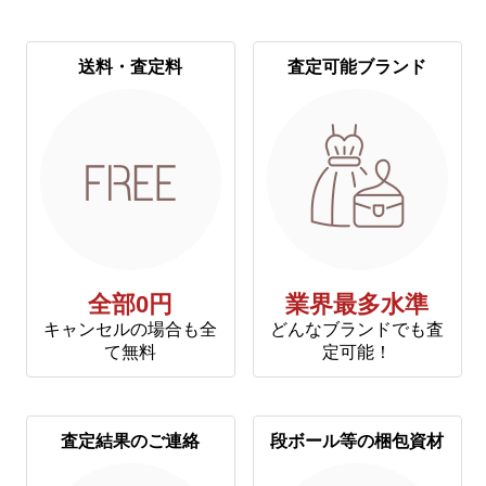
送料・査定料
査定可能ブランド
全部0円
業界最多水準
キャンセルの場合も全
どんなブランドでも査
て無料
定可能！
査定結果のご連絡
段ボール等の梱包資材