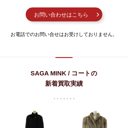
お問い合わせはこちら
お電話でのお問い合せはお受けしておりません。
SAGA MINK / コートの
新着買取実績