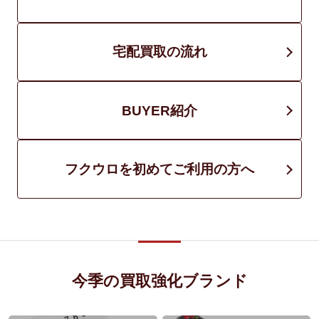
宅配買取の流れ
BUYER紹介
フクウロを初めてご利用の方へ
今季の買取強化ブランド