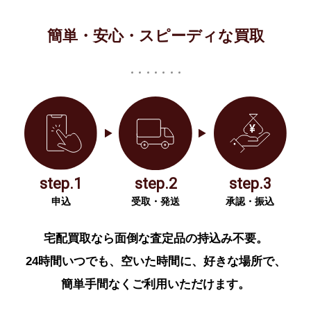
簡単・安心・スピーディな買取
step.1
step.2
step.3
申込
受取・発送
承認・振込
宅配買取なら面倒な査定品の持込み不要。
24時間いつでも、空いた時間に、好きな場所で、
簡単手間なくご利用いただけます。