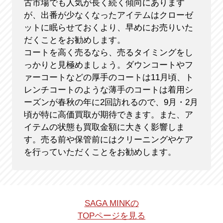
古市場でも人気が長く続く傾向にあります
が、出番が少なくなったアイテムはクローゼ
ットに眠らせておくより、早めにお売りいた
だくことをお勧めします。
コートを高く売るなら、売るタイミングをし
っかりと見極めましょう。ダウンコートやフ
ァーコートなどの厚手のコートは11月頃、ト
レンチコートのような薄手のコートは着用シ
ーズンが春秋の年に2回訪れるので、9月・2月
頃が特に高価買取が期待できます。また、ア
イテムの状態も買取金額に大きく影響しま
す。売る前や保管前にはクリーニングやケア
を行っていただくことをお勧めします。
SAGA MINKの
TOPページを見る