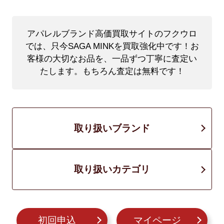
アパレルブランド高価買取サイトのフクウロ
では、只今SAGA MINKを買取強化中です！
お
客様の大切なお品を、一品ずつ丁寧に査定い
たします。もちろん査定は無料です！
取り扱いブランド
取り扱いカテゴリ
初回申込
マイページ