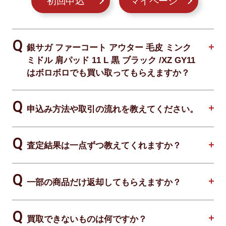
初回申込
マイページ
銀サガ ファーコート アウター 毛皮 ミンク
ミドル 肩パッド 11 L 黒 ブラック /XZ GY11
はボロボロでも買い取ってもらえますか？
申込み方法や取引の流れを教えてください。
査定結果は一点ずつ教えてくれますか？
一部の商品だけ返却してもらえますか？
買取できないものは何ですか？