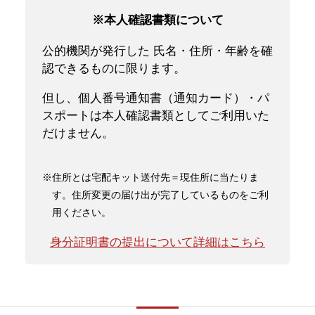
※本人確認書類について
公的機関が発行した 氏名・住所・年齢を確
認できるものに限ります。
但し、個人番号通知書（通知カード）・パ
スポートは本人確認書類としてご利用いた
だけません。
※住所とは宅配キット送付先＝現住所に当たりま
す。住所変更の届け出が完了しているものをご利
用ください。
身分証明書の提出について詳細はこちら