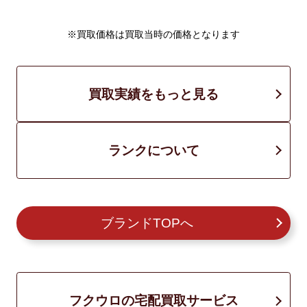
※買取価格は買取当時の価格となります
買取実績をもっと見る
ランクについて
ブランドTOPへ
フクウロの宅配買取サービス