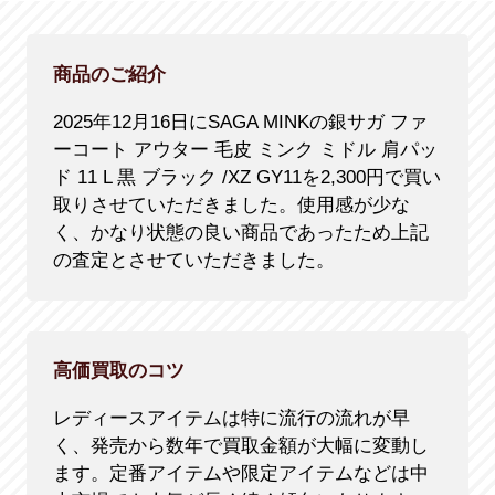
商品のご紹介
2025年12月16日にSAGA MINKの銀サガ ファ
ーコート アウター 毛皮 ミンク ミドル 肩パッ
ド 11 L 黒 ブラック /XZ GY11を2,300円で買い
取りさせていただきました。使用感が少な
く、かなり状態の良い商品であったため上記
の査定とさせていただきました。
高価買取のコツ
レディースアイテムは特に流行の流れが早
く、発売から数年で買取金額が大幅に変動し
ます。定番アイテムや限定アイテムなどは中