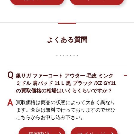
よくある質問
銀サガ ファーコート アウター 毛皮 ミンク
ミドル 肩パッド 11 L 黒 ブラック /XZ GY11
の買取価格の相場はいくらくらいですか？
買取価格は商品の状態によって大きく異なり
ます。査定は無料で行っておりますのでぜひ
こちらからお申し込み下さい。