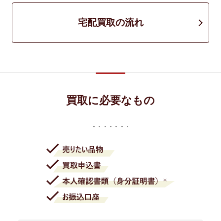
宅配買取の流れ
買取に必要なもの