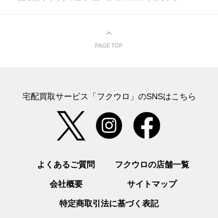
宅配買取サービス「フクウロ」のSNSはこちら
よくあるご質問
フクウロの店舗一覧
会社概要
サイトマップ
特定商取引法に基づく表記