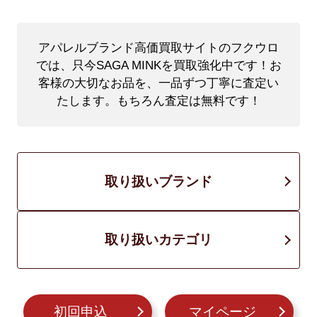
アパレルブランド高価買取サイトのフクウロ
では、只今SAGA MINKを買取強化中です！
お
客様の大切なお品を、一品ずつ丁寧に査定い
たします。もちろん査定は無料です！
取り扱いブランド
取り扱いカテゴリ
初回申込
マイページ