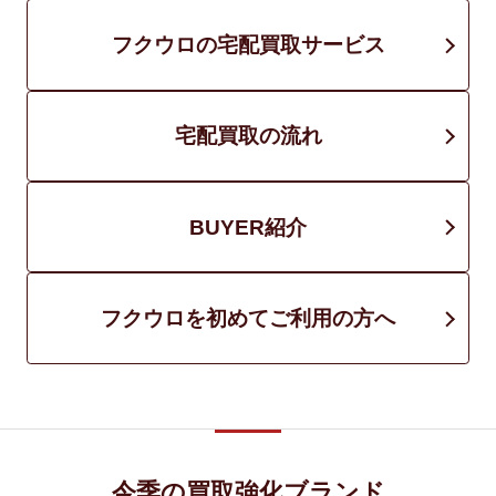
フクウロの宅配買取サービス
宅配買取の流れ
BUYER紹介
フクウロを初めてご利用の方へ
今季の買取強化ブランド