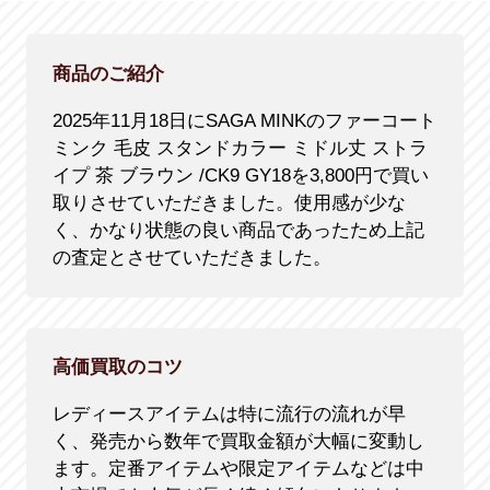
商品のご紹介
2025年11月18日にSAGA MINKのファーコート
ミンク 毛皮 スタンドカラー ミドル丈 ストラ
イプ 茶 ブラウン /CK9 GY18を3,800円で買い
取りさせていただきました。使用感が少な
く、かなり状態の良い商品であったため上記
の査定とさせていただきました。
高価買取のコツ
レディースアイテムは特に流行の流れが早
く、発売から数年で買取金額が大幅に変動し
ます。定番アイテムや限定アイテムなどは中