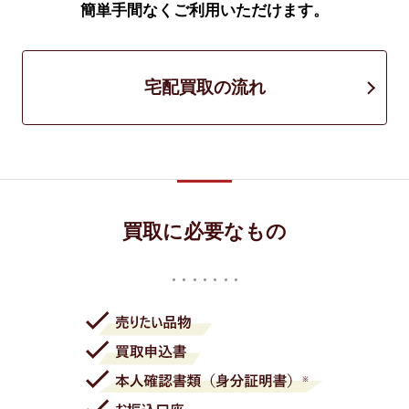
簡単手間なくご利用いただけます。
宅配買取の流れ
買取に必要なもの