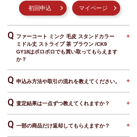
初回申込
マイページ
ファーコート ミンク 毛皮 スタンドカラー
ミドル丈 ストライプ 茶 ブラウン /CK9
GY18はボロボロでも買い取ってもらえます
か？
申込み方法や取引の流れを教えてください。
査定結果は一点ずつ教えてくれますか？
一部の商品だけ返却してもらえますか？