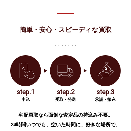
簡単・安心・スピーディな買取
step.1
step.2
step.3
申込
受取・発送
承認・振込
宅配買取なら面倒な査定品の持込み不要。
24時間いつでも、空いた時間に、好きな場所で、