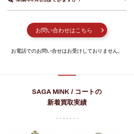
お問い合わせはこちら
お電話でのお問い合せはお受けしておりません。
SAGA MINK / コートの
新着買取実績