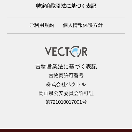
特定商取引法に基づく表記
ご利用規約
個人情報保護方針
古物営業法に基づく表記
古物商許可番号
株式会社ベクトル
岡山県公安委員会許可証
第721010017001号