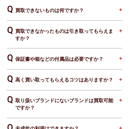
買取できないものは何ですか？
買取できなかったものは引き取ってもらえま
すか？
保証書や箱などの付属品は必要ですか？
高く買い取ってもらえるコツはありますか？
取り扱いブランドにないブランドは買取可能
ですか？
未成年の利用はできますか？