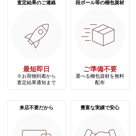
査定結果のご連絡
段ボール等の梱包資材
最短即日
ご準備不要
※お荷物到着から
選べる梱包資材を無料
査定結果通知まで
配布
来店不要だから
豊富な実績で安心