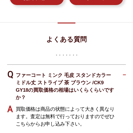
よくある質問
ファーコート ミンク 毛皮 スタンドカラー
ミドル丈 ストライプ 茶 ブラウン /CK9
GY18の買取価格の相場はいくらくらいです
か？
買取価格は商品の状態によって大きく異なり
ます。査定は無料で行っておりますのでぜひ
こちらからお申し込み下さい。