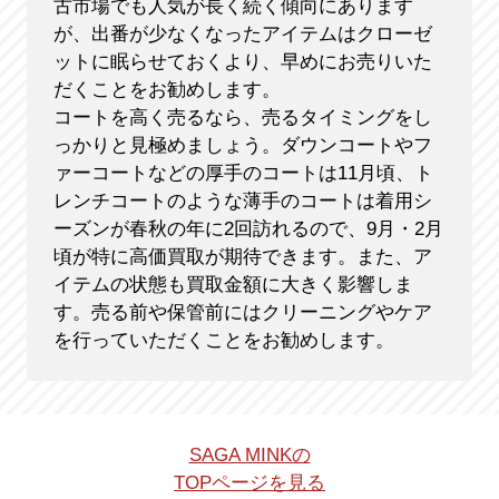
古市場でも人気が長く続く傾向にあります
が、出番が少なくなったアイテムはクローゼ
ットに眠らせておくより、早めにお売りいた
だくことをお勧めします。
コートを高く売るなら、売るタイミングをし
っかりと見極めましょう。ダウンコートやフ
ァーコートなどの厚手のコートは11月頃、ト
レンチコートのような薄手のコートは着用シ
ーズンが春秋の年に2回訪れるので、9月・2月
頃が特に高価買取が期待できます。また、ア
イテムの状態も買取金額に大きく影響しま
す。売る前や保管前にはクリーニングやケア
を行っていただくことをお勧めします。
SAGA MINKの
TOPページを見る