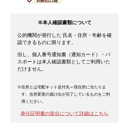
※本人確認書類について
公的機関が発行した 氏名・住所・年齢を確
認できるものに限ります。
但し、個人番号通知書（通知カード）・パ
スポートは本人確認書類としてご利用いた
だけません。
※住所とは宅配キット送付先＝現住所に当たりま
す。住所変更の届け出が完了しているものをご利
用ください。
身分証明書の提出について詳細はこちら