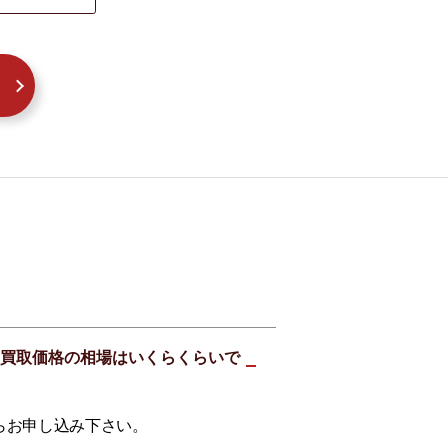
ラウンの買取価格の相場はいくらくらいで
らお申し込み下さい。