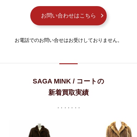
お問い合わせはこちら
お電話でのお問い合せはお受けしておりません。
SAGA MINK / コートの
新着買取実績