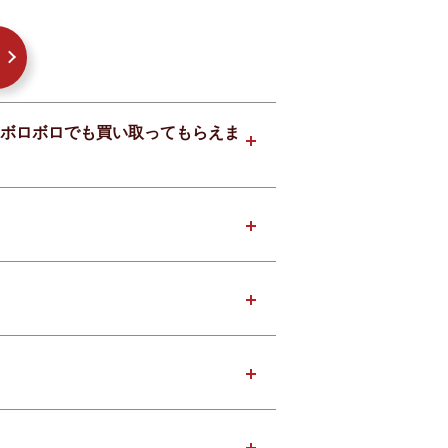
ラウンはボロボロでも買い取ってもらえま