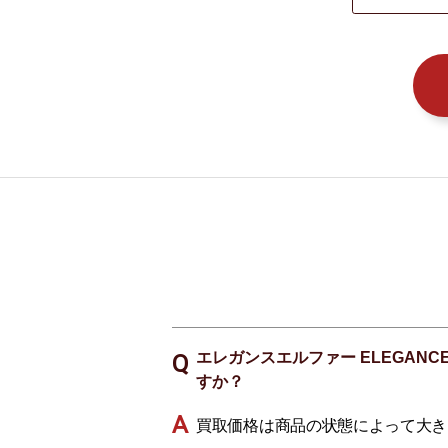
エレガンスエルファー ELEGANCE
すか？
買取価格は商品の状態によって大き