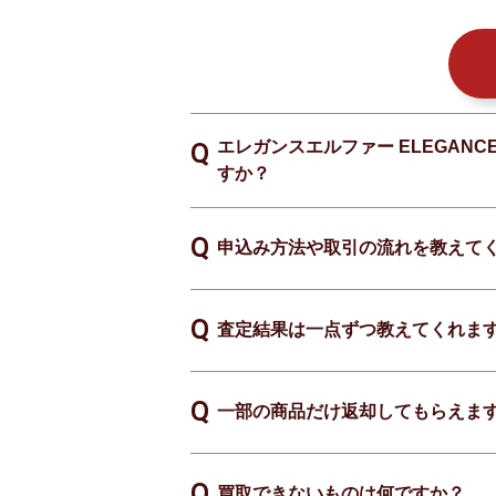
エレガンスエルファー ELEGANCE
すか？
申込み方法や取引の流れを教えて
査定結果は一点ずつ教えてくれま
一部の商品だけ返却してもらえま
買取できないものは何ですか？