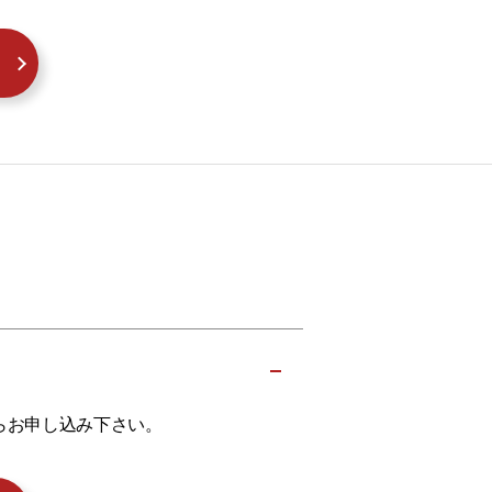
らお申し込み下さい。