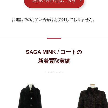
お問い合わせはこちら
お電話でのお問い合せはお受けしておりません。
SAGA MINK / コートの
新着買取実績