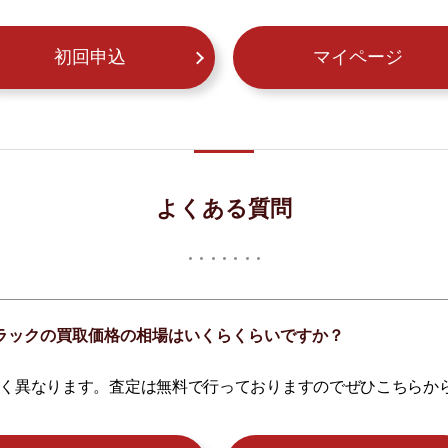
初回申込
マイページ
よくある質問
 ブラックの買取価格の相場はいくらくらいですか？
く異なります。査定は無料で行っておりますのでぜひこちらか