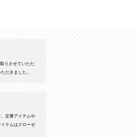
で買い取りさせていただ
いただきました。
す。定番アイテムや
アイテムはクローゼ