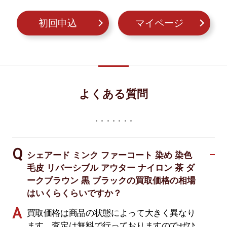
初回申込
マイページ
よくある質問
シェアード ミンク ファーコート 染め 染色
毛皮 リバーシブル アウター ナイロン 茶 ダ
ークブラウン 黒 ブラックの買取価格の相場
はいくらくらいですか？
買取価格は商品の状態によって大きく異なり
ます。査定は無料で行っておりますのでぜひ