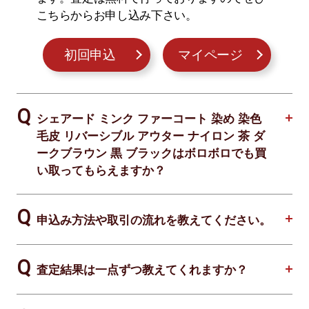
こちらからお申し込み下さい。
初回申込
マイページ
シェアード ミンク ファーコート 染め 染色
毛皮 リバーシブル アウター ナイロン 茶 ダ
ークブラウン 黒 ブラックはボロボロでも買
い取ってもらえますか？
申込み方法や取引の流れを教えてください。
査定結果は一点ずつ教えてくれますか？