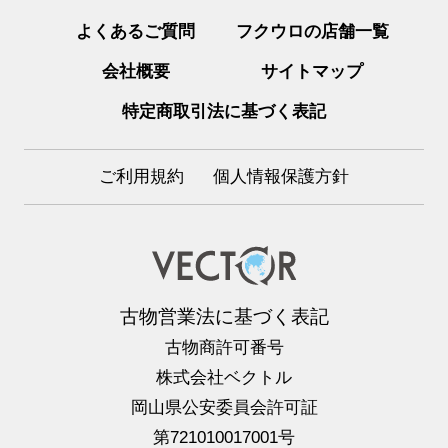
よくあるご質問
フクウロの店舗一覧
会社概要
サイトマップ
特定商取引法に基づく表記
ご利用規約
個人情報保護方針
古物営業法に基づく表記
古物商許可番号
株式会社ベクトル
岡山県公安委員会許可証
第721010017001号