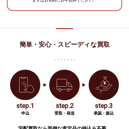
まずはお気軽にお申込みください。
簡単・安心・スピーディな買取
step.1
step.2
step.3
申込
受取・発送
承認・振込
宅配買取なら面倒な査定品の持込み不要。