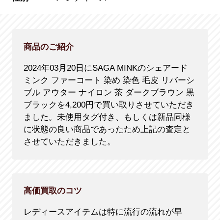
商品のご紹介
2024年03月20日にSAGA MINKのシェアード
ミンク ファーコート 染め 染色 毛皮 リバーシ
ブル アウター ナイロン 茶 ダークブラウン 黒
ブラックを4,200円で買い取りさせていただき
ました。未使用タグ付き、もしくは新品同様
に状態の良い商品であったため上記の査定と
させていただきました。
高価買取のコツ
レディースアイテムは特に流行の流れが早