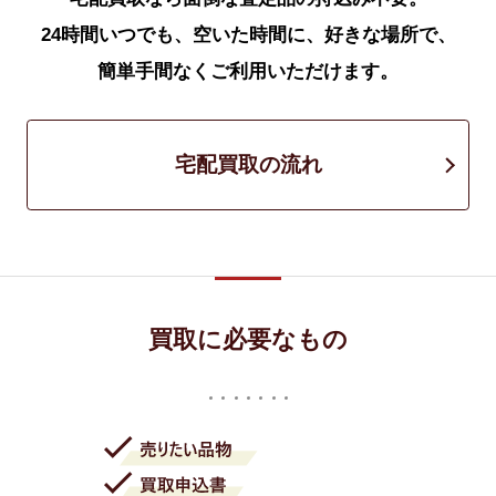
24時間いつでも、空いた時間に、好きな場所で、
簡単手間なくご利用いただけます。
宅配買取の流れ
買取に必要なもの