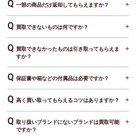
一部の商品だけ返却してもらえますか？
買取できないものは何ですか？
買取できなかったものは引き取ってもらえま
すか？
保証書や箱などの付属品は必要ですか？
高く買い取ってもらえるコツはありますか？
取り扱いブランドにないブランドは買取可能
ですか？