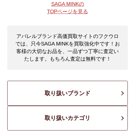
SAGA MINKの
TOPページを見る
アパレルブランド高価買取サイトのフクウロ
では、只今SAGA MINKを買取強化中です！
お
客様の大切なお品を、一品ずつ丁寧に査定い
たします。もちろん査定は無料です！
取り扱いブランド
取り扱いカテゴリ