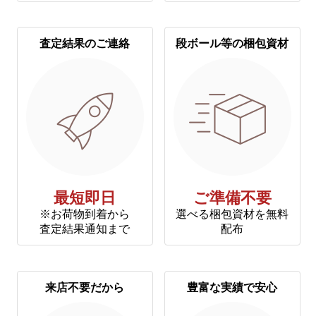
査定結果のご連絡
段ボール等の梱包資材
最短即日
ご準備不要
※お荷物到着から
選べる梱包資材を無料
査定結果通知まで
配布
来店不要だから
豊富な実績で安心