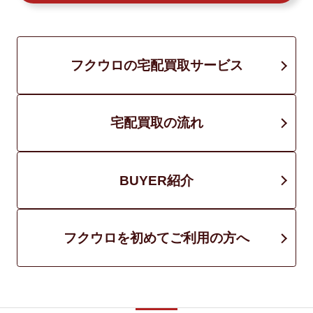
フクウロの宅配買取サービス
宅配買取の流れ
BUYER紹介
フクウロを初めてご利用の方へ