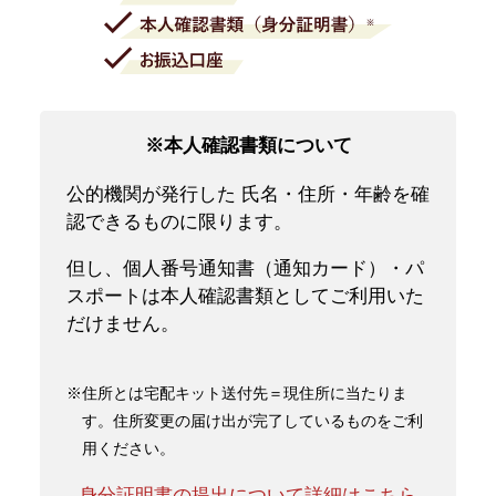
※本人確認書類について
公的機関が発行した 氏名・住所・年齢を確
認できるものに限ります。
但し、個人番号通知書（通知カード）・パ
スポートは本人確認書類としてご利用いた
だけません。
※住所とは宅配キット送付先＝現住所に当たりま
す。住所変更の届け出が完了しているものをご利
用ください。
身分証明書の提出について詳細はこちら