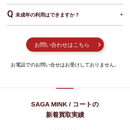
未成年の利用はできますか？
お問い合わせはこちら
お電話でのお問い合せはお受けしておりません。
SAGA MINK / コートの
新着買取実績