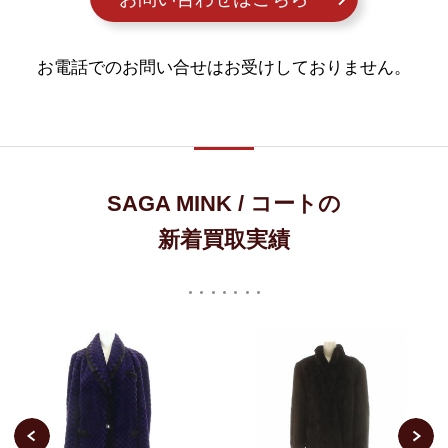
お電話でのお問い合せはお受けしておりません。
SAGA MINK / コートの
新着買取実績