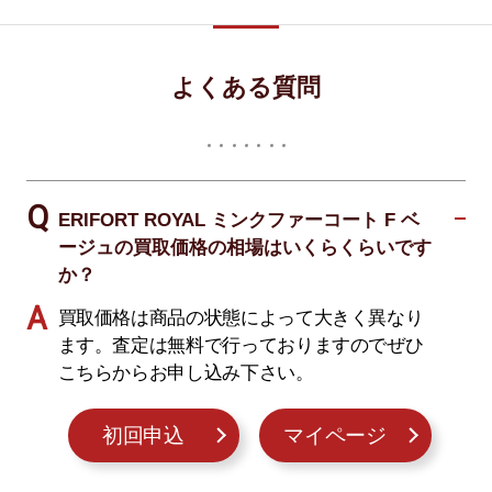
よくある質問
ERIFORT ROYAL ミンクファーコート F ベ
ージュの買取価格の相場はいくらくらいです
か？
買取価格は商品の状態によって大きく異なり
ます。査定は無料で行っておりますのでぜひ
こちらからお申し込み下さい。
初回申込
マイページ