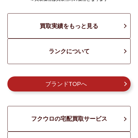
買取実績をもっと見る
ランクについて
ブランドTOPへ
フクウロの宅配買取サービス