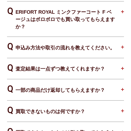
ERIFORT ROYAL ミンクファーコート F ベ
ージュはボロボロでも買い取ってもらえます
か？
申込み方法や取引の流れを教えてください。
査定結果は一点ずつ教えてくれますか？
一部の商品だけ返却してもらえますか？
買取できないものは何ですか？