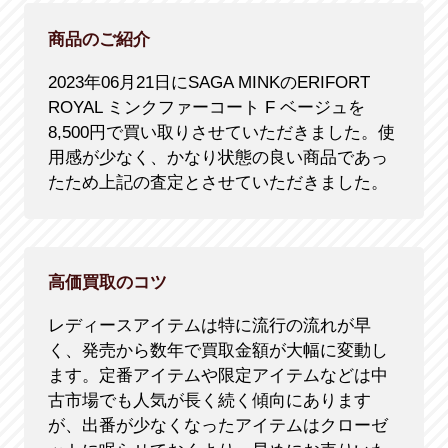
商品のご紹介
2023年06月21日にSAGA MINKのERIFORT
ROYAL ミンクファーコート F ベージュを
8,500円で買い取りさせていただきました。使
用感が少なく、かなり状態の良い商品であっ
たため上記の査定とさせていただきました。
高価買取のコツ
レディースアイテムは特に流行の流れが早
く、発売から数年で買取金額が大幅に変動し
ます。定番アイテムや限定アイテムなどは中
古市場でも人気が長く続く傾向にあります
が、出番が少なくなったアイテムはクローゼ