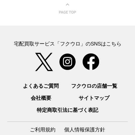
宅配買取サービス「フクウロ」のSNSはこちら
よくあるご質問
フクウロの店舗一覧
会社概要
サイトマップ
特定商取引法に基づく表記
ご利用規約
個人情報保護方針