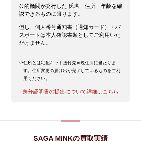
公的機関が発行した 氏名・住所・年齢を確
認できるものに限ります。
但し、個人番号通知書（通知カード）・パ
スポートは本人確認書類としてご利用いた
だけません。
※住所とは宅配キット送付先＝現住所に当たりま
す。住所変更の届け出が完了しているものをご利
用ください。
身分証明書の提出について詳細はこちら
SAGA MINKの買取実績