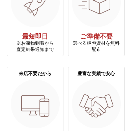
最短即日
ご準備不要
※お荷物到着から
選べる梱包資材を無料
査定結果通知まで
配布
来店不要だから
豊富な実績で安心