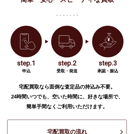
step.1
step.2
step.3
申込
受取・発送
承認・振込
宅配買取なら面倒な査定品の持込み不要。
24時間いつでも、空いた時間に、好きな場所で、
簡単手間なくご利用いただけます。
宅配買取の流れ