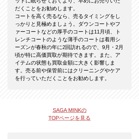
ットに眠らせておくより、早めにお売りいた
だくことをお勧めします。
コートを高く売るなら、売るタイミングをし
っかりと見極めましょう。ダウンコートやフ
ァーコートなどの厚手のコートは11月頃、ト
レンチコートのような薄手のコートは着用シ
ーズンが春秋の年に2回訪れるので、9月・2月
頃が特に高価買取が期待できます。また、ア
イテムの状態も買取金額に大きく影響しま
す。売る前や保管前にはクリーニングやケア
を行っていただくことをお勧めします。
SAGA MINKの
TOPページを見る