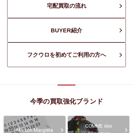
宅配買取の流れ
BUYER紹介
フクウロを初めてご利用の方へ
今季の買取強化ブランド
COMME des
Maison Margiela