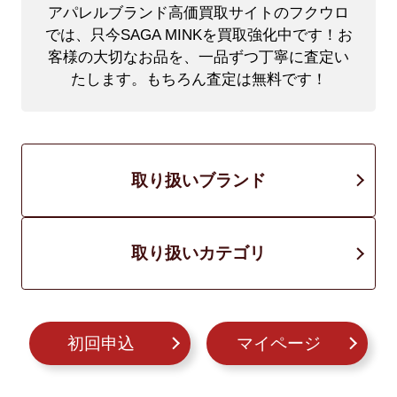
アパレルブランド高価買取サイトのフクウロ
では、只今SAGA MINKを買取強化中です！
お
客様の大切なお品を、一品ずつ丁寧に査定い
たします。もちろん査定は無料です！
取り扱いブランド
取り扱いカテゴリ
初回申込
マイページ