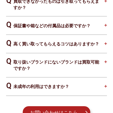
買取できなかったものは引き取ってもらえま
すか？
保証書や箱などの付属品は必要ですか？
高く買い取ってもらえるコツはありますか？
取り扱いブランドにないブランドは買取可能
ですか？
未成年の利用はできますか？
お問い合わせはこちら