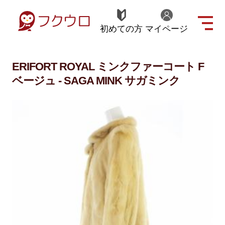
初めての方
マイページ
ERIFORT ROYAL ミンクファーコート F
ベージュ - SAGA MINK サガミンク