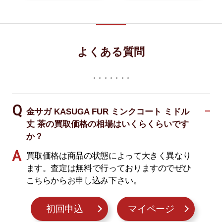
よくある質問
金サガ KASUGA FUR ミンクコート ミドル
丈 茶の買取価格の相場はいくらくらいです
か？
買取価格は商品の状態によって大きく異なり
ます。査定は無料で行っておりますのでぜひ
こちらからお申し込み下さい。
初回申込
マイページ