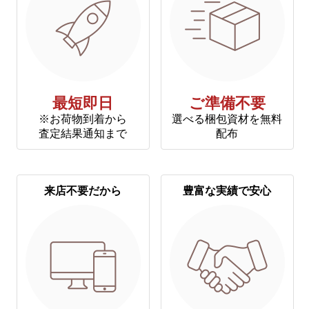
最短即日
ご準備不要
※お荷物到着から
選べる梱包資材を無料
査定結果通知まで
配布
来店不要だから
豊富な実績で安心