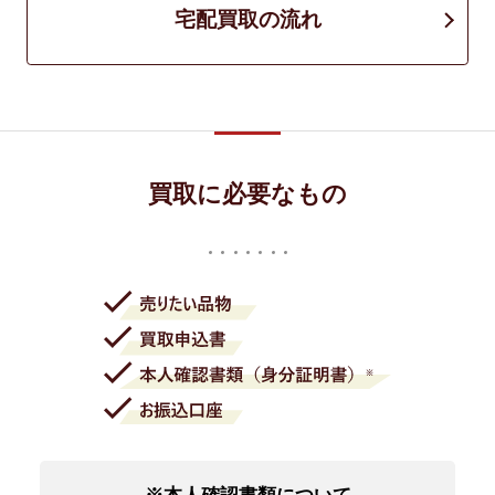
宅配買取の流れ
買取に必要なもの