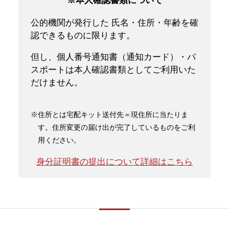
※本人確認書類について
公的機関が発行した 氏名・住所・年齢を確
認できるものに限ります。
但し、個人番号通知書（通知カード）・パ
スポートは本人確認書類としてご利用いた
だけません。
※住所とは宅配キット送付先＝現住所に当たりま
す。住所変更の届け出が完了しているものをご利
用ください。
身分証明書の提出について詳細はこちら