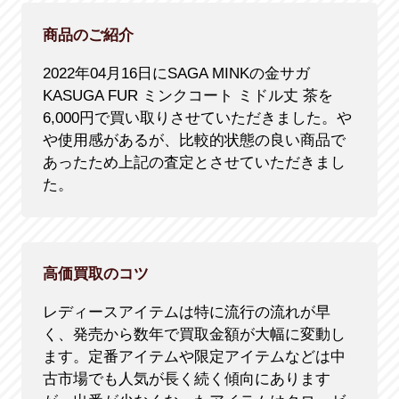
商品のご紹介
2022年04月16日にSAGA MINKの金サガ
KASUGA FUR ミンクコート ミドル丈 茶を
6,000円で買い取りさせていただきました。や
や使用感があるが、比較的状態の良い商品で
あったため上記の査定とさせていただきまし
た。
高価買取のコツ
レディースアイテムは特に流行の流れが早
く、発売から数年で買取金額が大幅に変動し
ます。定番アイテムや限定アイテムなどは中
古市場でも人気が長く続く傾向にあります