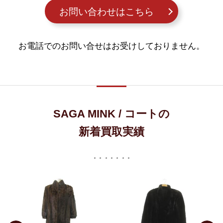
お問い合わせはこちら
お電話でのお問い合せはお受けしておりません。
SAGA MINK / コートの
新着買取実績