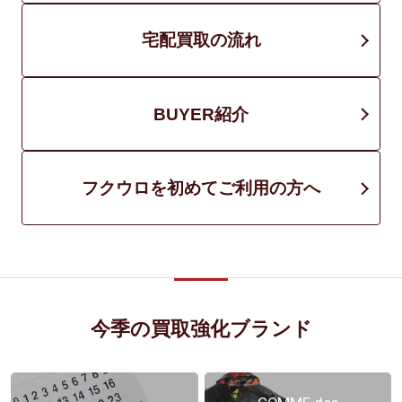
宅配買取の流れ
BUYER紹介
フクウロを初めてご利用の方へ
今季の買取強化ブランド