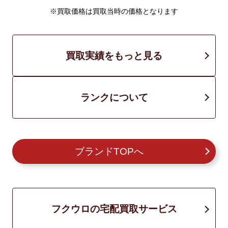
※買取価格は買取当時の価格となります
買取実績をもっと見る
ランクについて
ブランドTOPへ
フクウロの宅配買取サービス