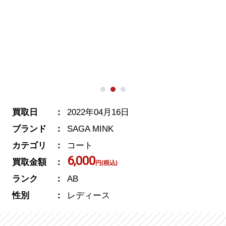
買取日
2022年04月16日
ブランド
SAGA MINK
カテゴリ
コート
6,000
買取金額
円(税込)
ランク
AB
性別
レディース