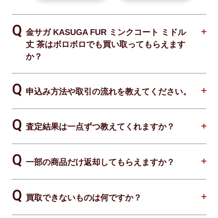
金サガ KASUGA FUR ミンクコート ミドル
丈 茶はボロボロでも買い取ってもらえます
か？
申込み方法や取引の流れを教えてください。
査定結果は一点ずつ教えてくれますか？
一部の商品だけ返却してもらえますか？
買取できないものは何ですか？