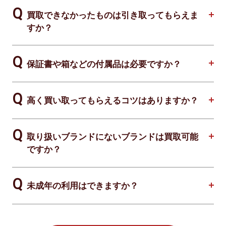
買取できなかったものは引き取ってもらえま
すか？
保証書や箱などの付属品は必要ですか？
高く買い取ってもらえるコツはありますか？
取り扱いブランドにないブランドは買取可能
ですか？
未成年の利用はできますか？