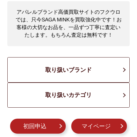
アパレルブランド高価買取サイトのフクウロ
では、只今SAGA MINKを買取強化中です！
お
客様の大切なお品を、一品ずつ丁寧に査定い
たします。もちろん査定は無料です！
取り扱いブランド
取り扱いカテゴリ
初回申込
マイページ