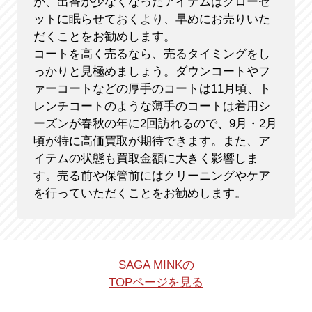
が、出番が少なくなったアイテムはクローゼ
ットに眠らせておくより、早めにお売りいた
だくことをお勧めします。
コートを高く売るなら、売るタイミングをし
っかりと見極めましょう。ダウンコートやフ
ァーコートなどの厚手のコートは11月頃、ト
レンチコートのような薄手のコートは着用シ
ーズンが春秋の年に2回訪れるので、9月・2月
頃が特に高価買取が期待できます。また、ア
イテムの状態も買取金額に大きく影響しま
す。売る前や保管前にはクリーニングやケア
を行っていただくことをお勧めします。
SAGA MINKの
TOPページを見る