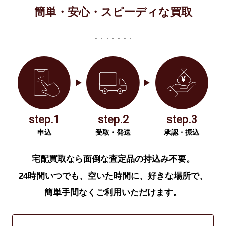
簡単・安心・スピーディな買取
step.1
step.2
step.3
申込
受取・発送
承認・振込
宅配買取なら面倒な査定品の持込み不要。
24時間いつでも、空いた時間に、好きな場所で、
簡単手間なくご利用いただけます。