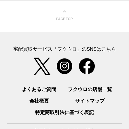
宅配買取サービス「フクウロ」のSNSはこちら
よくあるご質問
フクウロの店舗一覧
会社概要
サイトマップ
特定商取引法に基づく表記