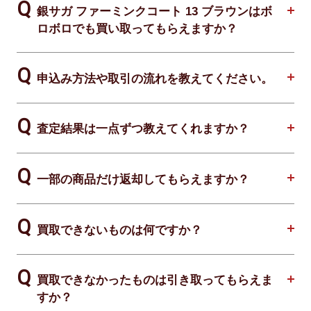
銀サガ ファーミンクコート 13 ブラウンはボ
ロボロでも買い取ってもらえますか？
申込み方法や取引の流れを教えてください。
査定結果は一点ずつ教えてくれますか？
一部の商品だけ返却してもらえますか？
買取できないものは何ですか？
買取できなかったものは引き取ってもらえま
すか？