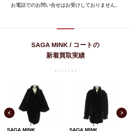
お電話でのお問い合せはお受けしておりません。
SAGA MINK / コートの
新着買取実績
SAGA MINK
SAGA MINK