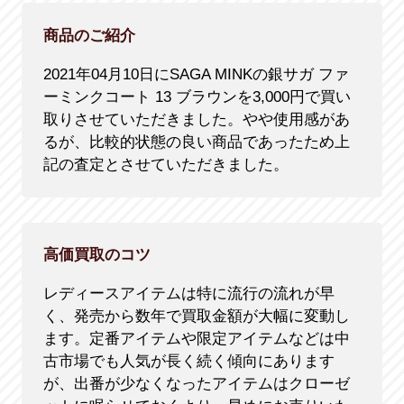
商品のご紹介
2021年04月10日にSAGA MINKの銀サガ ファ
ーミンクコート 13 ブラウンを3,000円で買い
取りさせていただきました。やや使用感があ
るが、比較的状態の良い商品であったため上
記の査定とさせていただきました。
高価買取のコツ
レディースアイテムは特に流行の流れが早
く、発売から数年で買取金額が大幅に変動し
ます。定番アイテムや限定アイテムなどは中
古市場でも人気が長く続く傾向にあります
が、出番が少なくなったアイテムはクローゼ