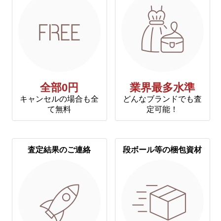
全部0円
業界最多水準
キャンセルの場合も全
どんなブランドでも査
て無料
定可能！
査定結果のご連絡
段ボール等の梱包資材