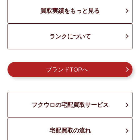
買取実績をもっと見る
ランクについて
ブランドTOPへ
フクウロの宅配買取サービス
宅配買取の流れ