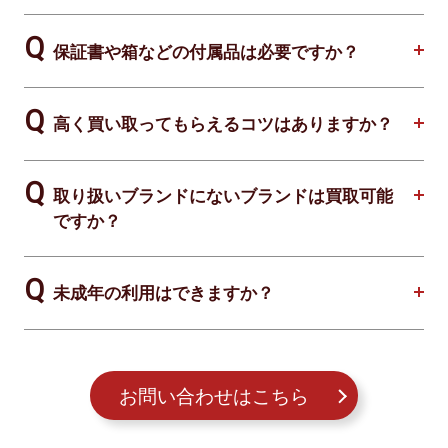
保証書や箱などの付属品は必要ですか？
高く買い取ってもらえるコツはありますか？
取り扱いブランドにないブランドは買取可能
ですか？
未成年の利用はできますか？
お問い合わせはこちら