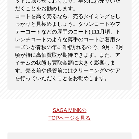
ットに眠らせておくより、早めにお売りいた
だくことをお勧めします。
コートを高く売るなら、売るタイミングをし
っかりと見極めましょう。ダウンコートやフ
ァーコートなどの厚手のコートは11月頃、ト
レンチコートのような薄手のコートは着用シ
ーズンが春秋の年に2回訪れるので、9月・2月
頃が特に高価買取が期待できます。また、ア
イテムの状態も買取金額に大きく影響しま
す。売る前や保管前にはクリーニングやケア
を行っていただくことをお勧めします。
SAGA MINKの
TOPページを見る