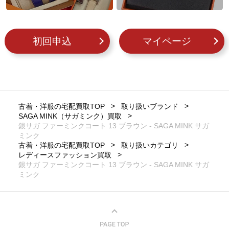
初回申込
マイページ
古着・洋服の宅配買取TOP
取り扱いブランド
SAGA MINK（サガミンク）買取
銀サガ ファーミンクコート 13 ブラウン - SAGA MINK サガ
ミンク
古着・洋服の宅配買取TOP
取り扱いカテゴリ
レディースファッション買取
銀サガ ファーミンクコート 13 ブラウン - SAGA MINK サガ
ミンク