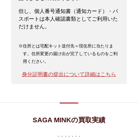
但し、個人番号通知書（通知カード）・パ
スポートは本人確認書類としてご利用いた
だけません。
※住所とは宅配キット送付先＝現住所に当たりま
す。住所変更の届け出が完了しているものをご利
用ください。
身分証明書の提出について詳細はこちら
SAGA MINKの買取実績