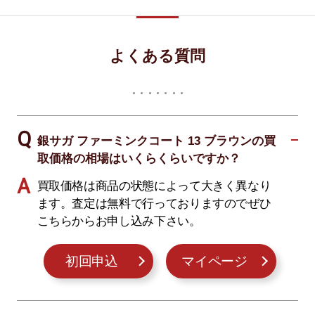
よくある質問
銀サガ ファーミンクコート 13 ブラウンの買
取価格の相場はいくらくらいですか？
買取価格は商品の状態によって大きく異なり
ます。査定は無料で行っておりますのでぜひ
こちらからお申し込み下さい。
初回申込
マイページ