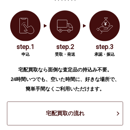
step.1
step.2
step.3
申込
受取・発送
承認・振込
宅配買取なら面倒な査定品の持込み不要。
24時間いつでも、空いた時間に、好きな場所で、
簡単手間なくご利用いただけます。
宅配買取の流れ