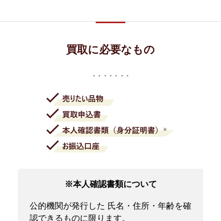
買取に必要なもの
※本人確認書類について
公的機関が発行した 氏名・住所・年齢を確
認できるものに限ります。