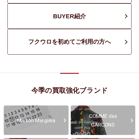
BUYER紹介
フクウロを初めてご利用の方へ
今季の買取強化ブランド
COMME des
Maison Margiela
GARCONS