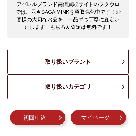
アパレルブランド高価買取サイトのフクウロ
では、只今SAGA MINKを買取強化中です！
お
客様の大切なお品を、一品ずつ丁寧に査定い
たします。もちろん査定は無料です！
取り扱いブランド
取り扱いカテゴリ
初回申込
マイページ