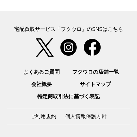
宅配買取サービス「フクウロ」のSNSはこちら
よくあるご質問
フクウロの店舗一覧
会社概要
サイトマップ
特定商取引法に基づく表記
ご利用規約
個人情報保護方針