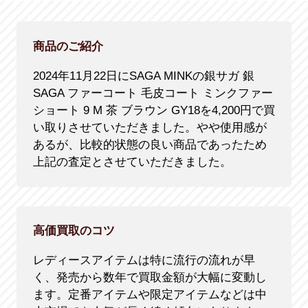
商品のご紹介
2024年11月22日にSAGA MINKの銀サガ 銀
SAGA ファーコート 毛皮コート ミンクファー
ショート 9 M 茶 ブラウン GY18を4,200円で買
い取りさせていただきました。やや使用感が
あるが、比較的状態の良い商品であったため
上記の査定とさせていただきました。
高価買取のコツ
レディースアイテムは特に流行の流れが早
く、発売から数年で買取金額が大幅に変動し
ます。定番アイテムや限定アイテムなどは中