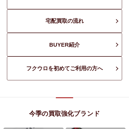
宅配買取の流れ
BUYER紹介
フクウロを初めてご利用の方へ
今季の買取強化ブランド