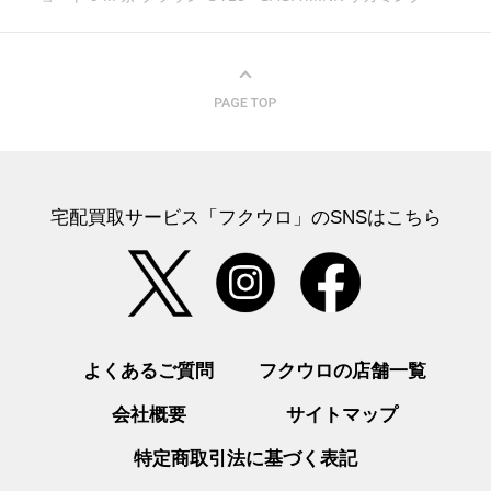
宅配買取サービス「フクウロ」のSNSはこちら
よくあるご質問
フクウロの店舗一覧
会社概要
サイトマップ
特定商取引法に基づく表記