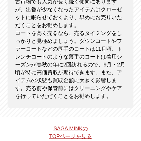
古市場でも人気が長く続く傾向にあります
が、出番が少なくなったアイテムはクローゼ
ットに眠らせておくより、早めにお売りいた
だくことをお勧めします。
コートを高く売るなら、売るタイミングをし
っかりと見極めましょう。ダウンコートやフ
ァーコートなどの厚手のコートは11月頃、ト
レンチコートのような薄手のコートは着用シ
ーズンが春秋の年に2回訪れるので、9月・2月
頃が特に高価買取が期待できます。また、ア
イテムの状態も買取金額に大きく影響しま
す。売る前や保管前にはクリーニングやケア
を行っていただくことをお勧めします。
SAGA MINKの
TOPページを見る