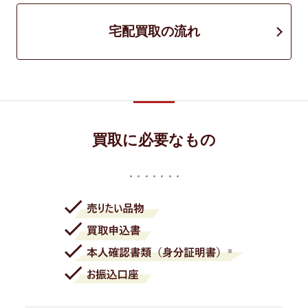
宅配買取の流れ
買取に必要なもの