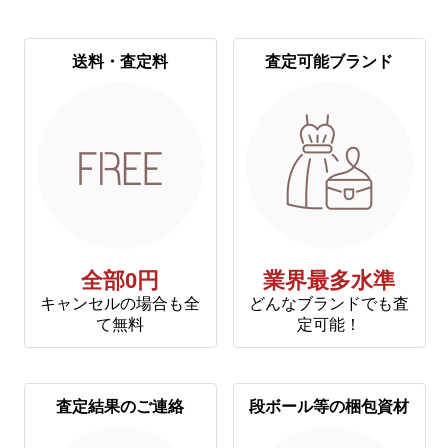
送料・査定料
査定可能ブランド
全部0円
業界最多水準
キャンセルの場合も全
どんなブランドでも査
て無料
定可能！
査定結果のご連絡
段ボール等の梱包資材