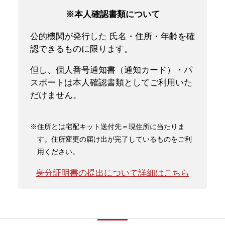
※本人確認書類について
公的機関が発行した 氏名・住所・年齢を確
認できるものに限ります。
但し、個人番号通知書（通知カード）・パ
スポートは本人確認書類としてご利用いた
だけません。
※住所とは宅配キット送付先＝現住所に当たりま
す。住所変更の届け出が完了しているものをご利
用ください。
身分証明書の提出について詳細はこちら