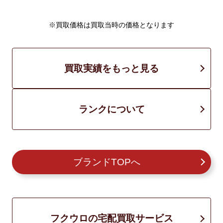
※買取価格は買取当時の価格となります
買取実績をもっと見る
ランクについて
ブランドTOPへ
フクウロの宅配買取サービス