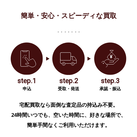
簡単・安心・スピーディな買取
step.1
step.2
step.3
申込
受取・発送
承認・振込
宅配買取なら面倒な査定品の持込み不要。
24時間いつでも、空いた時間に、好きな場所で、
簡単手間なくご利用いただけます。