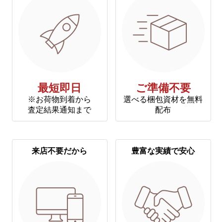
最短即日
ご準備不要
※お荷物到着から
選べる梱包資材を無料
査定結果通知まで
配布
来店不要だから
豊富な実績で安心