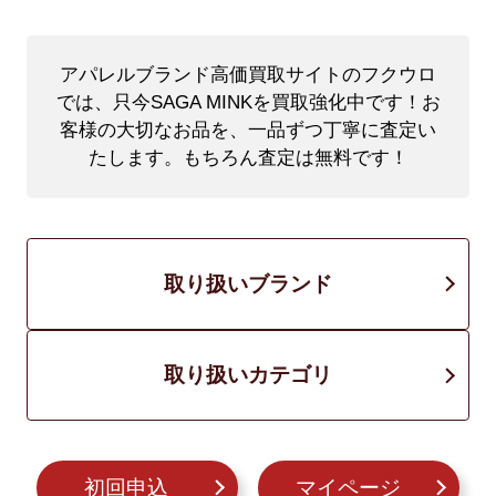
アパレルブランド高価買取サイトのフクウロ
では、只今SAGA MINKを買取強化中です！
お
客様の大切なお品を、一品ずつ丁寧に査定い
たします。もちろん査定は無料です！
取り扱いブランド
取り扱いカテゴリ
初回申込
マイページ