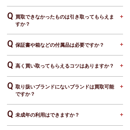
買取できなかったものは引き取ってもらえま
すか？
保証書や箱などの付属品は必要ですか？
高く買い取ってもらえるコツはありますか？
取り扱いブランドにないブランドは買取可能
ですか？
未成年の利用はできますか？