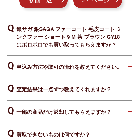
初回申込
マイページ
銀サガ 銀SAGA ファーコート 毛皮コート ミ
ンクファー ショート 9 M 茶 ブラウン GY18
はボロボロでも買い取ってもらえますか？
申込み方法や取引の流れを教えてください。
査定結果は一点ずつ教えてくれますか？
一部の商品だけ返却してもらえますか？
買取できないものは何ですか？