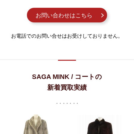
お問い合わせはこちら
お電話でのお問い合せはお受けしておりません。
SAGA MINK / コートの
新着買取実績