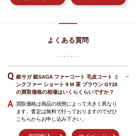
よくある質問
銀サガ 銀SAGA ファーコート 毛皮コート ミ
ンクファー ショート 9 M 茶 ブラウン GY18
の買取価格の相場はいくらくらいですか？
買取価格は商品の状態によって大きく異なり
ます。査定は無料で行っておりますのでぜひ
こちらからお申し込み下さい。