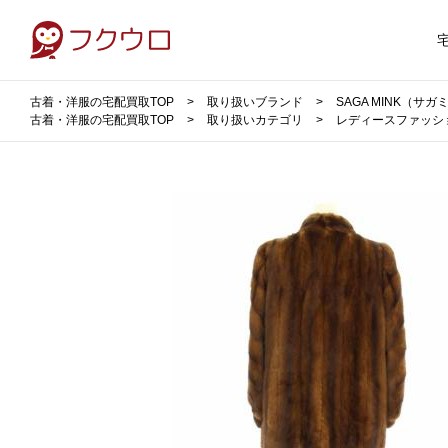
古着・洋服の宅配買取TOP
取り扱いブランド
SAGA MINK（サ
古着・洋服の宅配買取TOP
取り扱いカテゴリ
レディースファッシ