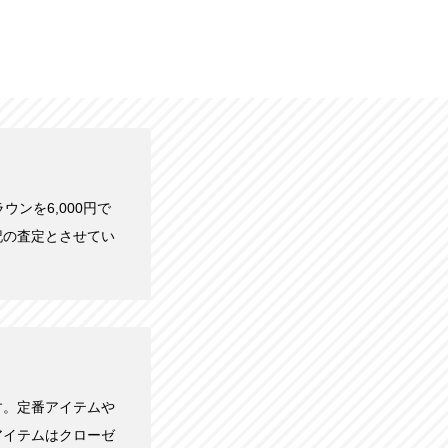
ラウンを6,000円で
記の査定とさせてい
す。定番アイテムや
アイテムはクローゼ