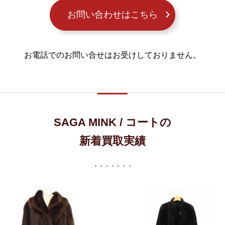
お問い合わせはこちら
お電話でのお問い合せはお受けしておりません。
SAGA MINK / コートの
新着買取実績