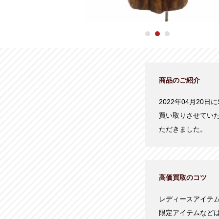
商品のご紹介
2022年04月20日
買い取りさせてい
ただきました。
高価買取のコツ
レディースアイテ
限定アイテムなど