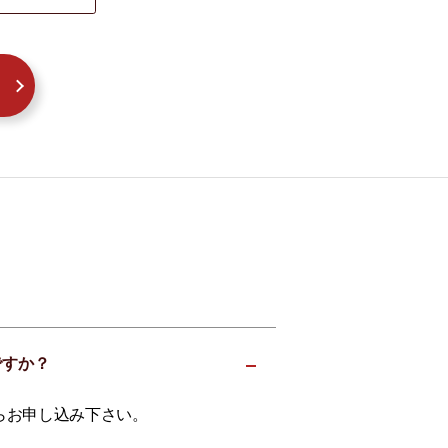
ですか？
らお申し込み下さい。