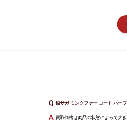
銀サガ ミンクファー コート ハー
買取価格は商品の状態によって大き