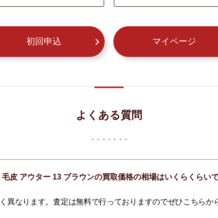
初回申込
マイページ
よくある質問
フ 毛皮 アウター 13 ブラウンの買取価格の相場はいくらくらい
く異なります。査定は無料で行っておりますのでぜひこちらか